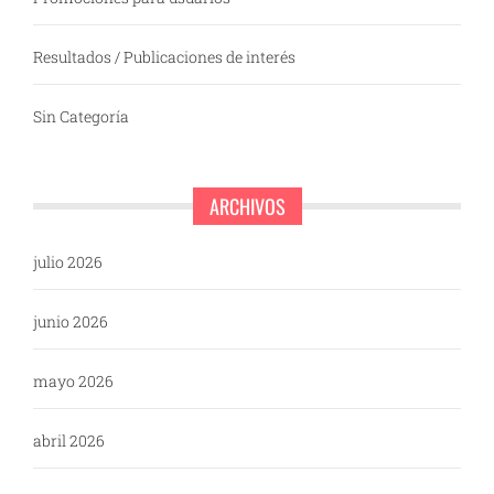
Resultados / Publicaciones de interés
Sin Categoría
ARCHIVOS
julio 2026
junio 2026
mayo 2026
abril 2026