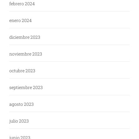
febrero 2024
enero 2024
diciembre 2023
noviembre 2023
octubre 2023
septiembre 2023
agosto 2023
julio 2023
junio 2023