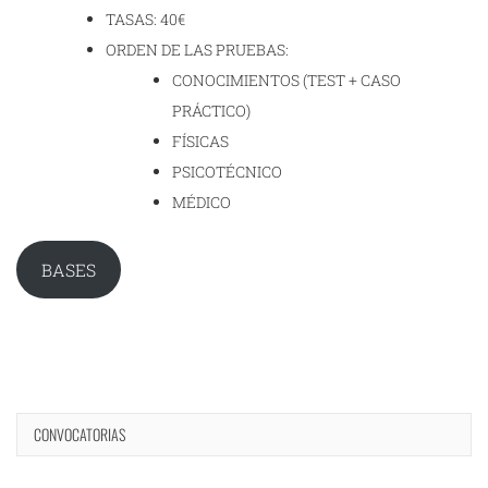
TASAS: 40€
ORDEN DE LAS PRUEBAS:
CONOCIMIENTOS (TEST + CASO
PRÁCTICO)
FÍSICAS
PSICOTÉCNICO
MÉDICO
BASES
CONVOCATORIAS