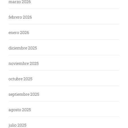
marzo 2026
febrero 2026
enero 2026
diciembre 2025
noviembre 2025
octubre 2025
septiembre 2025
agosto 2025
julio 2025