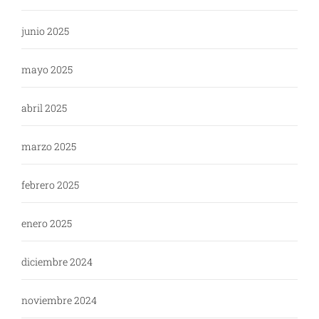
junio 2025
mayo 2025
abril 2025
marzo 2025
febrero 2025
enero 2025
diciembre 2024
noviembre 2024