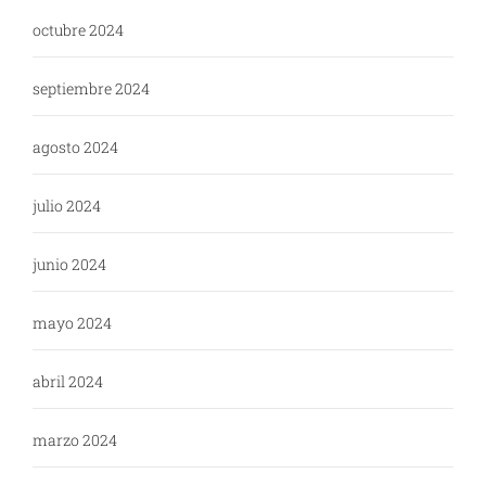
octubre 2024
septiembre 2024
agosto 2024
julio 2024
junio 2024
mayo 2024
abril 2024
marzo 2024