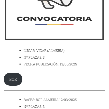
LUGAR: VICAR (ALMERÍA)
Nº PLAZAS: 3
FECHA PUBLICACIÓN: 13/05/2025
BOE
BASES: BOP ALMERÍA 12/03/2025
Nº PLAZAS: 3