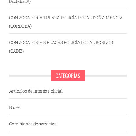
(ALMERÍA)
CONVOCATORIA 1 PLAZA POLICÍA LOCAL DOÑA MENCIA
(CÓRDOBA)
CONVOCATORIA 3 PLAZAS POLICÍA LOCAL BORNOS
(CÁDIZ)
CATEGORÍAS
Artículos de Interés Policial
Bases
Comisiones de servicios