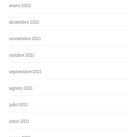
enero 2022
diciembre 2021
noviembre 2021
octubre 2021
septiembre 2021
agosto 2021
julio 2021
junio 2021