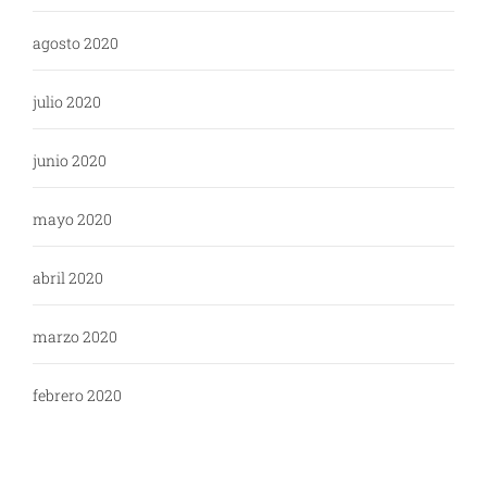
agosto 2020
julio 2020
junio 2020
mayo 2020
abril 2020
marzo 2020
febrero 2020