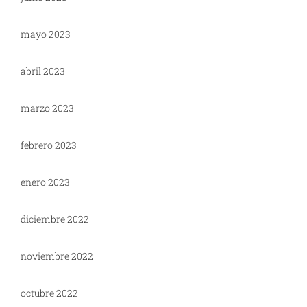
mayo 2023
abril 2023
marzo 2023
febrero 2023
enero 2023
diciembre 2022
noviembre 2022
octubre 2022