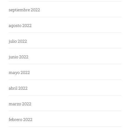
septiembre 2022
agosto 2022
julio 2022
junio 2022
mayo 2022
abril 2022
marzo 2022
febrero 2022