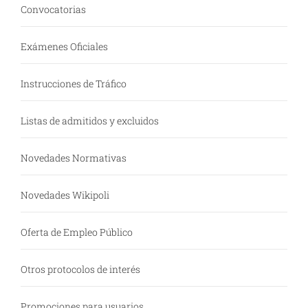
Convocatorias
Exámenes Oficiales
Instrucciones de Tráfico
Listas de admitidos y excluidos
Novedades Normativas
Novedades Wikipoli
Oferta de Empleo Público
Otros protocolos de interés
Promociones para usuarios