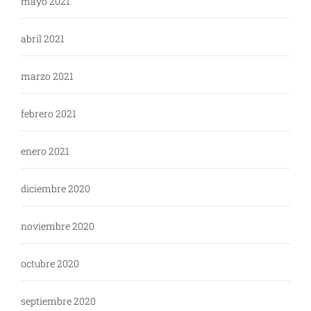
mayo 2021
abril 2021
marzo 2021
febrero 2021
enero 2021
diciembre 2020
noviembre 2020
octubre 2020
septiembre 2020