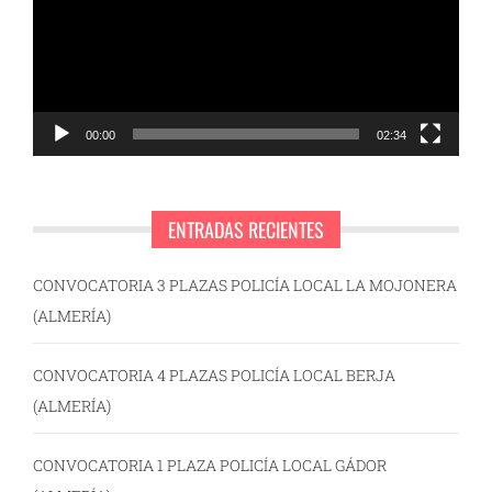
00:00
02:34
ENTRADAS RECIENTES
CONVOCATORIA 3 PLAZAS POLICÍA LOCAL LA MOJONERA
(ALMERÍA)
CONVOCATORIA 4 PLAZAS POLICÍA LOCAL BERJA
(ALMERÍA)
CONVOCATORIA 1 PLAZA POLICÍA LOCAL GÁDOR