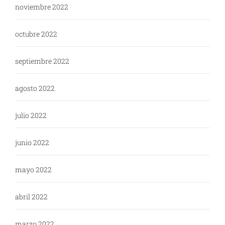
noviembre 2022
octubre 2022
septiembre 2022
agosto 2022
julio 2022
junio 2022
mayo 2022
abril 2022
marzo 2022