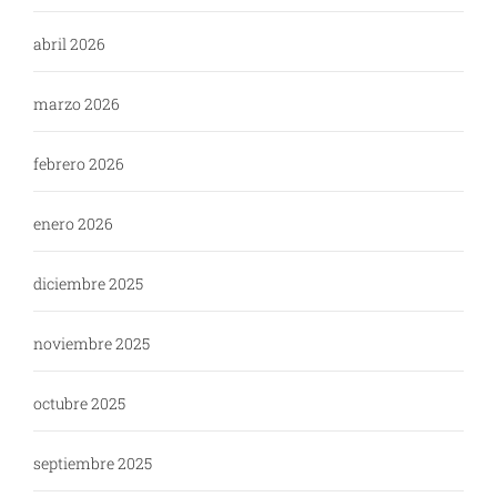
abril 2026
marzo 2026
febrero 2026
enero 2026
diciembre 2025
noviembre 2025
octubre 2025
septiembre 2025