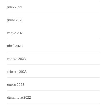
julio 2023
junio 2023
mayo 2023
abril 2023
marzo 2023
febrero 2023
enero 2023
diciembre 2022