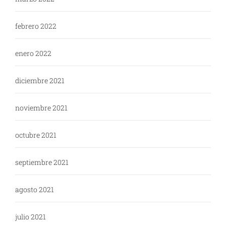
febrero 2022
enero 2022
diciembre 2021
noviembre 2021
octubre 2021
septiembre 2021
agosto 2021
julio 2021