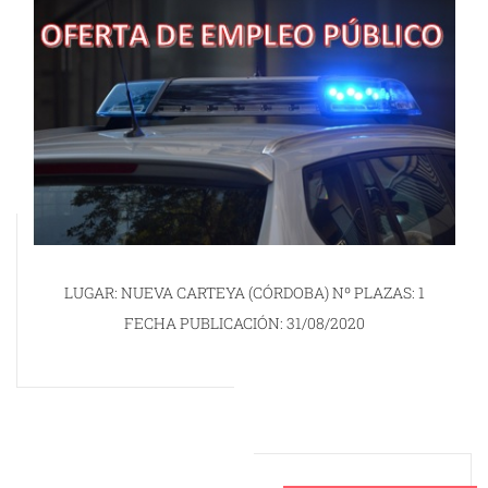
LUGAR: NUEVA CARTEYA (CÓRDOBA) Nº PLAZAS: 1
FECHA PUBLICACIÓN: 31/08/2020