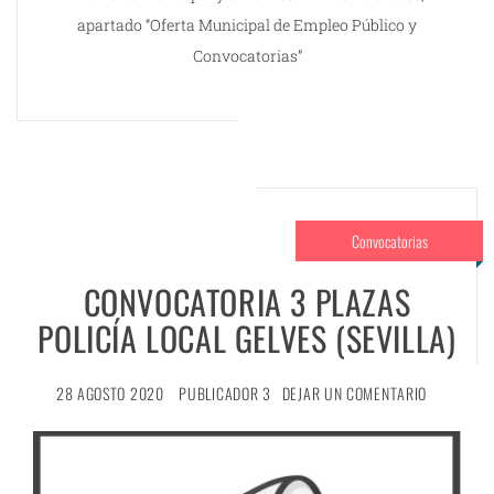
apartado “Oferta Municipal de Empleo Público y
Convocatorias”
Convocatorias
CONVOCATORIA 3 PLAZAS
POLICÍA LOCAL GELVES (SEVILLA)
28 AGOSTO 2020
PUBLICADOR 3
DEJAR UN COMENTARIO