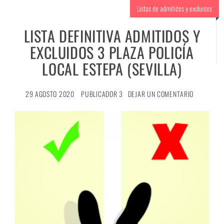
Listas de admitidos y excluidos
LISTA DEFINITIVA ADMITIDOS Y
EXCLUIDOS 3 PLAZA POLICÍA
LOCAL ESTEPA (SEVILLA)
29 AGOSTO 2020
PUBLICADOR 3
DEJAR UN COMENTARIO