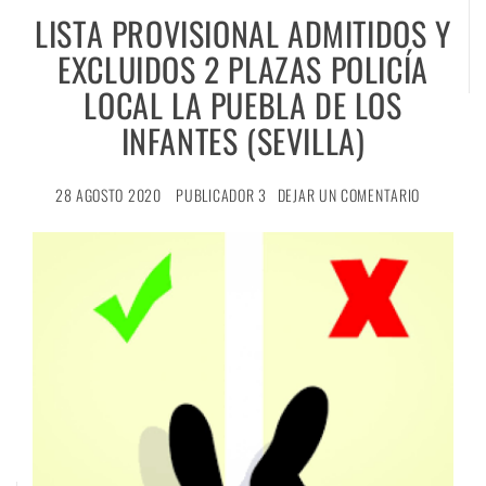
LISTA PROVISIONAL ADMITIDOS Y
EXCLUIDOS 2 PLAZAS POLICÍA
LOCAL LA PUEBLA DE LOS
INFANTES (SEVILLA)
28 AGOSTO 2020
PUBLICADOR 3
DEJAR UN COMENTARIO