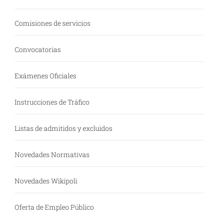
Comisiones de servicios
Convocatorias
Exámenes Oficiales
Instrucciones de Tráfico
Listas de admitidos y excluidos
Novedades Normativas
Novedades Wikipoli
Oferta de Empleo Público