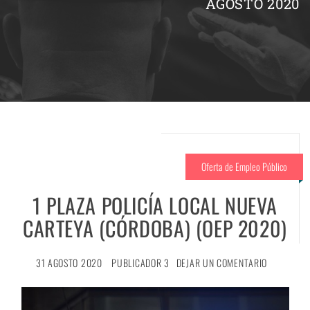
AGOSTO 2020
Oferta de Empleo Público
1 PLAZA POLICÍA LOCAL NUEVA
CARTEYA (CÓRDOBA) (OEP 2020)
31 AGOSTO 2020
PUBLICADOR 3
DEJAR UN COMENTARIO