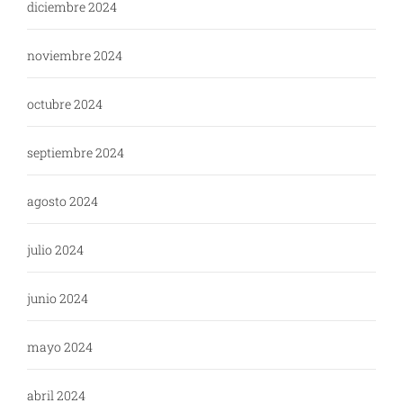
diciembre 2024
noviembre 2024
octubre 2024
septiembre 2024
agosto 2024
julio 2024
junio 2024
mayo 2024
abril 2024