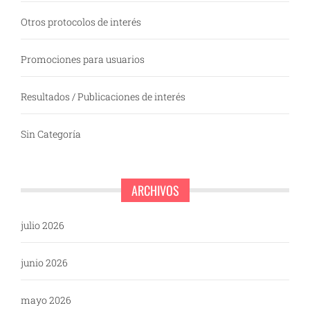
Otros protocolos de interés
Promociones para usuarios
Resultados / Publicaciones de interés
Sin Categoría
ARCHIVOS
julio 2026
junio 2026
mayo 2026