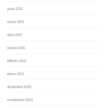
junio 2021
mayo 2021
abril 2021
marzo 2021
febrero 2021
enero 2021
diciembre 2020
noviembre 2020