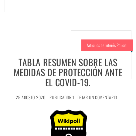
Artículos de Interés Policial
TABLA RESUMEN SOBRE LAS
MEDIDAS DE PROTECCIÓN ANTE
EL COVID-19.
25 AGOSTO 2020
PUBLICADOR 1
DEJAR UN COMENTARIO