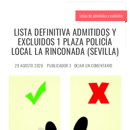
Listas de admitidos y excluidos
LISTA DEFINITIVA ADMITIDOS Y
EXCLUIDOS 1 PLAZA POLICÍA
LOCAL LA RINCONADA (SEVILLA)
29 AGOSTO 2020
PUBLICADOR 3
DEJAR UN COMENTARIO