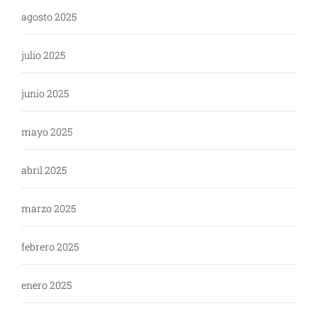
agosto 2025
julio 2025
junio 2025
mayo 2025
abril 2025
marzo 2025
febrero 2025
enero 2025