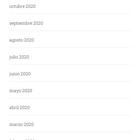
octubre 2020
septiembre 2020
agosto 2020
julio 2020
junio 2020
mayo 2020
abril 2020
marzo 2020