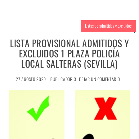
Listas de admitidos y excluidos
LISTA PROVISIONAL ADMITIDOS Y
EXCLUIDOS 1 PLAZA POLICÍA
LOCAL SALTERAS (SEVILLA)
27 AGOSTO 2020
PUBLICADOR 3
DEJAR UN COMENTARIO