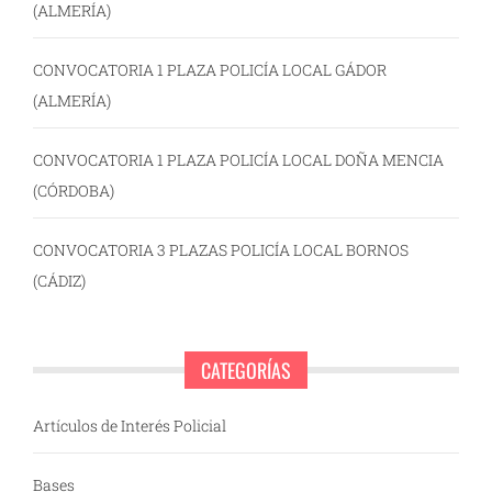
(ALMERÍA)
CONVOCATORIA 1 PLAZA POLICÍA LOCAL GÁDOR
(ALMERÍA)
CONVOCATORIA 1 PLAZA POLICÍA LOCAL DOÑA MENCIA
(CÓRDOBA)
CONVOCATORIA 3 PLAZAS POLICÍA LOCAL BORNOS
(CÁDIZ)
CATEGORÍAS
Artículos de Interés Policial
Bases