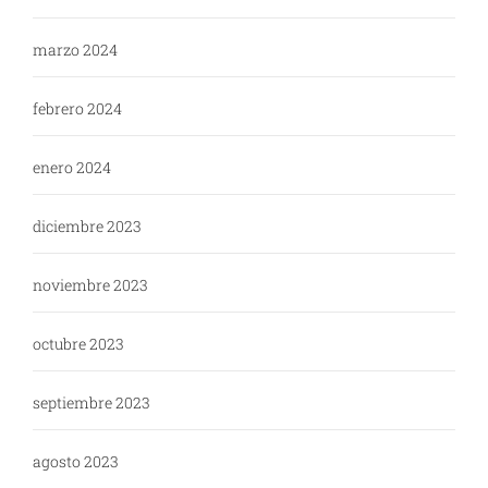
marzo 2024
febrero 2024
enero 2024
diciembre 2023
noviembre 2023
octubre 2023
septiembre 2023
agosto 2023