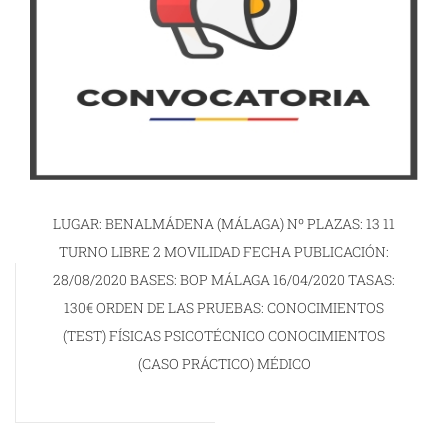
LUGAR: BENALMÁDENA (MÁLAGA) Nº PLAZAS: 13 11
TURNO LIBRE 2 MOVILIDAD FECHA PUBLICACIÓN:
28/08/2020 BASES: BOP MÁLAGA 16/04/2020 TASAS:
130€ ORDEN DE LAS PRUEBAS: CONOCIMIENTOS
(TEST) FÍSICAS PSICOTÉCNICO CONOCIMIENTOS
(CASO PRÁCTICO) MÉDICO