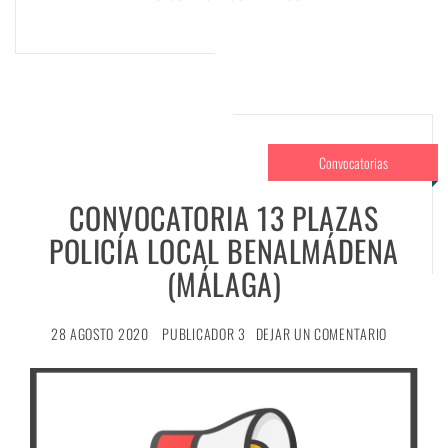
Convocatorias
CONVOCATORIA 13 PLAZAS
POLICÍA LOCAL BENALMÁDENA
(MÁLAGA)
28 AGOSTO 2020
PUBLICADOR 3
DEJAR UN COMENTARIO