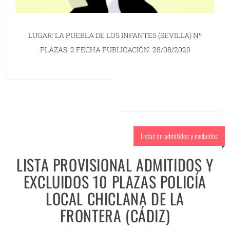
LUGAR: LA PUEBLA DE LOS INFANTES (SEVILLA) Nº
PLAZAS: 2 FECHA PUBLICACIÓN: 28/08/2020
Listas de admitidos y excluidos
LISTA PROVISIONAL ADMITIDOS Y
EXCLUIDOS 10 PLAZAS POLICÍA
LOCAL CHICLANA DE LA
FRONTERA (CÁDIZ)