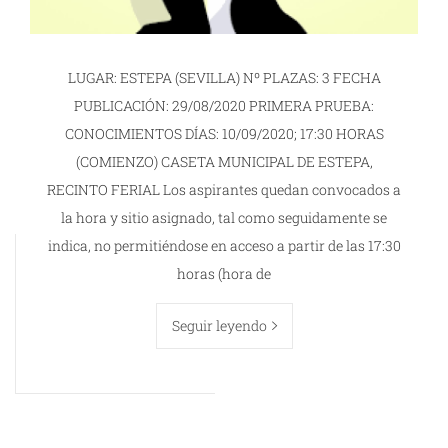
LUGAR: ESTEPA (SEVILLA) Nº PLAZAS: 3 FECHA
PUBLICACIÓN: 29/08/2020 PRIMERA PRUEBA:
CONOCIMIENTOS DÍAS: 10/09/2020; 17:30 HORAS
(COMIENZO) CASETA MUNICIPAL DE ESTEPA,
RECINTO FERIAL Los aspirantes quedan convocados a
la hora y sitio asignado, tal como seguidamente se
indica, no permitiéndose en acceso a partir de las 17:30
horas (hora de
Seguir leyendo