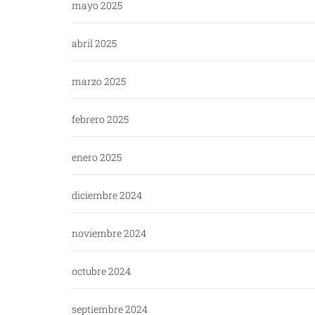
mayo 2025
abril 2025
marzo 2025
febrero 2025
enero 2025
diciembre 2024
noviembre 2024
octubre 2024
septiembre 2024