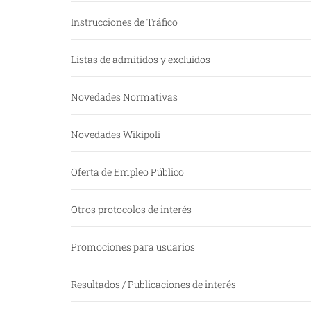
Instrucciones de Tráfico
Listas de admitidos y excluidos
Novedades Normativas
Novedades Wikipoli
Oferta de Empleo Público
Otros protocolos de interés
Promociones para usuarios
Resultados / Publicaciones de interés