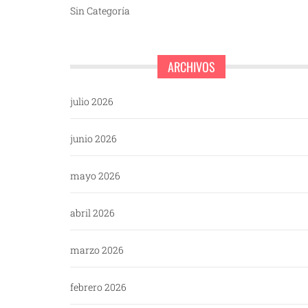
Sin Categoría
ARCHIVOS
julio 2026
junio 2026
mayo 2026
abril 2026
marzo 2026
febrero 2026