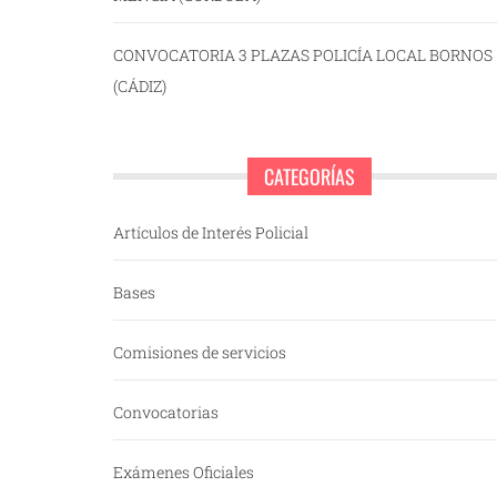
CONVOCATORIA 3 PLAZAS POLICÍA LOCAL BORNOS
(CÁDIZ)
CATEGORÍAS
Artículos de Interés Policial
Bases
Comisiones de servicios
Convocatorias
Exámenes Oficiales