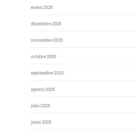
enero 2026
diciembre 2025
noviembre 2025
octubre 2025
septiembre 2025
agosto 2025
julio 2025
junio 2025