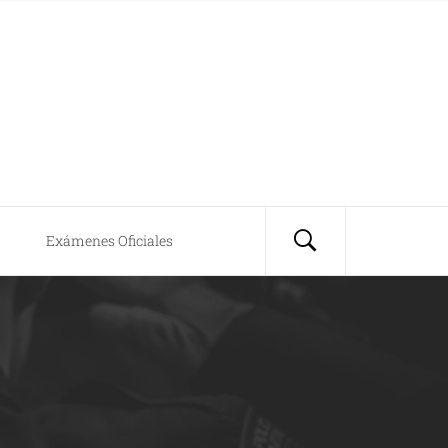
Exámenes Oficiales