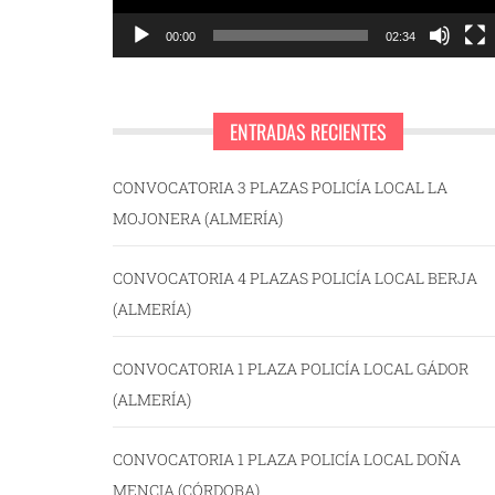
00:00
02:34
ENTRADAS RECIENTES
CONVOCATORIA 3 PLAZAS POLICÍA LOCAL LA
MOJONERA (ALMERÍA)
CONVOCATORIA 4 PLAZAS POLICÍA LOCAL BERJA
(ALMERÍA)
CONVOCATORIA 1 PLAZA POLICÍA LOCAL GÁDOR
(ALMERÍA)
CONVOCATORIA 1 PLAZA POLICÍA LOCAL DOÑA
MENCIA (CÓRDOBA)