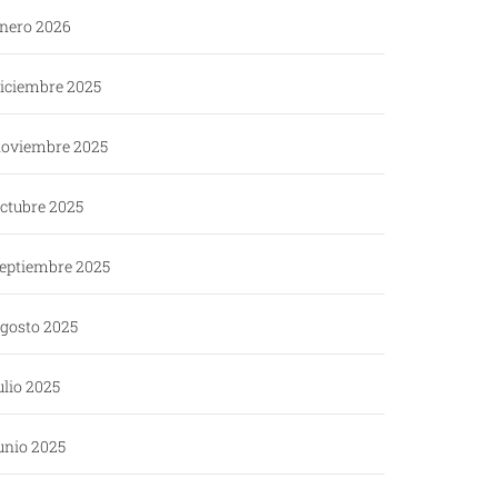
nero 2026
iciembre 2025
oviembre 2025
ctubre 2025
eptiembre 2025
gosto 2025
ulio 2025
unio 2025