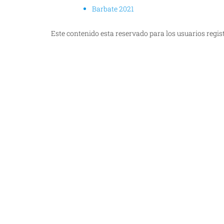
Barbate 2021
Este contenido esta reservado para los usuarios regis