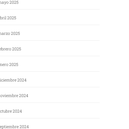
ayo 2025
bril 2025
arzo 2025
ebrero 2025
nero 2025
iciembre 2024
oviembre 2024
ctubre 2024
eptiembre 2024