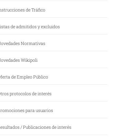
nstrucciones de Tráfico
istas de admitidos y excluidos
ovedades Normativas
ovedades Wikipoli
ferta de Empleo Público
tros protocolos de interés
romociones para usuarios
esultados / Publicaciones de interés