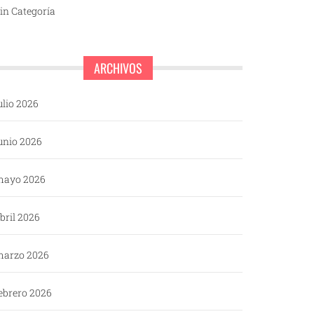
in Categoría
ARCHIVOS
ulio 2026
unio 2026
mayo 2026
bril 2026
arzo 2026
ebrero 2026