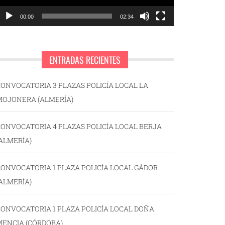
00:00
02:34
ENTRADAS RECIENTES
ONVOCATORIA 3 PLAZAS POLICÍA LOCAL LA
MOJONERA (ALMERÍA)
ONVOCATORIA 4 PLAZAS POLICÍA LOCAL BERJA
ALMERÍA)
ONVOCATORIA 1 PLAZA POLICÍA LOCAL GÁDOR
ALMERÍA)
ONVOCATORIA 1 PLAZA POLICÍA LOCAL DOÑA
MENCIA (CÓRDOBA)