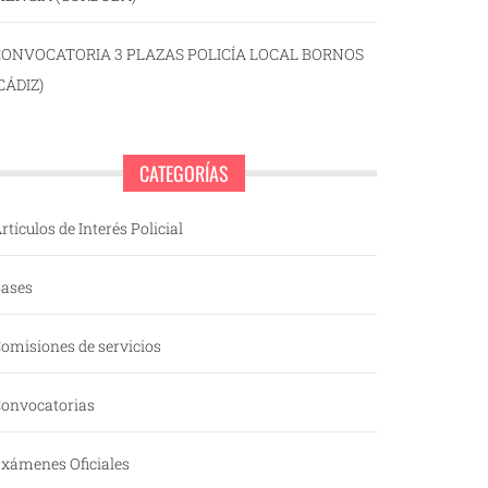
CONVOCATORIA 3 PLAZAS POLICÍA LOCAL BORNOS
CÁDIZ)
CATEGORÍAS
rtículos de Interés Policial
ases
omisiones de servicios
onvocatorias
xámenes Oficiales