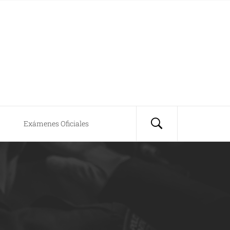
Exámenes Oficiales