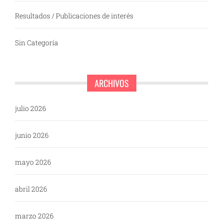
Resultados / Publicaciones de interés
Sin Categoría
ARCHIVOS
julio 2026
junio 2026
mayo 2026
abril 2026
marzo 2026