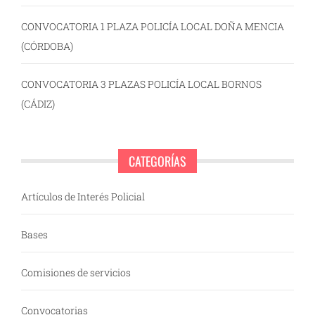
CONVOCATORIA 1 PLAZA POLICÍA LOCAL DOÑA MENCIA
(CÓRDOBA)
CONVOCATORIA 3 PLAZAS POLICÍA LOCAL BORNOS
(CÁDIZ)
CATEGORÍAS
Artículos de Interés Policial
Bases
Comisiones de servicios
Convocatorias