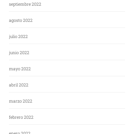
septiembre 2022
agosto 2022
julio 2022
junio 2022
mayo 2022
abril 2022
marzo 2022
febrero 2022
enero 2022