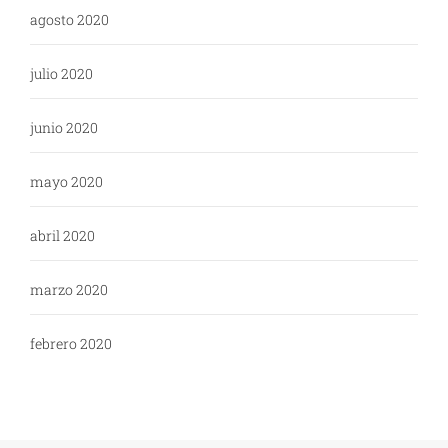
agosto 2020
julio 2020
junio 2020
mayo 2020
abril 2020
marzo 2020
febrero 2020