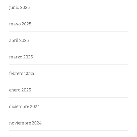
junio 2025
mayo 2025
abril 2025
marzo 2025
febrero 2025
enero 2025
diciembre 2024
noviembre 2024