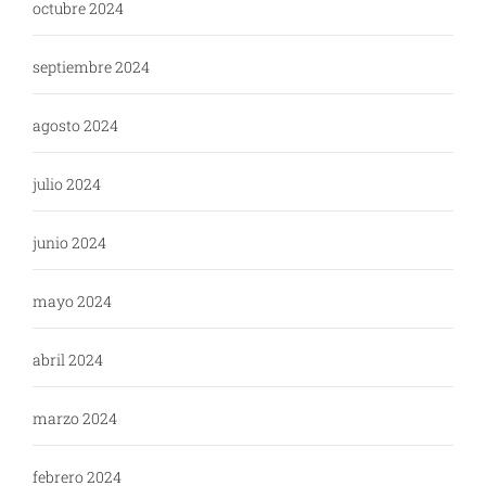
octubre 2024
septiembre 2024
agosto 2024
julio 2024
junio 2024
mayo 2024
abril 2024
marzo 2024
febrero 2024