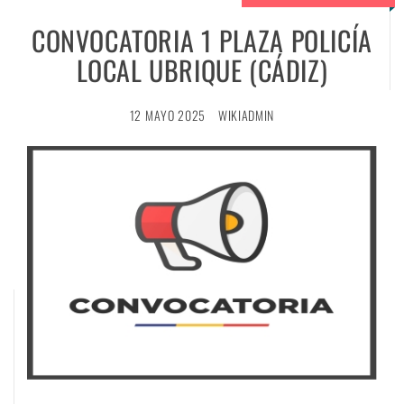
CONVOCATORIA 1 PLAZA POLICÍA
LOCAL UBRIQUE (CÁDIZ)
12 MAYO 2025
WIKIADMIN