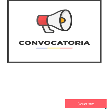
Convocatorias