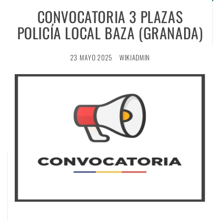
CONVOCATORIA 3 PLAZAS
POLICÍA LOCAL BAZA (GRANADA)
23 MAYO 2025
WIKIADMIN