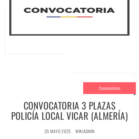
Convocatorias
CONVOCATORIA 3 PLAZAS
POLICÍA LOCAL VICAR (ALMERÍA)
20 MAYO 2025
WIKIADMIN