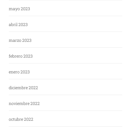
mayo 2023
abril 2023
marzo 2023
febrero 2023
enero 2023
diciembre 2022
noviembre 2022
octubre 2022