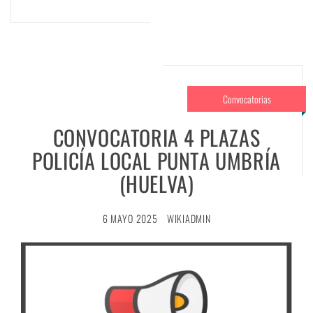
Convocatorias
CONVOCATORIA 4 PLAZAS
POLICÍA LOCAL PUNTA UMBRÍA
(HUELVA)
6 MAYO 2025
WIKIADMIN