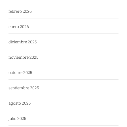
febrero 2026
enero 2026
diciembre 2025
noviembre 2025
octubre 2025
septiembre 2025
agosto 2025
julio 2025