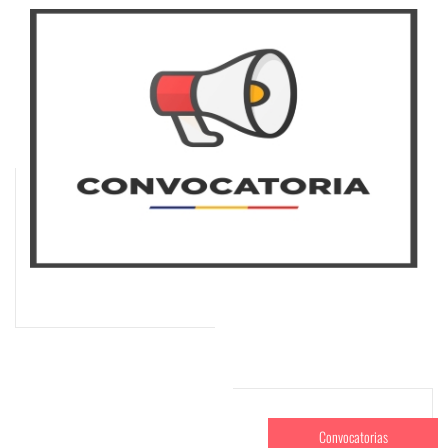
Convocatorias