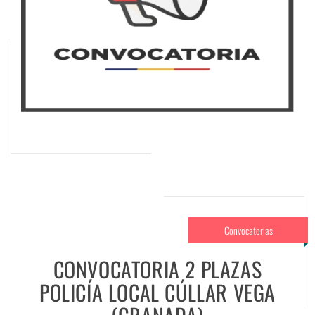
Convocatorias
CONVOCATORIA 2 PLAZAS
POLICÍA LOCAL CÚLLAR VEGA