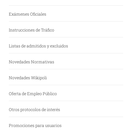
Exámenes Oficiales
Instrucciones de Tráfico
Listas de admitidos y excluidos
Novedades Normativas
Novedades Wikipoli
Oferta de Empleo Público
Otros protocolos de interés
Promociones para usuarios