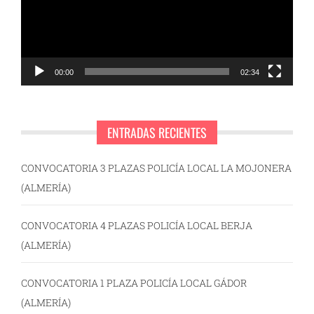
00:00
02:34
ENTRADAS RECIENTES
CONVOCATORIA 3 PLAZAS POLICÍA LOCAL LA MOJONERA
(ALMERÍA)
CONVOCATORIA 4 PLAZAS POLICÍA LOCAL BERJA
(ALMERÍA)
CONVOCATORIA 1 PLAZA POLICÍA LOCAL GÁDOR
(ALMERÍA)