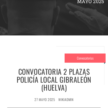
MAYO 2025
Convocatorias
CONVOCATORIA 2 PLAZAS
POLICÍA LOCAL GIBRALEÓN
(HUELVA)
27 MAYO 2025
WIKIADMIN