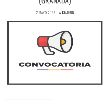
(GRANADA)
2 MAYO 2025
WIKIADMIN