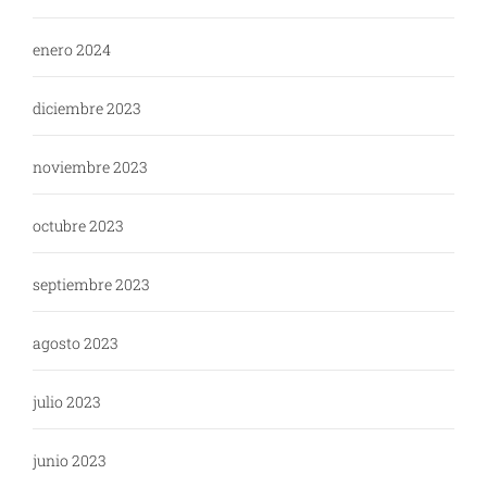
enero 2024
diciembre 2023
noviembre 2023
octubre 2023
septiembre 2023
agosto 2023
julio 2023
junio 2023