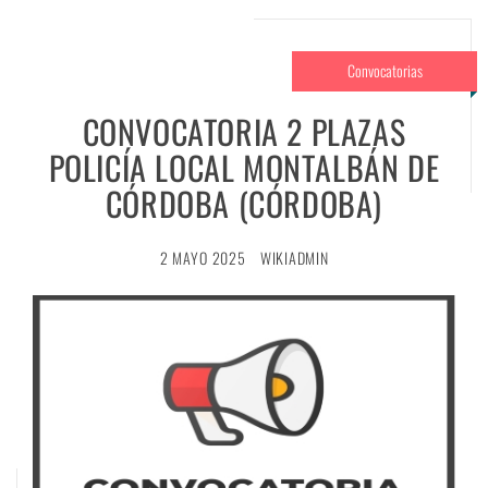
Convocatorias
CONVOCATORIA 2 PLAZAS
POLICÍA LOCAL MONTALBÁN DE
CÓRDOBA (CÓRDOBA)
2 MAYO 2025
WIKIADMIN