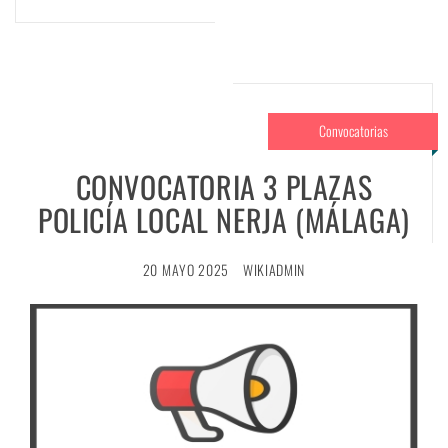
Convocatorias
CONVOCATORIA 3 PLAZAS
POLICÍA LOCAL NERJA (MÁLAGA)
20 MAYO 2025
WIKIADMIN