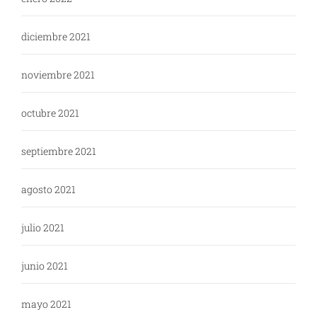
diciembre 2021
noviembre 2021
octubre 2021
septiembre 2021
agosto 2021
julio 2021
junio 2021
mayo 2021