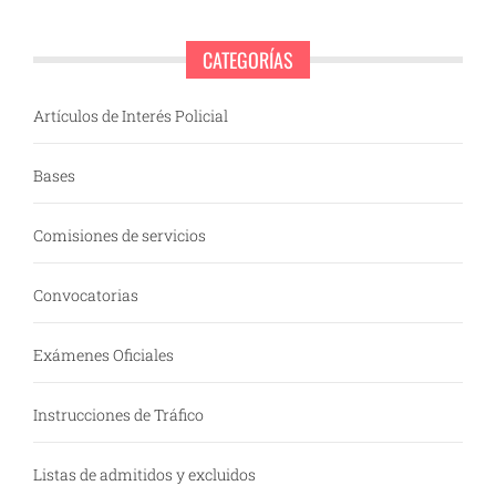
CATEGORÍAS
Artículos de Interés Policial
Bases
Comisiones de servicios
Convocatorias
Exámenes Oficiales
Instrucciones de Tráfico
Listas de admitidos y excluidos