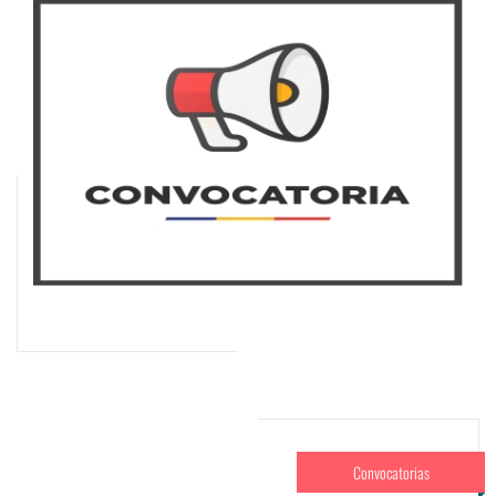
Convocatorias