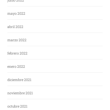
junio 2022
mayo 2022
abril 2022
marzo 2022
febrero 2022
enero 2022
diciembre 2021
noviembre 2021
octubre 2021