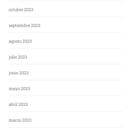
octubre 2023
septiembre 2023
agosto 2023
julio 2023
junio 2023
mayo 2023
abril 2023
marzo 2023