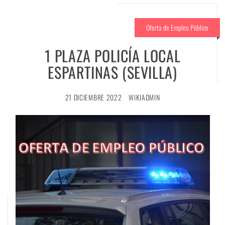
Oferta de Empleo Público
1 PLAZA POLICÍA LOCAL
ESPARTINAS (SEVILLA)
21 DICIEMBRE 2022
WIKIADMIN