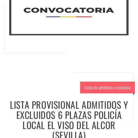
Listas de admitidos y excluidos
LISTA PROVISIONAL ADMITIDOS Y
EXCLUIDOS 6 PLAZAS POLICÍA
LOCAL EL VISO DEL ALCOR
(SEVILLA)