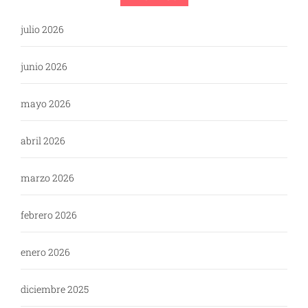
julio 2026
junio 2026
mayo 2026
abril 2026
marzo 2026
febrero 2026
enero 2026
diciembre 2025