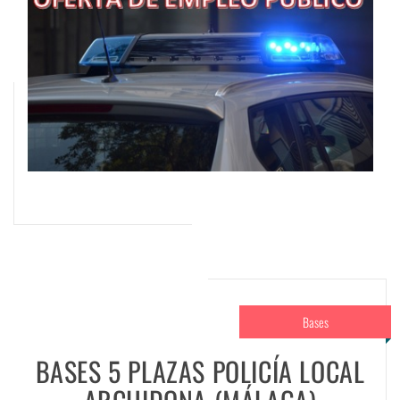
Bases
BASES 5 PLAZAS POLICÍA LOCAL