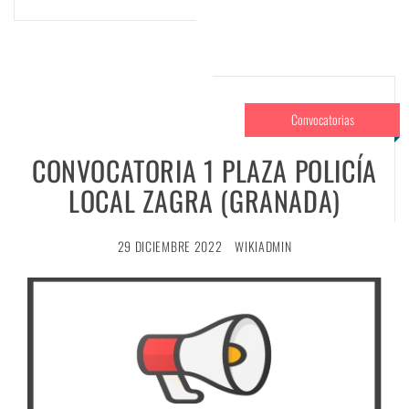
Convocatorias
CONVOCATORIA 1 PLAZA POLICÍA
LOCAL ZAGRA (GRANADA)
29 DICIEMBRE 2022
WIKIADMIN