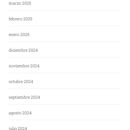
marzo 2025
febrero 2025
enero 2025
diciembre 2024
noviembre 2024
octubre 2024
septiembre 2024
agosto 2024
julio 2024