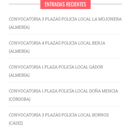
ENTRADAS RECIENTES
CONVOCATORIA 3 PLAZAS POLICÍA LOCAL LA MOJONERA
(ALMERÍA)
CONVOCATORIA 4 PLAZAS POLICÍA LOCAL BERJA
(ALMERÍA)
CONVOCATORIA 1 PLAZA POLICÍA LOCAL GÁDOR
(ALMERÍA)
CONVOCATORIA 1 PLAZA POLICÍA LOCAL DOÑA MENCIA
(CÓRDOBA)
CONVOCATORIA 3 PLAZAS POLICÍA LOCAL BORNOS
(CÁDIZ)