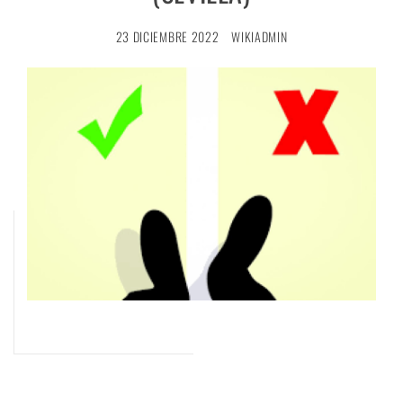
23 DICIEMBRE 2022
WIKIADMIN