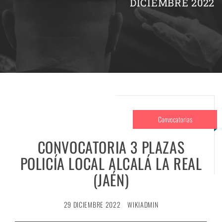
DICIEMBRE 2022
Convocatorias
CONVOCATORIA 3 PLAZAS
POLICÍA LOCAL ALCALÁ LA REAL
(JAÉN)
29 DICIEMBRE 2022
WIKIADMIN