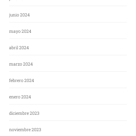
junio 2024
mayo 2024
abril 2024
marzo 2024
febrero 2024
enero 2024
diciembre 2023
noviembre 2023