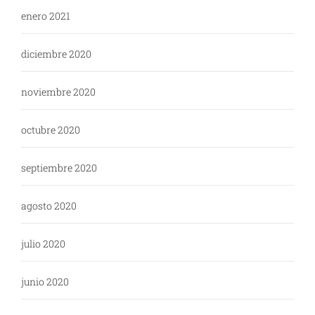
enero 2021
diciembre 2020
noviembre 2020
octubre 2020
septiembre 2020
agosto 2020
julio 2020
junio 2020