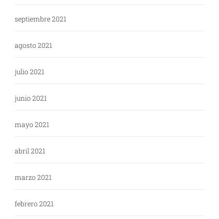
septiembre 2021
agosto 2021
julio 2021
junio 2021
mayo 2021
abril 2021
marzo 2021
febrero 2021