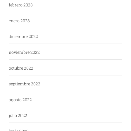
febrero 2023
enero 2023
diciembre 2022
noviembre 2022
octubre 2022
septiembre 2022
agosto 2022
julio 2022