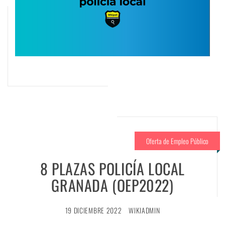
Oferta de Empleo Público
8 PLAZAS POLICÍA LOCAL
GRANADA (OEP2022)
19 DICIEMBRE 2022
WIKIADMIN