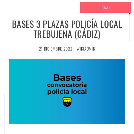
Bases
BASES 3 PLAZAS POLICÍA LOCAL
TREBUJENA (CÁDIZ)
21 DICIEMBRE 2022
WIKIADMIN