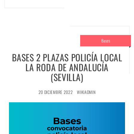
Bases
BASES 2 PLAZAS POLICÍA LOCAL
LA RODA DE ANDALUCÍA
(SEVILLA)
20 DICIEMBRE 2022
WIKIADMIN