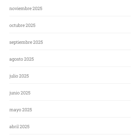
noviembre 2025
octubre 2025
septiembre 2025
agosto 2025
julio 2025
junio 2025
mayo 2025
abril 2025