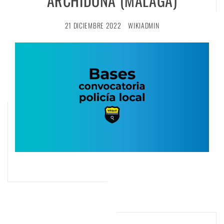
ARCHIDONA (MÁLAGA)
21 DICIEMBRE 2022
WIKIADMIN