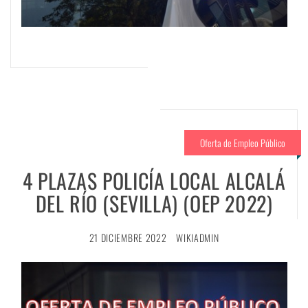
Oferta de Empleo Público
4 PLAZAS POLICÍA LOCAL ALCALÁ
DEL RÍO (SEVILLA) (OEP 2022)
21 DICIEMBRE 2022
WIKIADMIN