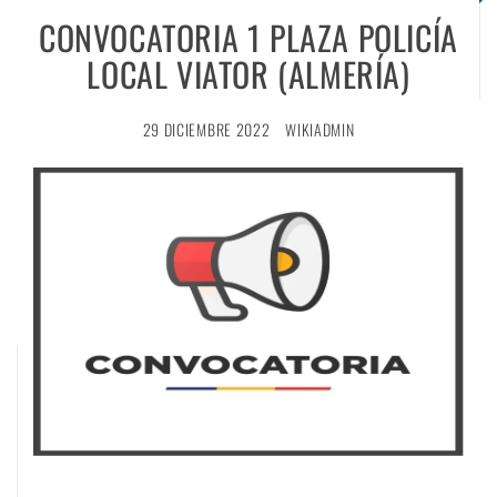
CONVOCATORIA 1 PLAZA POLICÍA
LOCAL VIATOR (ALMERÍA)
29 DICIEMBRE 2022
WIKIADMIN