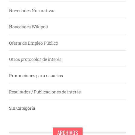
Novedades Normativas
Novedades Wikipoli
Oferta de Empleo Público
Otros protocolos de interés
Promociones para usuarios
Resultados / Publicaciones de interés
Sin Categoría
ARCHIVOS