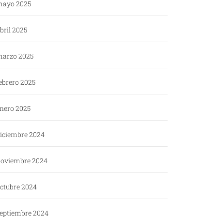
ayo 2025
bril 2025
arzo 2025
ebrero 2025
nero 2025
iciembre 2024
oviembre 2024
ctubre 2024
eptiembre 2024