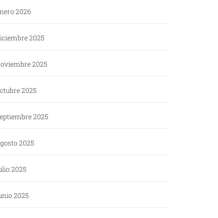
nero 2026
iciembre 2025
oviembre 2025
ctubre 2025
eptiembre 2025
gosto 2025
ulio 2025
unio 2025