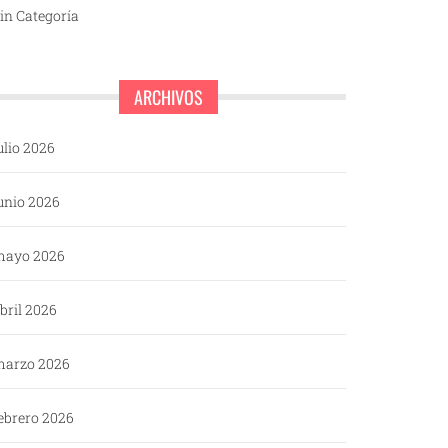
in Categoría
ARCHIVOS
ulio 2026
unio 2026
mayo 2026
bril 2026
arzo 2026
ebrero 2026