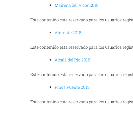
Mairena del Alcor 2018
Este contenido esta reservado para los usuarios regis
Almonte 2018
Este contenido esta reservado para los usuarios regis
Alcalá del Río 2018
Este contenido esta reservado para los usuarios regis
Pinos Puente 2018
Este contenido esta reservado para los usuarios regis