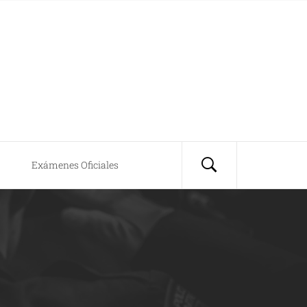
Exámenes Oficiales