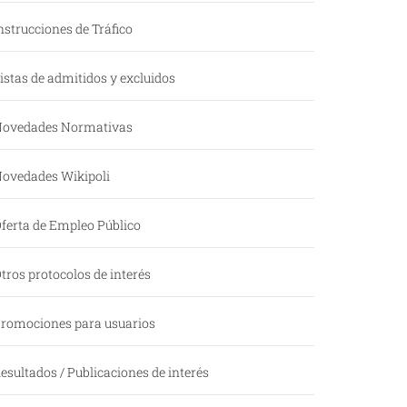
nstrucciones de Tráfico
istas de admitidos y excluidos
ovedades Normativas
ovedades Wikipoli
ferta de Empleo Público
tros protocolos de interés
romociones para usuarios
esultados / Publicaciones de interés