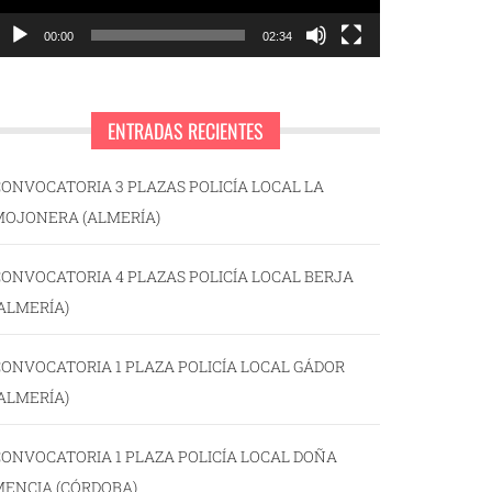
00:00
02:34
ENTRADAS RECIENTES
ONVOCATORIA 3 PLAZAS POLICÍA LOCAL LA
MOJONERA (ALMERÍA)
ONVOCATORIA 4 PLAZAS POLICÍA LOCAL BERJA
ALMERÍA)
ONVOCATORIA 1 PLAZA POLICÍA LOCAL GÁDOR
ALMERÍA)
ONVOCATORIA 1 PLAZA POLICÍA LOCAL DOÑA
MENCIA (CÓRDOBA)