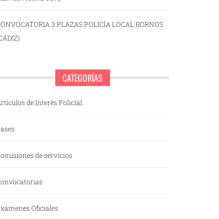
CONVOCATORIA 3 PLAZAS POLICÍA LOCAL BORNOS
CÁDIZ)
CATEGORÍAS
rtículos de Interés Policial
ases
omisiones de servicios
onvocatorias
xámenes Oficiales