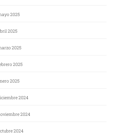
ayo 2025
bril 2025
arzo 2025
ebrero 2025
nero 2025
iciembre 2024
oviembre 2024
ctubre 2024