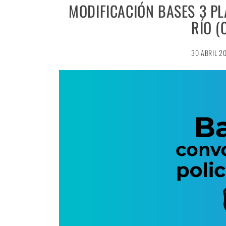
MODIFICACIÓN BASES 3 PL
RÍO 
30 ABRIL 2