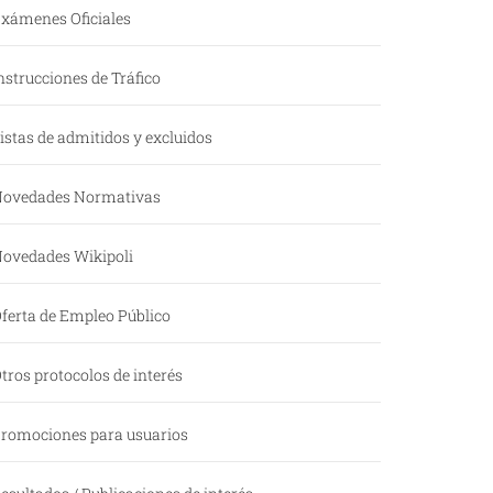
xámenes Oficiales
nstrucciones de Tráfico
istas de admitidos y excluidos
ovedades Normativas
ovedades Wikipoli
ferta de Empleo Público
tros protocolos de interés
romociones para usuarios