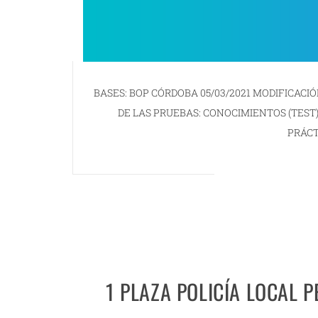
BASES: BOP CÓRDOBA 05/03/2021 MODIFICACIÓ
DE LAS PRUEBAS: CONOCIMIENTOS (TEST
PRÁCT
1 PLAZA POLICÍA LOCAL P