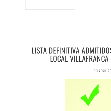
LISTA DEFINITIVA ADMITIDO
LOCAL VILLAFRANCA
30 ABRIL 2