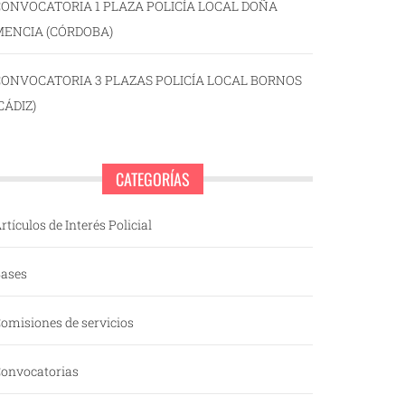
ONVOCATORIA 1 PLAZA POLICÍA LOCAL DOÑA
MENCIA (CÓRDOBA)
CONVOCATORIA 3 PLAZAS POLICÍA LOCAL BORNOS
CÁDIZ)
CATEGORÍAS
rtículos de Interés Policial
ases
omisiones de servicios
onvocatorias