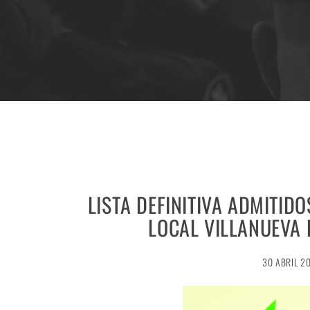
LISTA DEFINITIVA ADMITIDO
LOCAL VILLANUEVA
30 ABRIL 2