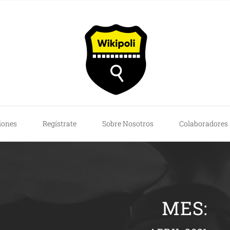
iones
Regístrate
Sobre Nosotros
Colaboradores
MES: