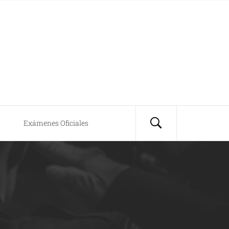
Exámenes Oficiales