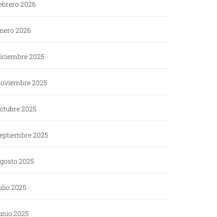
ebrero 2026
nero 2026
iciembre 2025
oviembre 2025
ctubre 2025
eptiembre 2025
gosto 2025
ulio 2025
unio 2025