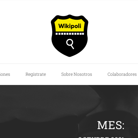
iones
Regístrate
Sobre Nosotros
Colaboradores
MES: