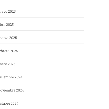
ayo 2025
bril 2025
arzo 2025
ebrero 2025
nero 2025
iciembre 2024
oviembre 2024
ctubre 2024