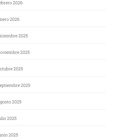
ebrero 2026
nero 2026
iciembre 2025
oviembre 2025
ctubre 2025
eptiembre 2025
gosto 2025
ulio 2025
unio 2025