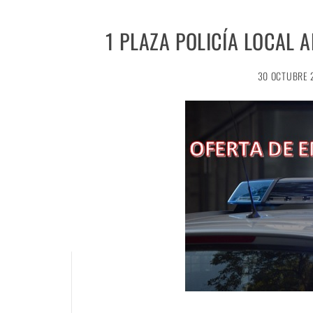
1 PLAZA POLICÍA LOCAL 
30 OCTUBRE 