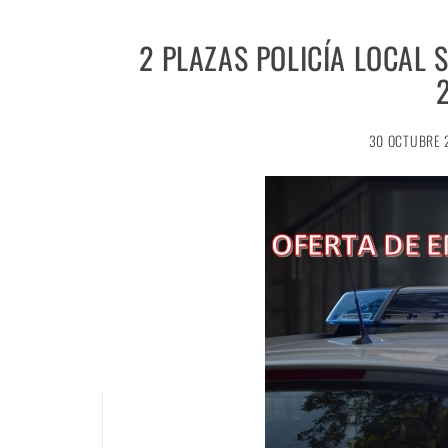
2 PLAZAS POLICÍA LOCAL 
30 OCTUBRE 