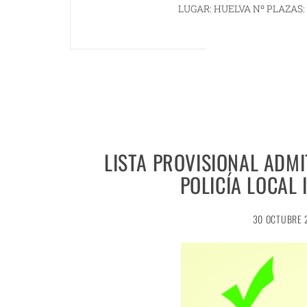
LUGAR: HUELVA Nº PLAZAS: 
LISTA PROVISIONAL ADMI
POLICÍA LOCAL
30 OCTUBRE 