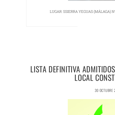
LUGAR: SSIERRA YEGUAS (MÁLAGA) Nº
LISTA DEFINITIVA ADMITIDO
LOCAL CONST
30 OCTUBRE 