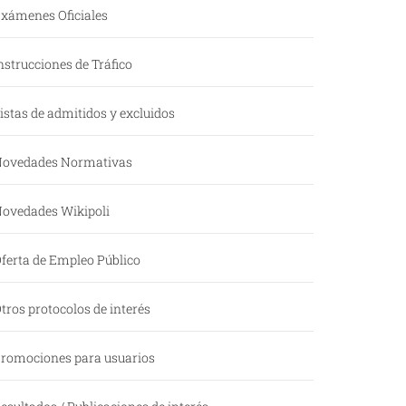
xámenes Oficiales
nstrucciones de Tráfico
istas de admitidos y excluidos
ovedades Normativas
ovedades Wikipoli
ferta de Empleo Público
tros protocolos de interés
romociones para usuarios