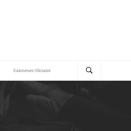
Exámenes Oficiales