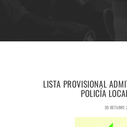
LISTA PROVISIONAL ADMI
POLICÍA LOCA
30 OCTUBRE 