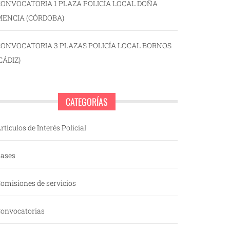
ONVOCATORIA 1 PLAZA POLICÍA LOCAL DOÑA
MENCIA (CÓRDOBA)
CONVOCATORIA 3 PLAZAS POLICÍA LOCAL BORNOS
CÁDIZ)
CATEGORÍAS
rtículos de Interés Policial
ases
omisiones de servicios
onvocatorias