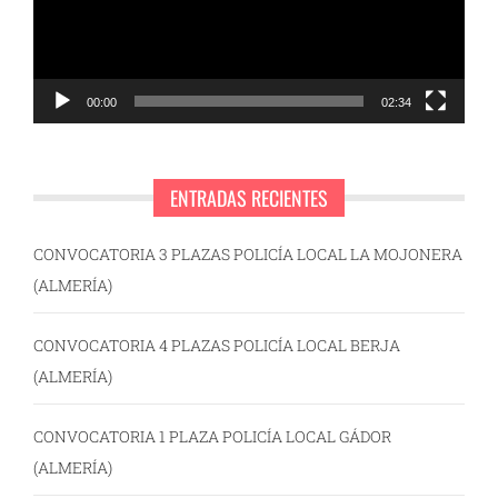
00:00
02:34
ENTRADAS RECIENTES
CONVOCATORIA 3 PLAZAS POLICÍA LOCAL LA MOJONERA
(ALMERÍA)
CONVOCATORIA 4 PLAZAS POLICÍA LOCAL BERJA
(ALMERÍA)
CONVOCATORIA 1 PLAZA POLICÍA LOCAL GÁDOR
(ALMERÍA)