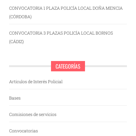
CONVOCATORIA 1 PLAZA POLICÍA LOCAL DOÑA MENCIA
(CÓRDOBA)
CONVOCATORIA 3 PLAZAS POLICÍA LOCAL BORNOS
(CÁDIZ)
CATEGORÍAS
Artículos de Interés Policial
Bases
Comisiones de servicios
Convocatorias