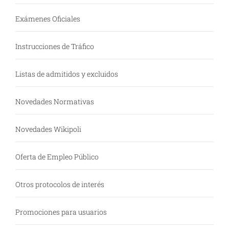
Exámenes Oficiales
Instrucciones de Tráfico
Listas de admitidos y excluidos
Novedades Normativas
Novedades Wikipoli
Oferta de Empleo Público
Otros protocolos de interés
Promociones para usuarios