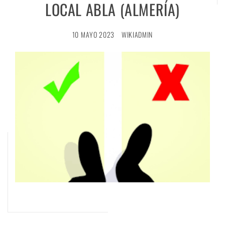
LOCAL ABLA (ALMERÍA)
10 MAYO 2023
WIKIADMIN