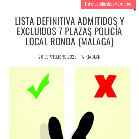
Listas de admitidos y excluidos
LISTA DEFINITIVA ADMITIDOS Y
EXCLUIDOS 7 PLAZAS POLICÍA
LOCAL RONDA (MÁLAGA)
20 SEPTIEMBRE 2023
WIKIADMIN