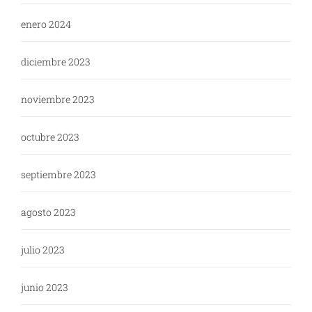
enero 2024
diciembre 2023
noviembre 2023
octubre 2023
septiembre 2023
agosto 2023
julio 2023
junio 2023