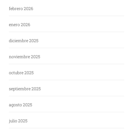
febrero 2026
enero 2026
diciembre 2025
noviembre 2025
octubre 2025
septiembre 2025
agosto 2025
julio 2025