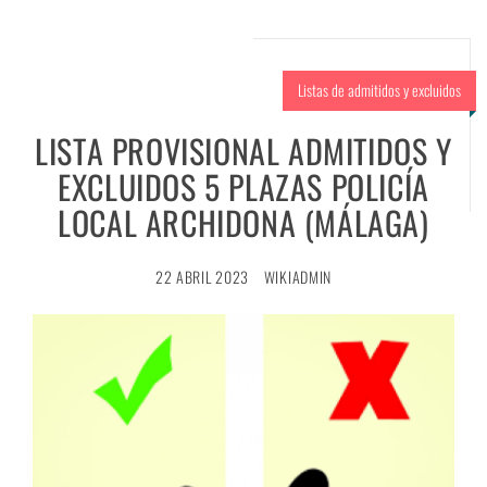
Listas de admitidos y excluidos
LISTA PROVISIONAL ADMITIDOS Y
EXCLUIDOS 5 PLAZAS POLICÍA
LOCAL ARCHIDONA (MÁLAGA)
22 ABRIL 2023
WIKIADMIN