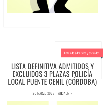
Listas de admitidos y excluidos
LISTA DEFINITIVA ADMITIDOS Y
EXCLUIDOS 3 PLAZAS POLICÍA
LOCAL PUENTE GENIL (CÓRDOBA)
20 MARZO 2023
WIKIADMIN