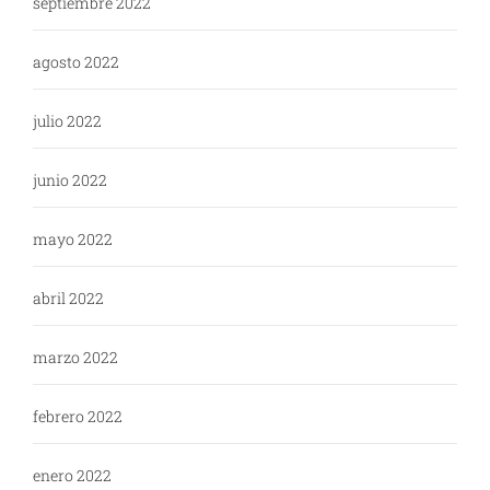
septiembre 2022
agosto 2022
julio 2022
junio 2022
mayo 2022
abril 2022
marzo 2022
febrero 2022
enero 2022