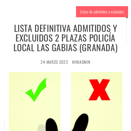
Listas de admitidos y excluidos
LISTA DEFINITIVA ADMITIDOS Y
EXCLUIDOS 2 PLAZAS POLICÍA
LOCAL LAS GABIAS (GRANADA)
24 MARZO 2023
WIKIADMIN