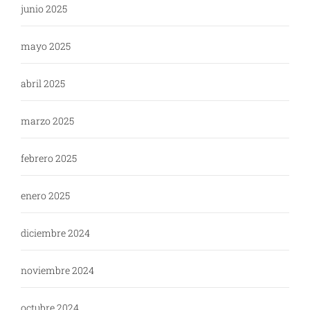
junio 2025
mayo 2025
abril 2025
marzo 2025
febrero 2025
enero 2025
diciembre 2024
noviembre 2024
octubre 2024