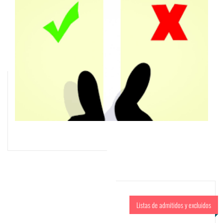
Listas de admitidos y excluidos