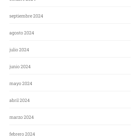
septiembre 2024
agosto 2024
julio 2024
junio 2024
mayo 2024
abril 2024
marzo 2024
febrero 2024