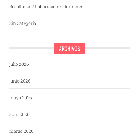
Resultados / Publicaciones de interés
Sin Categoría
ARCHIVOS
julio 2026
junio 2026
mayo 2026
abril 2026
marzo 2026