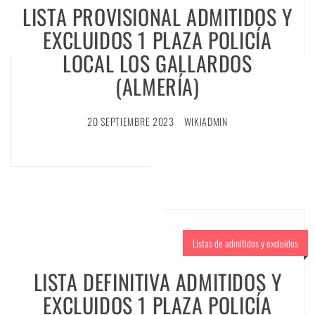
LISTA PROVISIONAL ADMITIDOS Y
EXCLUIDOS 1 PLAZA POLICÍA
LOCAL LOS GALLARDOS
(ALMERÍA)
20 SEPTIEMBRE 2023
WIKIADMIN
Listas de admitidos y excluidos
LISTA DEFINITIVA ADMITIDOS Y
EXCLUIDOS 1 PLAZA POLICÍA