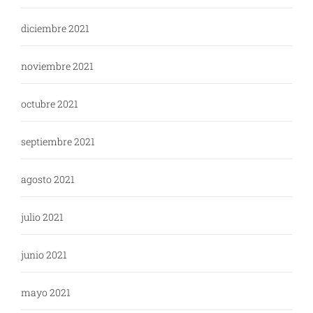
diciembre 2021
noviembre 2021
octubre 2021
septiembre 2021
agosto 2021
julio 2021
junio 2021
mayo 2021