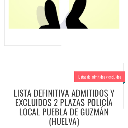
Listas de admitidos y excluidos
LISTA DEFINITIVA ADMITIDOS Y
EXCLUIDOS 2 PLAZAS POLICÍA
LOCAL PUEBLA DE GUZMÁN
(HUELVA)