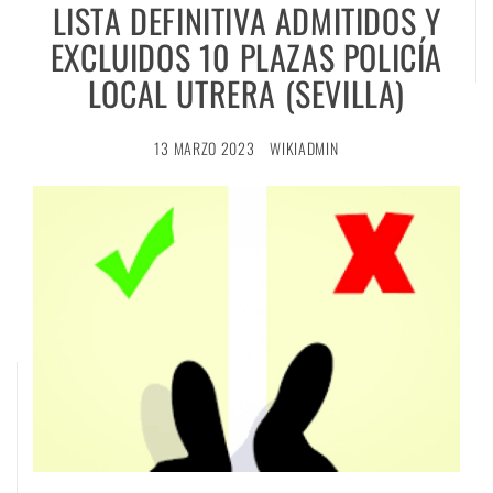
LISTA DEFINITIVA ADMITIDOS Y
EXCLUIDOS 10 PLAZAS POLICÍA
LOCAL UTRERA (SEVILLA)
13 MARZO 2023
WIKIADMIN