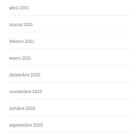
abril 2021
marzo 2021
febrero 2021
enero 2021
diciembre 2020
noviembre 2020
octubre 2020
septiembre 2020