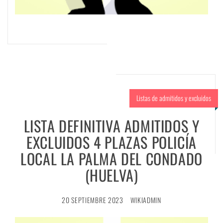
Listas de admitidos y excluidos
LISTA DEFINITIVA ADMITIDOS Y
EXCLUIDOS 4 PLAZAS POLICÍA
LOCAL LA PALMA DEL CONDADO
(HUELVA)
20 SEPTIEMBRE 2023
WIKIADMIN