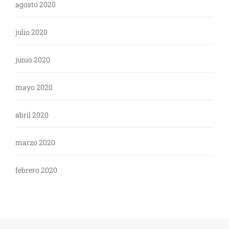
agosto 2020
julio 2020
junio 2020
mayo 2020
abril 2020
marzo 2020
febrero 2020