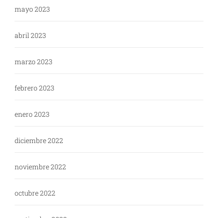
mayo 2023
abril 2023
marzo 2023
febrero 2023
enero 2023
diciembre 2022
noviembre 2022
octubre 2022