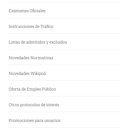
Exámenes Oficiales
Instrucciones de Tráfico
Listas de admitidos y excluidos
Novedades Normativas
Novedades Wikipoli
Oferta de Empleo Público
Otros protocolos de interés
Promociones para usuarios