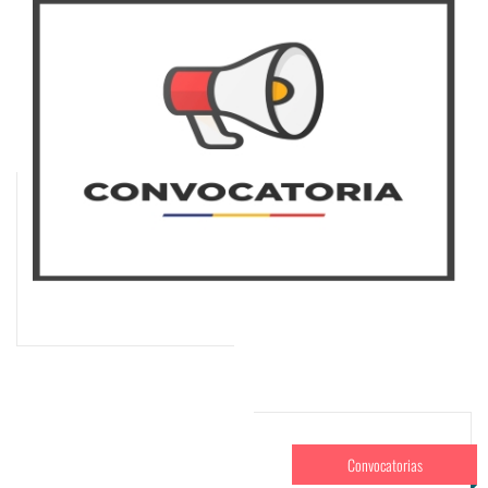
Convocatorias