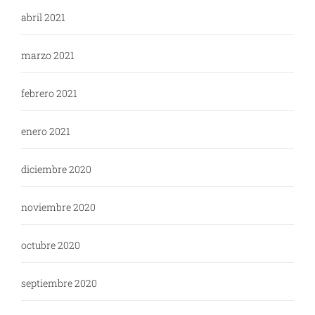
abril 2021
marzo 2021
febrero 2021
enero 2021
diciembre 2020
noviembre 2020
octubre 2020
septiembre 2020