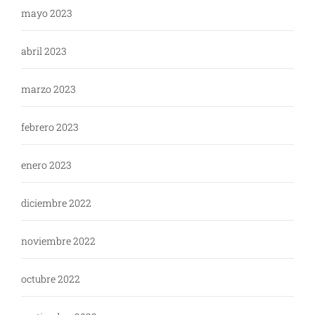
mayo 2023
abril 2023
marzo 2023
febrero 2023
enero 2023
diciembre 2022
noviembre 2022
octubre 2022