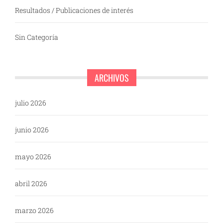
Resultados / Publicaciones de interés
Sin Categoría
ARCHIVOS
julio 2026
junio 2026
mayo 2026
abril 2026
marzo 2026