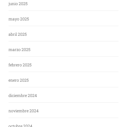
junio 2025
mayo 2025
abril 2025
marzo 2025
febrero 2025
enero 2025
diciembre 2024
noviembre 2024
octubre 2024