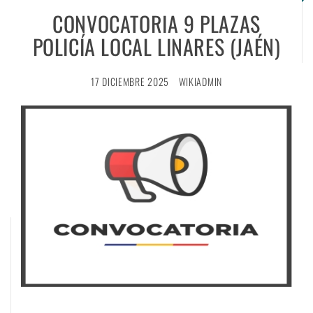
CONVOCATORIA 9 PLAZAS
POLICÍA LOCAL LINARES (JAÉN)
17 DICIEMBRE 2025
WIKIADMIN