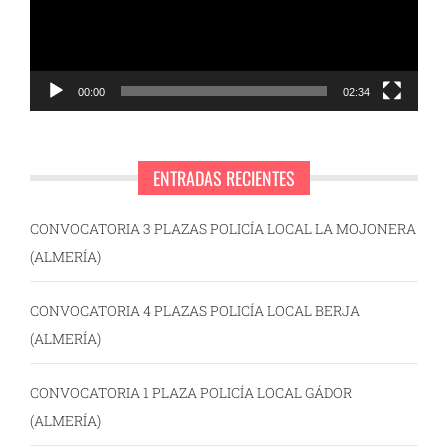
00:00
02:34
ENTRADAS RECIENTES
CONVOCATORIA 3 PLAZAS POLICÍA LOCAL LA MOJONERA
(ALMERÍA)
CONVOCATORIA 4 PLAZAS POLICÍA LOCAL BERJA
(ALMERÍA)
CONVOCATORIA 1 PLAZA POLICÍA LOCAL GÁDOR
(ALMERÍA)