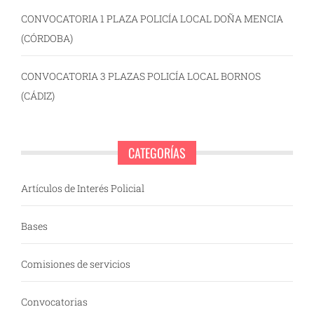
CONVOCATORIA 1 PLAZA POLICÍA LOCAL DOÑA MENCIA
(CÓRDOBA)
CONVOCATORIA 3 PLAZAS POLICÍA LOCAL BORNOS
(CÁDIZ)
CATEGORÍAS
Artículos de Interés Policial
Bases
Comisiones de servicios
Convocatorias