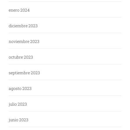
enero 2024
diciembre 2023
noviembre 2023
octubre 2023
septiembre 2023
agosto 2023
julio 2023
junio 2023