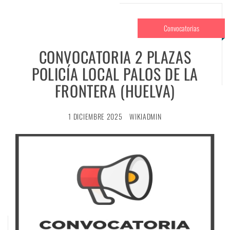
Convocatorias
CONVOCATORIA 2 PLAZAS
POLICÍA LOCAL PALOS DE LA
FRONTERA (HUELVA)
1 DICIEMBRE 2025
WIKIADMIN