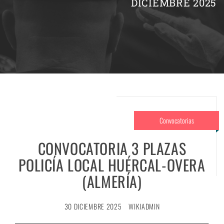
DICIEMBRE 2025
Convocatorias
CONVOCATORIA 3 PLAZAS
POLICÍA LOCAL HUÉRCAL-OVERA
(ALMERÍA)
30 DICIEMBRE 2025
WIKIADMIN