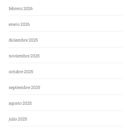
febrero 2026
enero 2026
diciembre 2025
noviembre 2025
octubre 2025
septiembre 2025
agosto 2025
julio 2025