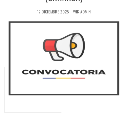
17 DICIEMBRE 2025
WIKIADMIN