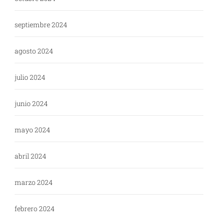
septiembre 2024
agosto 2024
julio 2024
junio 2024
mayo 2024
abril 2024
marzo 2024
febrero 2024