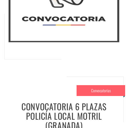
Convocatorias
CONVOCATORIA 6 PLAZAS
POLICÍA LOCAL MOTRIL
(GRANADA)