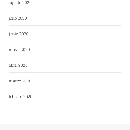
agosto 2020
julio 2020
junio 2020
mayo 2020
abril 2020
marzo 2020
febrero 2020