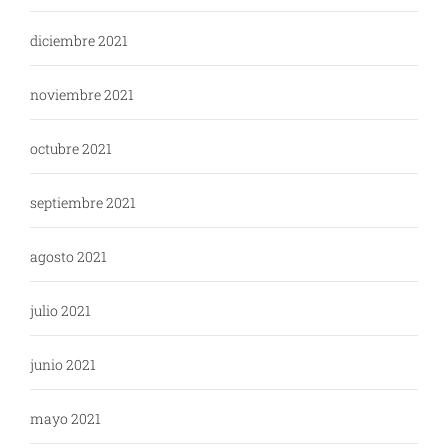
diciembre 2021
noviembre 2021
octubre 2021
septiembre 2021
agosto 2021
julio 2021
junio 2021
mayo 2021