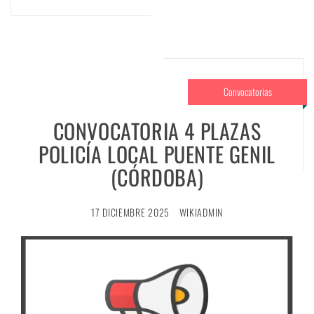
Convocatorias
CONVOCATORIA 4 PLAZAS
POLICÍA LOCAL PUENTE GENIL
(CÓRDOBA)
17 DICIEMBRE 2025
WIKIADMIN