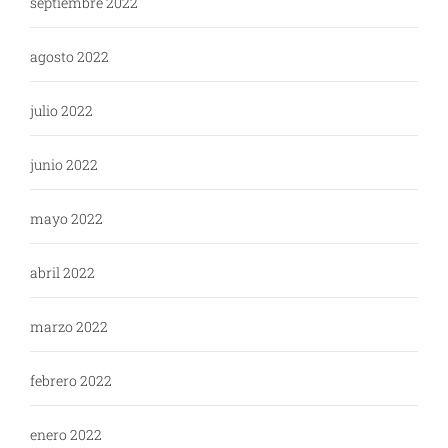
septiembre 2022
agosto 2022
julio 2022
junio 2022
mayo 2022
abril 2022
marzo 2022
febrero 2022
enero 2022