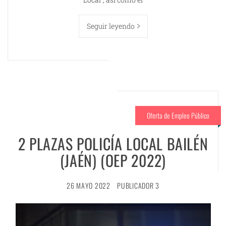
Seguir leyendo
Oferta de Empleo Público
2 PLAZAS POLICÍA LOCAL BAILÉN
(JAÉN) (OEP 2022)
26 MAYO 2022
PUBLICADOR 3