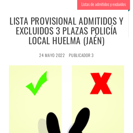
Listas de admitidos y excluidos
LISTA PROVISIONAL ADMITIDOS Y
EXCLUIDOS 3 PLAZAS POLICÍA
LOCAL HUELMA (JAÉN)
24 MAYO 2022
PUBLICADOR 3