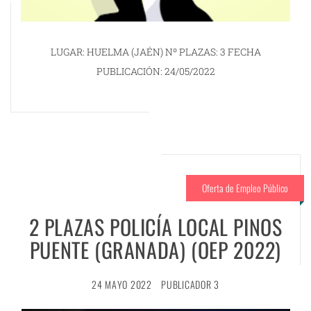
LUGAR: HUELMA (JAÉN) Nº PLAZAS: 3 FECHA
PUBLICACIÓN: 24/05/2022
Oferta de Empleo Público
2 PLAZAS POLICÍA LOCAL PINOS
PUENTE (GRANADA) (OEP 2022)
24 MAYO 2022
PUBLICADOR 3