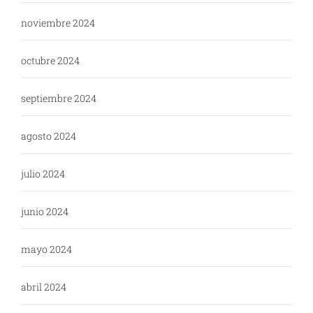
noviembre 2024
octubre 2024
septiembre 2024
agosto 2024
julio 2024
junio 2024
mayo 2024
abril 2024