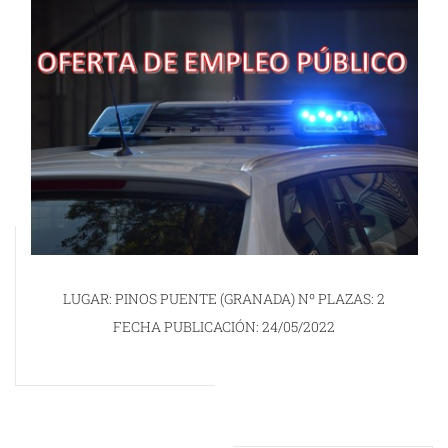
LUGAR: PINOS PUENTE (GRANADA) Nº PLAZAS: 2
FECHA PUBLICACIÓN: 24/05/2022