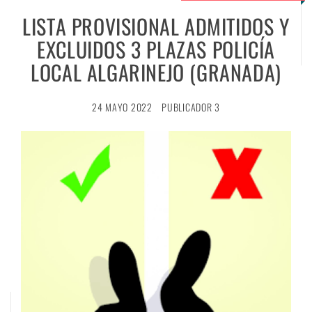
LISTA PROVISIONAL ADMITIDOS Y
EXCLUIDOS 3 PLAZAS POLICÍA
LOCAL ALGARINEJO (GRANADA)
24 MAYO 2022
PUBLICADOR 3