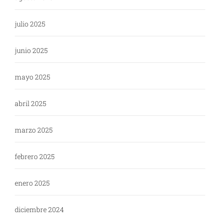
julio 2025
junio 2025
mayo 2025
abril 2025
marzo 2025
febrero 2025
enero 2025
diciembre 2024