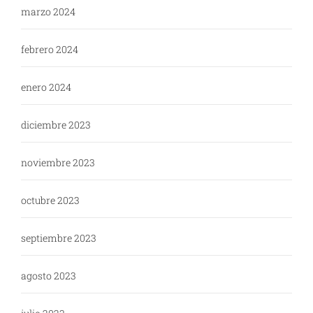
marzo 2024
febrero 2024
enero 2024
diciembre 2023
noviembre 2023
octubre 2023
septiembre 2023
agosto 2023