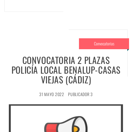
Convocatorias
CONVOCATORIA 2 PLAZAS
POLICÍA LOCAL BENALUP-CASAS
VIEJAS (CÁDIZ)
31 MAYO 2022
PUBLICADOR 3