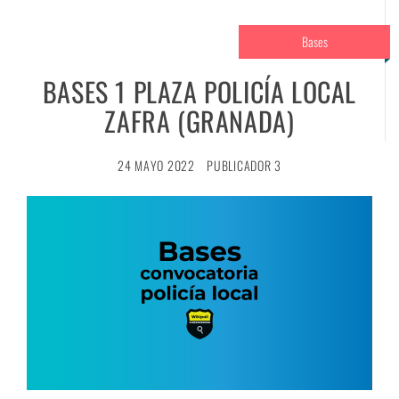
Bases
BASES 1 PLAZA POLICÍA LOCAL
ZAFRA (GRANADA)
24 MAYO 2022
PUBLICADOR 3