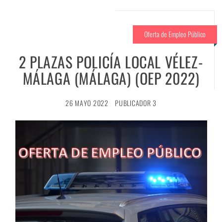
Oferta de Empleo Público
2 PLAZAS POLICÍA LOCAL VÉLEZ-
MÁLAGA (MÁLAGA) (OEP 2022)
26 MAYO 2022
PUBLICADOR 3