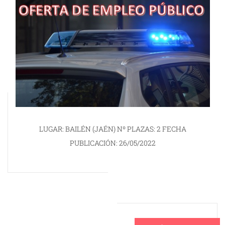
LUGAR: BAILÉN (JAÉN) Nº PLAZAS: 2 FECHA
PUBLICACIÓN: 26/05/2022