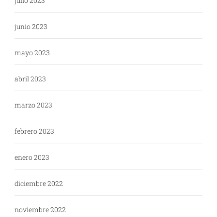
julio 2023
junio 2023
mayo 2023
abril 2023
marzo 2023
febrero 2023
enero 2023
diciembre 2022
noviembre 2022