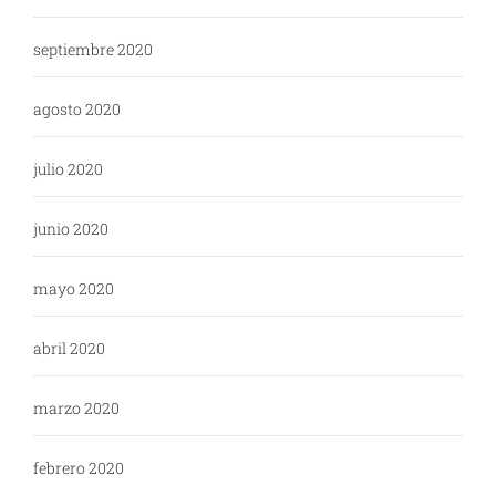
septiembre 2020
agosto 2020
julio 2020
junio 2020
mayo 2020
abril 2020
marzo 2020
febrero 2020