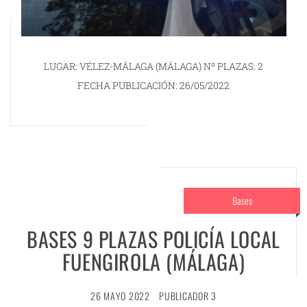
LUGAR: VÉLEZ-MÁLAGA (MÁLAGA) Nº PLAZAS: 2
FECHA PUBLICACIÓN: 26/05/2022
Bases
BASES 9 PLAZAS POLICÍA LOCAL
FUENGIROLA (MÁLAGA)
26 MAYO 2022
PUBLICADOR 3