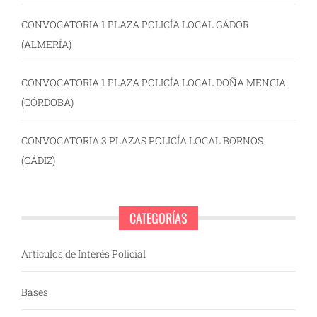
CONVOCATORIA 1 PLAZA POLICÍA LOCAL GÁDOR
(ALMERÍA)
CONVOCATORIA 1 PLAZA POLICÍA LOCAL DOÑA MENCIA
(CÓRDOBA)
CONVOCATORIA 3 PLAZAS POLICÍA LOCAL BORNOS
(CÁDIZ)
CATEGORÍAS
Artículos de Interés Policial
Bases