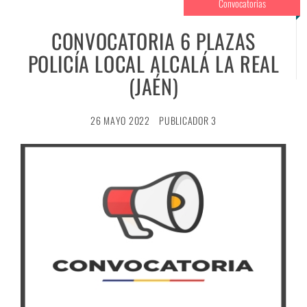
Convocatorias
CONVOCATORIA 6 PLAZAS
POLICÍA LOCAL ALCALÁ LA REAL
(JAÉN)
26 MAYO 2022
PUBLICADOR 3