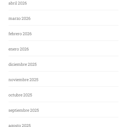
abril 2026
marzo 2026
febrero 2026
enero 2026
diciembre 2025
noviembre 2025
octubre 2025
septiembre 2025
agosto 2025