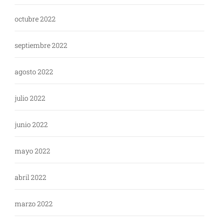
octubre 2022
septiembre 2022
agosto 2022
julio 2022
junio 2022
mayo 2022
abril 2022
marzo 2022