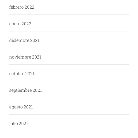
febrero 2022
enero 2022
diciembre 2021
noviembre 2021
octubre 2021
septiembre 2021
agosto 2021
julio 2021