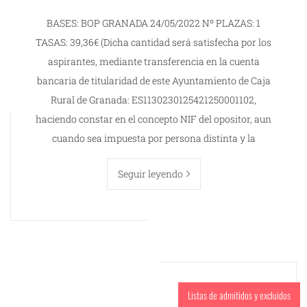
BASES: BOP GRANADA 24/05/2022 Nº PLAZAS: 1
TASAS: 39,36€ (Dicha cantidad será satisfecha por los
aspirantes, mediante transferencia en la cuenta
bancaria de titularidad de este Ayuntamiento de Caja
Rural de Granada: ES1130230125421250001102,
haciendo constar en el concepto NIF del opositor, aun
cuando sea impuesta por persona distinta y la
Seguir leyendo
Listas de admitidos y excluidos