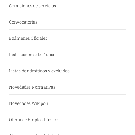
Comisiones de servicios
Convocatorias
Exámenes Oficiales
Instrucciones de Tráfico
Listas de admitidos y excluidos
Novedades Normativas
Novedades Wikipoli
Oferta de Empleo Público