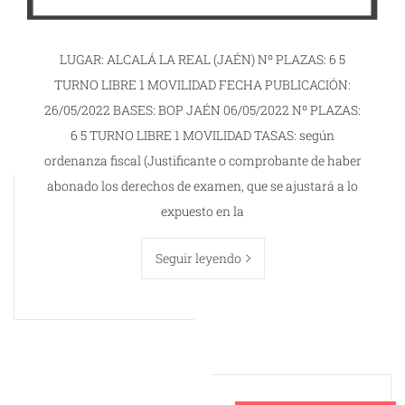
LUGAR: ALCALÁ LA REAL (JAÉN) Nº PLAZAS: 6 5
TURNO LIBRE 1 MOVILIDAD FECHA PUBLICACIÓN:
26/05/2022 BASES: BOP JAÉN 06/05/2022 Nº PLAZAS:
6 5 TURNO LIBRE 1 MOVILIDAD TASAS: según
ordenanza fiscal (Justificante o comprobante de haber
abonado los derechos de examen, que se ajustará a lo
expuesto en la
Seguir leyendo