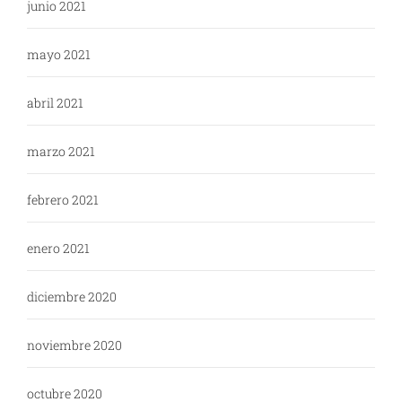
junio 2021
mayo 2021
abril 2021
marzo 2021
febrero 2021
enero 2021
diciembre 2020
noviembre 2020
octubre 2020