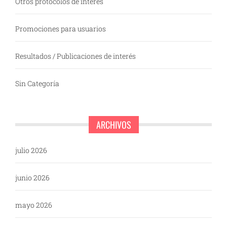
Otros protocolos de interés
Promociones para usuarios
Resultados / Publicaciones de interés
Sin Categoría
ARCHIVOS
julio 2026
junio 2026
mayo 2026