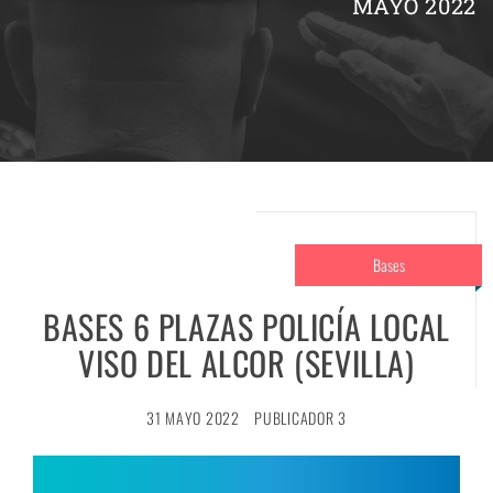
MAYO 2022
Bases
BASES 6 PLAZAS POLICÍA LOCAL
VISO DEL ALCOR (SEVILLA)
31 MAYO 2022
PUBLICADOR 3