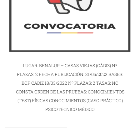
LUGAR: BENALUP – CASAS VIEJAS (CÁDIZ) Nº
PLAZAS: 2 FECHA PUBLICACIÓN: 31/05/2022 BASES:
BOP CÁDIZ 18/03/2022 Nº PLAZAS: 2 TASAS: NO
CONSTA ORDEN DE LAS PRUEBAS: CONOCIMIENTOS
(TEST) FÍSICAS CONOCIMIENTOS (CASO PRÁCTICO)
PSICOTÉCNICO MÉDICO