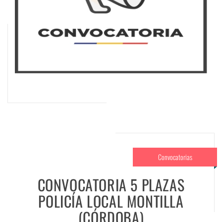
Convocatorias
CONVOCATORIA 5 PLAZAS
POLICÍA LOCAL MONTILLA
(CÓRDOBA)