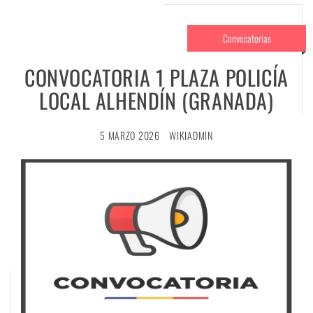
Convocatorias
CONVOCATORIA 1 PLAZA POLICÍA
LOCAL ALHENDÍN (GRANADA)
5 MARZO 2026
WIKIADMIN