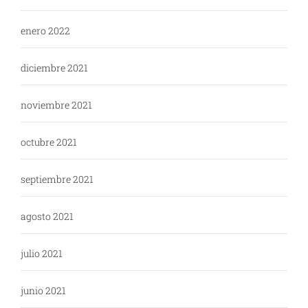
enero 2022
diciembre 2021
noviembre 2021
octubre 2021
septiembre 2021
agosto 2021
julio 2021
junio 2021