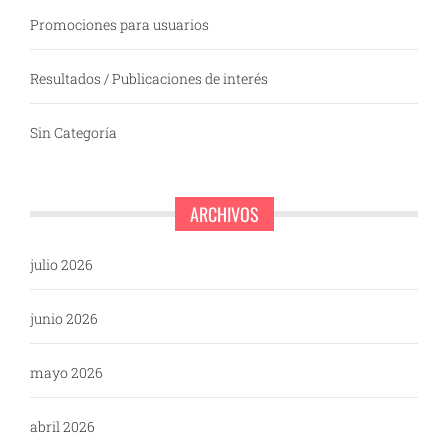
Promociones para usuarios
Resultados / Publicaciones de interés
Sin Categoría
ARCHIVOS
julio 2026
junio 2026
mayo 2026
abril 2026