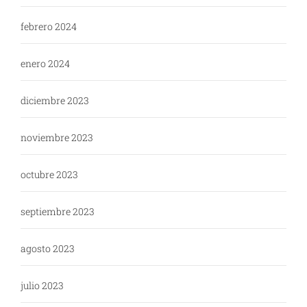
febrero 2024
enero 2024
diciembre 2023
noviembre 2023
octubre 2023
septiembre 2023
agosto 2023
julio 2023