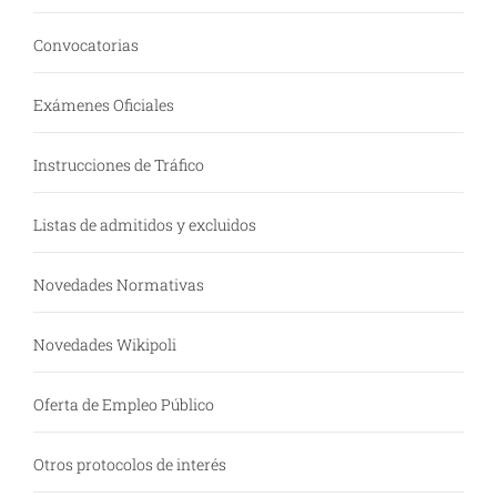
Convocatorias
Exámenes Oficiales
Instrucciones de Tráfico
Listas de admitidos y excluidos
Novedades Normativas
Novedades Wikipoli
Oferta de Empleo Público
Otros protocolos de interés