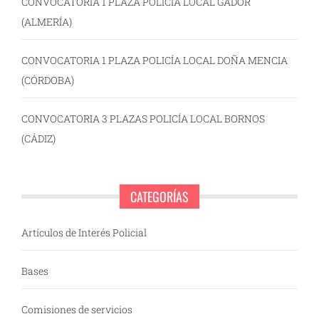
CONVOCATORIA 1 PLAZA POLICÍA LOCAL GÁDOR
(ALMERÍA)
CONVOCATORIA 1 PLAZA POLICÍA LOCAL DOÑA MENCIA
(CÓRDOBA)
CONVOCATORIA 3 PLAZAS POLICÍA LOCAL BORNOS
(CÁDIZ)
CATEGORÍAS
Artículos de Interés Policial
Bases
Comisiones de servicios