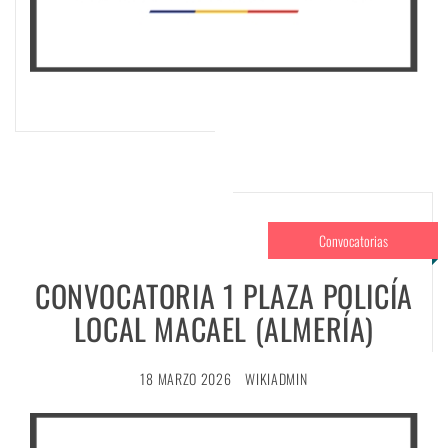
Convocatorias
CONVOCATORIA 1 PLAZA POLICÍA
LOCAL MACAEL (ALMERÍA)
18 MARZO 2026
WIKIADMIN