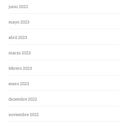
junio 2023
mayo 2023
abril 2023
marzo 2023
febrero 2023
enero 2023
diciembre 2022
noviembre 2022