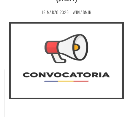
18 MARZO 2026
WIKIADMIN