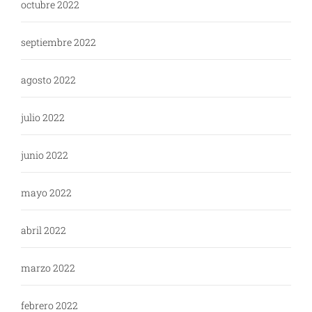
octubre 2022
septiembre 2022
agosto 2022
julio 2022
junio 2022
mayo 2022
abril 2022
marzo 2022
febrero 2022