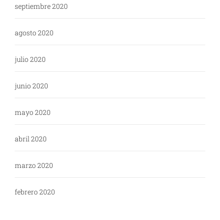
septiembre 2020
agosto 2020
julio 2020
junio 2020
mayo 2020
abril 2020
marzo 2020
febrero 2020