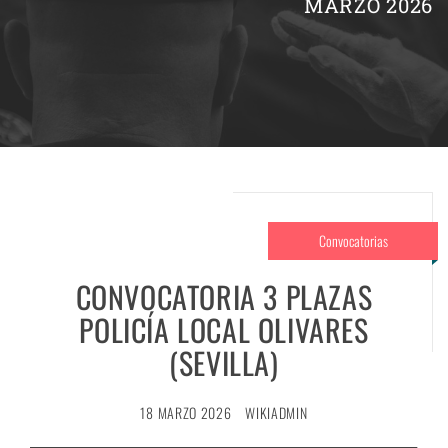
MARZO 2026
Convocatorias
CONVOCATORIA 3 PLAZAS
POLICÍA LOCAL OLIVARES
(SEVILLA)
18 MARZO 2026
WIKIADMIN