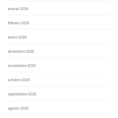
marzo 2026
febrero 2026
enero 2026
diciembre 2025
noviembre 2025
octubre 2025
septiembre 2025
agosto 2025