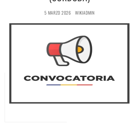
5 MARZO 2026
WIKIADMIN