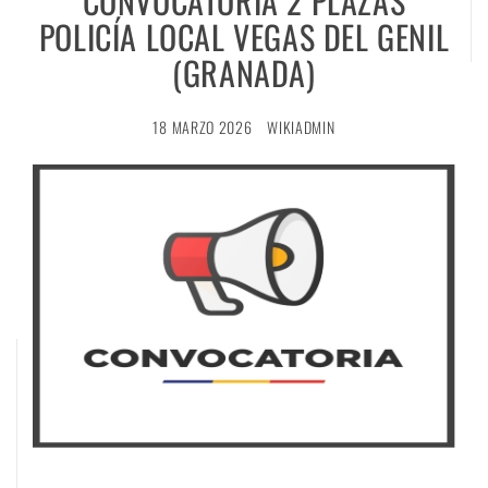
CONVOCATORIA 2 PLAZAS
POLICÍA LOCAL VEGAS DEL GENIL
(GRANADA)
18 MARZO 2026
WIKIADMIN