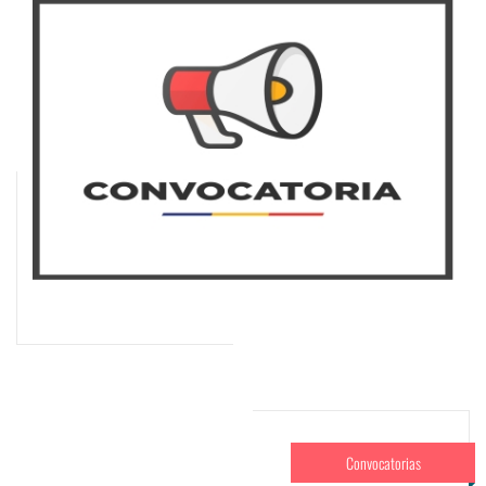
Convocatorias