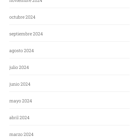
noviembre 2024
octubre 2024
septiembre 2024
agosto 2024
julio 2024
junio 2024
mayo 2024
abril 2024
marzo 2024