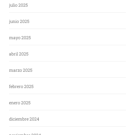
julio 2025
junio 2025
mayo 2025
abril 2025
marzo 2025
febrero 2025
enero 2025
diciembre 2024