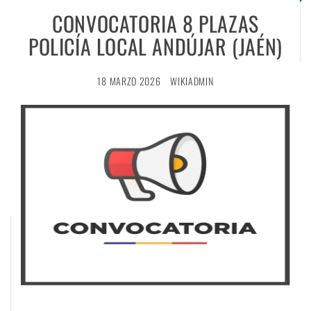
CONVOCATORIA 8 PLAZAS
POLICÍA LOCAL ANDÚJAR (JAÉN)
18 MARZO 2026
WIKIADMIN