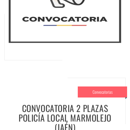
Convocatorias
CONVOCATORIA 2 PLAZAS
POLICÍA LOCAL MARMOLEJO
(JAÉN)