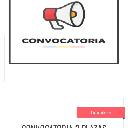
Convocatorias