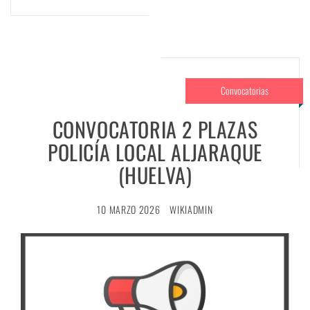
Convocatorias
CONVOCATORIA 2 PLAZAS
POLICÍA LOCAL ALJARAQUE
(HUELVA)
10 MARZO 2026
WIKIADMIN