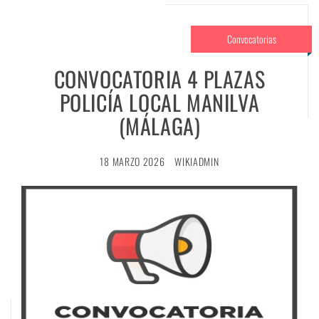
Convocatorias
CONVOCATORIA 4 PLAZAS
POLICÍA LOCAL MANILVA
(MÁLAGA)
18 MARZO 2026
WIKIADMIN