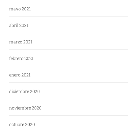
mayo 2021
abril 2021
marzo 2021
febrero 2021
enero 2021
diciembre 2020
noviembre 2020
octubre 2020