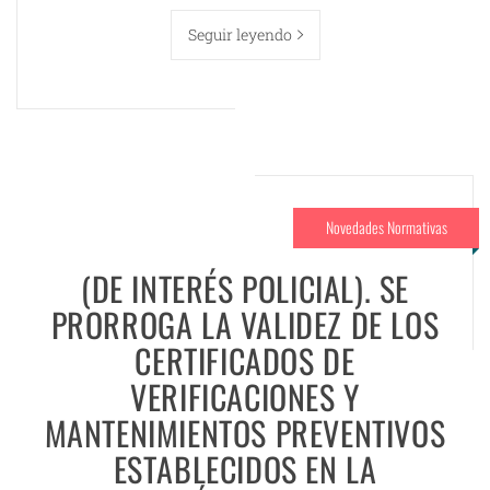
Seguir leyendo
Novedades Normativas
(DE INTERÉS POLICIAL). SE
PRORROGA LA VALIDEZ DE LOS
CERTIFICADOS DE
VERIFICACIONES Y
MANTENIMIENTOS PREVENTIVOS
ESTABLECIDOS EN LA