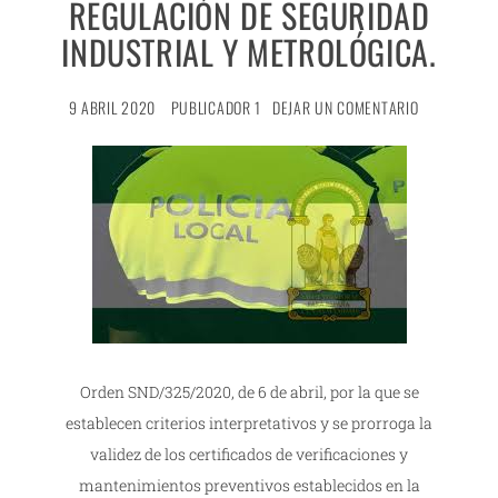
REGULACIÓN DE SEGURIDAD
INDUSTRIAL Y METROLÓGICA.
9 ABRIL 2020
PUBLICADOR 1
DEJAR UN COMENTARIO
Orden SND/325/2020, de 6 de abril, por la que se
establecen criterios interpretativos y se prorroga la
validez de los certificados de verificaciones y
mantenimientos preventivos establecidos en la