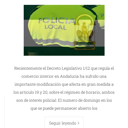
Recientemente el Decreto Legislativo 1/12 que regula el
comercio interior en Andalucía ha sufrido una
importante modificación que afecta en gran medida a
los artículo 19 y 20, sobre el régimen de horario, ambos
son de interés policial. El numero de domingo en los
que se puede permanecer abierto los
Seguir leyendo