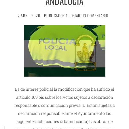
ANDALUCÍA
7 ABRIL 2020
PUBLICADOR 1
DEJAR UN COMENTARIO
Es de interés policial la modificación que ha sufrido el
artículo 169 bis sobre los Actos sujetos a declaración
responsable o comunicación previa. 1. Están sujetas a
declaración responsable ante el Ayuntamiento las
siguientes actuaciones urbanísticas: a) Las obras de