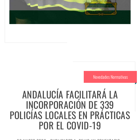
Novedades Normativas
ANDALUCÍA FACILITARÁ LA
INCORPORACIÓN DE 339
POLICÍAS LOCALES EN PRÁCTICAS
POR EL COVID-19