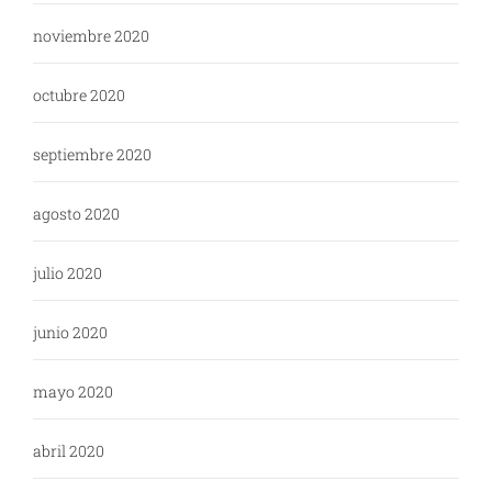
noviembre 2020
octubre 2020
septiembre 2020
agosto 2020
julio 2020
junio 2020
mayo 2020
abril 2020