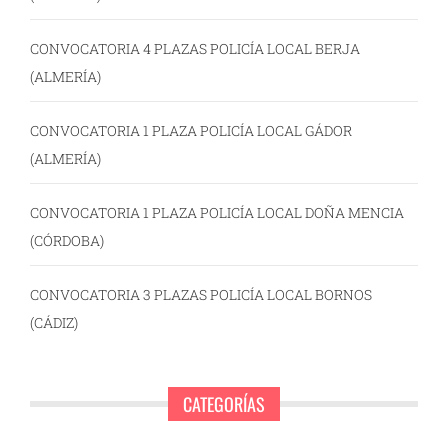
CONVOCATORIA 4 PLAZAS POLICÍA LOCAL BERJA
(ALMERÍA)
CONVOCATORIA 1 PLAZA POLICÍA LOCAL GÁDOR
(ALMERÍA)
CONVOCATORIA 1 PLAZA POLICÍA LOCAL DOÑA MENCIA
(CÓRDOBA)
CONVOCATORIA 3 PLAZAS POLICÍA LOCAL BORNOS
(CÁDIZ)
CATEGORÍAS