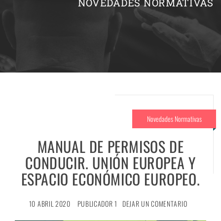
NOVEDADES NORMATIVAS
Novedades Normativas
MANUAL DE PERMISOS DE
CONDUCIR. UNIÓN EUROPEA Y
ESPACIO ECONÓMICO EUROPEO.
10 ABRIL 2020
PUBLICADOR 1
DEJAR UN COMENTARIO