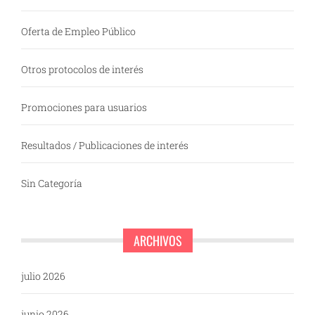
Oferta de Empleo Público
Otros protocolos de interés
Promociones para usuarios
Resultados / Publicaciones de interés
Sin Categoría
ARCHIVOS
julio 2026
junio 2026