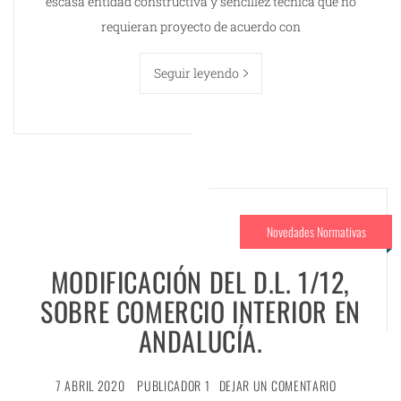
escasa entidad constructiva y sencillez técnica que no
requieran proyecto de acuerdo con
Seguir leyendo
Novedades Normativas
MODIFICACIÓN DEL D.L. 1/12,
SOBRE COMERCIO INTERIOR EN
ANDALUCÍA.
7 ABRIL 2020
PUBLICADOR 1
DEJAR UN COMENTARIO