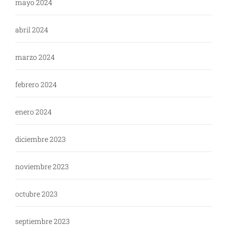
mayo 2024
abril 2024
marzo 2024
febrero 2024
enero 2024
diciembre 2023
noviembre 2023
octubre 2023
septiembre 2023