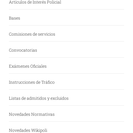
Artículos de Interés Policial
Bases
Comisiones de servicios
Convocatorias
Exámenes Oficiales
Instrucciones de Tráfico
Listas de admitidos y excluidos
Novedades Normativas
Novedades Wikipoli