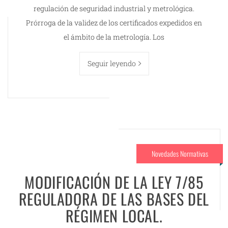
regulación de seguridad industrial y metrológica.
Prórroga de la validez de los certificados expedidos en
el ámbito de la metrología. Los
Seguir leyendo
Novedades Normativas
MODIFICACIÓN DE LA LEY 7/85
REGULADORA DE LAS BASES DEL
RÉGIMEN LOCAL.