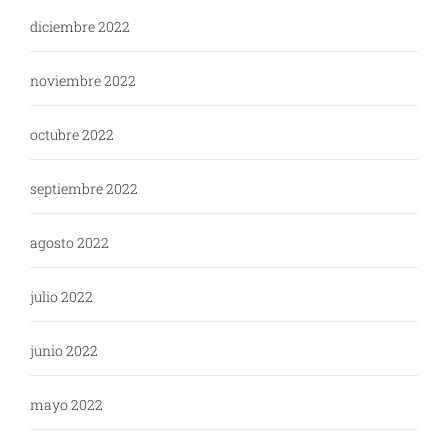
diciembre 2022
noviembre 2022
octubre 2022
septiembre 2022
agosto 2022
julio 2022
junio 2022
mayo 2022