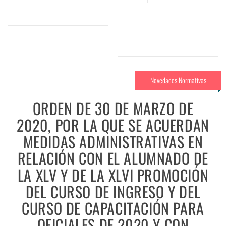
Novedades Normativas
ORDEN DE 30 DE MARZO DE
2020, POR LA QUE SE ACUERDAN
MEDIDAS ADMINISTRATIVAS EN
RELACIÓN CON EL ALUMNADO DE
LA XLV Y DE LA XLVI PROMOCIÓN
DEL CURSO DE INGRESO Y DEL
CURSO DE CAPACITACIÓN PARA
OFICIALES DE 2020 Y CON