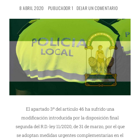
8 ABRIL 2020
PUBLICADOR 1
DEJAR UN COMENTARIO
El apartado 3º del artículo 46 ha sufrido una
modificación introducida por la disposición final
segunda del R.D.-ley 11/2020, de 31 de marzo, por el que
se adoptan medidas urgentes complementarias en el