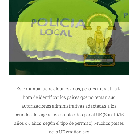
Este manual tiene algunos años, pero es muy útil a la
hora de identificar los países que no tenían sus
autorizaciones administrativas adaptadas a los
periodos de vigencias establecidos por al UE (Son, 10/15
años o 5 años, según el tipo de permiso). Muchos países
de la UE emitían sus