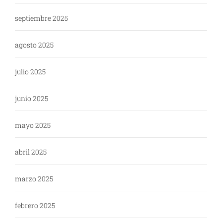
septiembre 2025
agosto 2025
julio 2025
junio 2025
mayo 2025
abril 2025
marzo 2025
febrero 2025