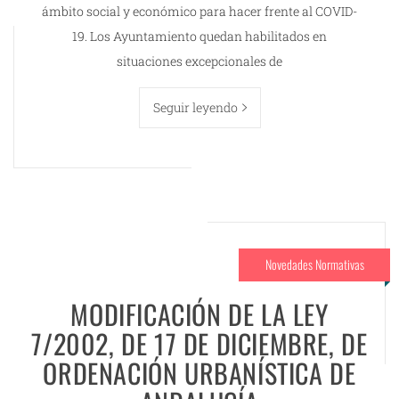
ámbito social y económico para hacer frente al COVID-
19. Los Ayuntamiento quedan habilitados en
situaciones excepcionales de
Seguir leyendo
Novedades Normativas
MODIFICACIÓN DE LA LEY
7/2002, DE 17 DE DICIEMBRE, DE
ORDENACIÓN URBANÍSTICA DE