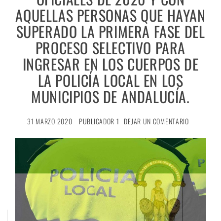
AQUELLAS PERSONAS QUE HAYAN
SUPERADO LA PRIMERA FASE DEL
PROCESO SELECTIVO PARA
INGRESAR EN LOS CUERPOS DE
LA POLICÍA LOCAL EN LOS
MUNICIPIOS DE ANDALUCÍA.
31 MARZO 2020
PUBLICADOR 1
DEJAR UN COMENTARIO