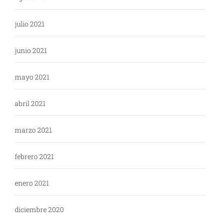
julio 2021
junio 2021
mayo 2021
abril 2021
marzo 2021
febrero 2021
enero 2021
diciembre 2020