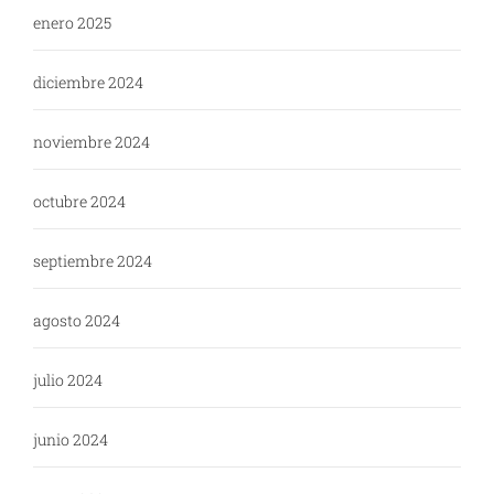
enero 2025
diciembre 2024
noviembre 2024
octubre 2024
septiembre 2024
agosto 2024
julio 2024
junio 2024