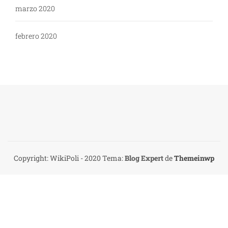
marzo 2020
febrero 2020
Copyright: WikiPoli - 2020
Tema:
Blog Expert
de
Themeinwp