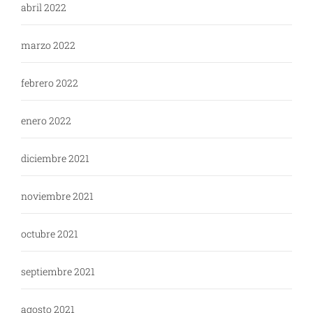
abril 2022
marzo 2022
febrero 2022
enero 2022
diciembre 2021
noviembre 2021
octubre 2021
septiembre 2021
agosto 2021