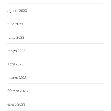
agosto 2023
julio 2023
junio 2023
mayo 2023
abril 2023
marzo 2023
febrero 2023
enero 2023