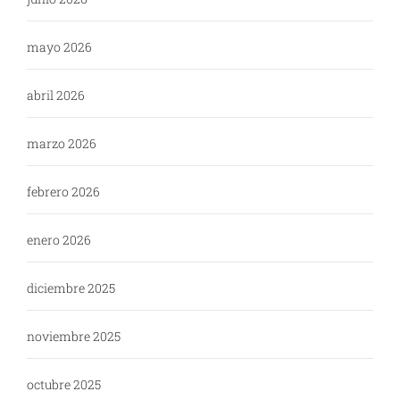
mayo 2026
abril 2026
marzo 2026
febrero 2026
enero 2026
diciembre 2025
noviembre 2025
octubre 2025