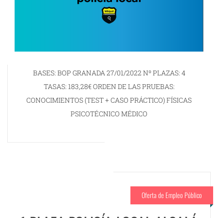
BASES: BOP GRANADA 27/01/2022 Nº PLAZAS: 4
TASAS: 183,28€ ORDEN DE LAS PRUEBAS:
CONOCIMIENTOS (TEST + CASO PRÁCTICO) FÍSICAS
PSICOTÉCNICO MÉDICO
Oferta de Empleo Público