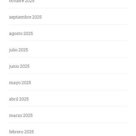
octubre 2025
septiembre 2025
agosto 2025
julio 2025
junio 2025
mayo 2025
abril 2025
marzo 2025
febrero 2025