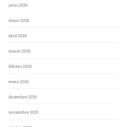
junio 2026
mayo 2026
abril 2026
marzo 2026
febrero 2026
enero 2026
diciembre 2025
noviembre 2025