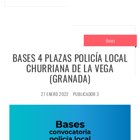
Bases
BASES 4 PLAZAS POLICÍA LOCAL
CHURRIANA DE LA VEGA
(GRANADA)
27 ENERO 2022
PUBLICADOR 3