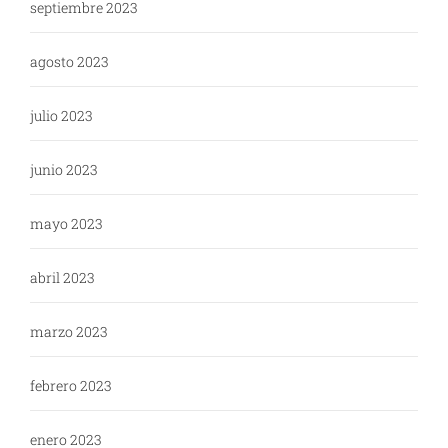
septiembre 2023
agosto 2023
julio 2023
junio 2023
mayo 2023
abril 2023
marzo 2023
febrero 2023
enero 2023