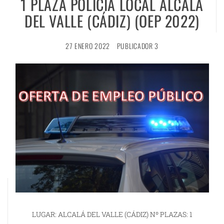
1 PLAZA POLICÍA LOCAL ALCALÁ
DEL VALLE (CÁDIZ) (OEP 2022)
27 ENERO 2022
PUBLICADOR 3
LUGAR: ALCALÁ DEL VALLE (CÁDIZ) Nº PLAZAS: 1