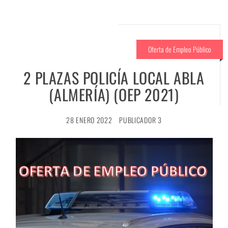
Oferta de Empleo Público
2 PLAZAS POLICÍA LOCAL ABLA
(ALMERÍA) (OEP 2021)
28 ENERO 2022
PUBLICADOR 3