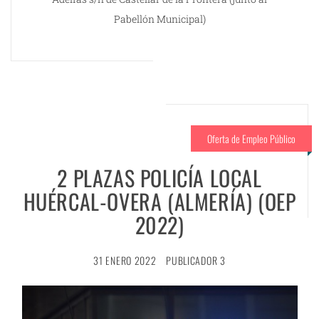
Pabellón Municipal)
Oferta de Empleo Público
2 PLAZAS POLICÍA LOCAL
HUÉRCAL-OVERA (ALMERÍA) (OEP
2022)
31 ENERO 2022
PUBLICADOR 3