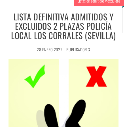
Listas de admitidos y excluidos
LISTA DEFINITIVA ADMITIDOS Y
EXCLUIDOS 2 PLAZAS POLICÍA
LOCAL LOS CORRALES (SEVILLA)
28 ENERO 2022
PUBLICADOR 3