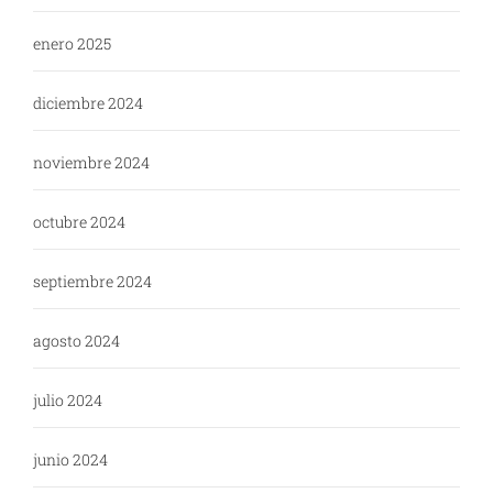
enero 2025
diciembre 2024
noviembre 2024
octubre 2024
septiembre 2024
agosto 2024
julio 2024
junio 2024