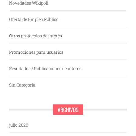
Novedades Wikipoli
Oferta de Empleo Público
Otros protocolos de interés
Promociones para usuarios
Resultados / Publicaciones de interés
Sin Categoría
ARCHIVOS
julio 2026