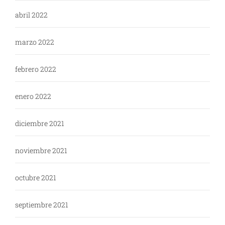
abril 2022
marzo 2022
febrero 2022
enero 2022
diciembre 2021
noviembre 2021
octubre 2021
septiembre 2021