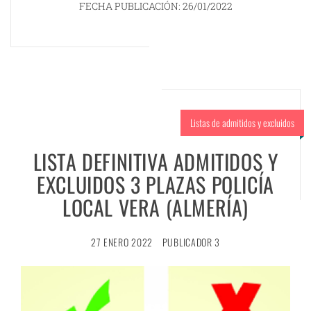
FECHA PUBLICACIÓN: 26/01/2022
Listas de admitidos y excluidos
LISTA DEFINITIVA ADMITIDOS Y
EXCLUIDOS 3 PLAZAS POLICÍA
LOCAL VERA (ALMERÍA)
27 ENERO 2022
PUBLICADOR 3