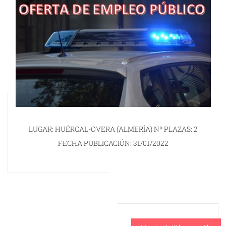
LUGAR: HUÉRCAL-OVERA (ALMERÍA) Nº PLAZAS: 2
FECHA PUBLICACIÓN: 31/01/2022