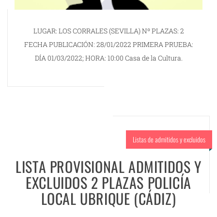
LUGAR: LOS CORRALES (SEVILLA) Nº PLAZAS: 2
FECHA PUBLICACIÓN: 28/01/2022 PRIMERA PRUEBA:
DÍA 01/03/2022; HORA: 10:00 Casa de la Cultura.
Listas de admitidos y excluidos
LISTA PROVISIONAL ADMITIDOS Y
EXCLUIDOS 2 PLAZAS POLICÍA
LOCAL UBRIQUE (CÁDIZ)