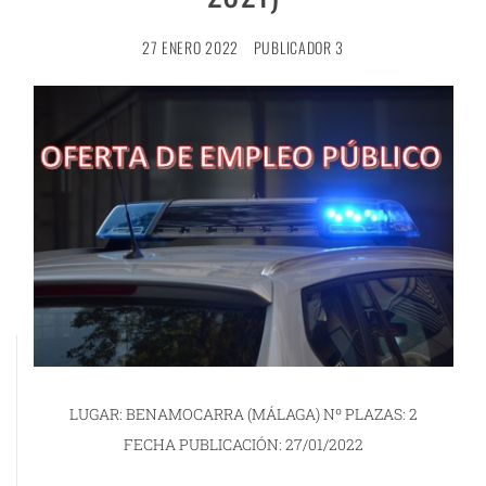
27 ENERO 2022
PUBLICADOR 3
LUGAR: BENAMOCARRA (MÁLAGA) Nº PLAZAS: 2
FECHA PUBLICACIÓN: 27/01/2022