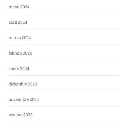
mayo 2024
abril 2024
marzo 2024
febrero 2024
enero 2024
diciembre 2023
noviembre 2023
octubre 2023