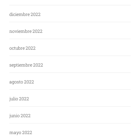
diciembre 2022
noviembre 2022
octubre 2022
septiembre 2022
agosto 2022
julio 2022
junio 2022
mayo 2022