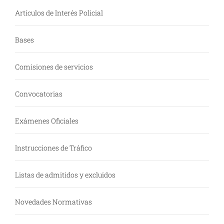
Artículos de Interés Policial
Bases
Comisiones de servicios
Convocatorias
Exámenes Oficiales
Instrucciones de Tráfico
Listas de admitidos y excluidos
Novedades Normativas