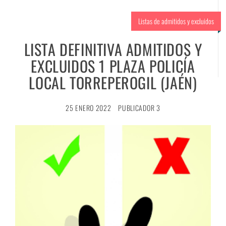
Listas de admitidos y excluidos
LISTA DEFINITIVA ADMITIDOS Y
EXCLUIDOS 1 PLAZA POLICÍA
LOCAL TORREPEROGIL (JAÉN)
25 ENERO 2022
PUBLICADOR 3