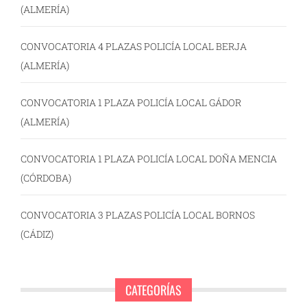
(ALMERÍA)
CONVOCATORIA 4 PLAZAS POLICÍA LOCAL BERJA
(ALMERÍA)
CONVOCATORIA 1 PLAZA POLICÍA LOCAL GÁDOR
(ALMERÍA)
CONVOCATORIA 1 PLAZA POLICÍA LOCAL DOÑA MENCIA
(CÓRDOBA)
CONVOCATORIA 3 PLAZAS POLICÍA LOCAL BORNOS
(CÁDIZ)
CATEGORÍAS