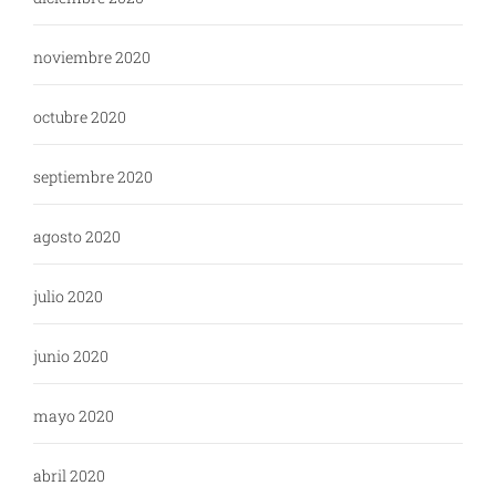
noviembre 2020
octubre 2020
septiembre 2020
agosto 2020
julio 2020
junio 2020
mayo 2020
abril 2020