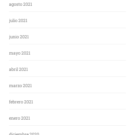
agosto 2021
julio 2021
junio 2021
mayo 2021
abril 2021
marzo 2021
febrero 2021
enero 2021
diciembre 2020