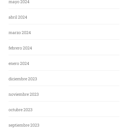
mayo 2024
abril 2024
marzo 2024
febrero 2024
enero 2024
diciembre 2023
noviembre 2023
octubre 2023
septiembre 2023