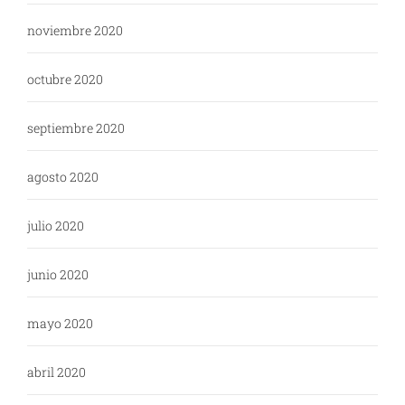
noviembre 2020
octubre 2020
septiembre 2020
agosto 2020
julio 2020
junio 2020
mayo 2020
abril 2020