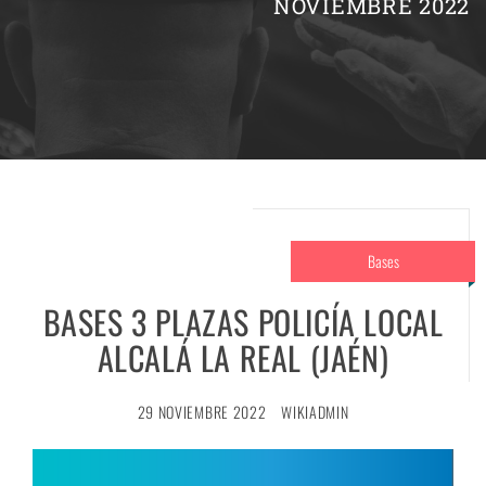
NOVIEMBRE 2022
Bases
BASES 3 PLAZAS POLICÍA LOCAL
ALCALÁ LA REAL (JAÉN)
29 NOVIEMBRE 2022
WIKIADMIN