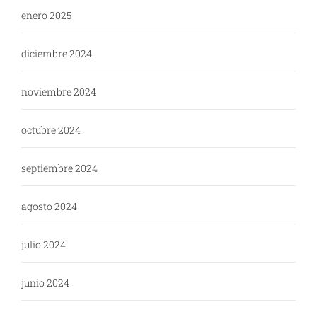
enero 2025
diciembre 2024
noviembre 2024
octubre 2024
septiembre 2024
agosto 2024
julio 2024
junio 2024