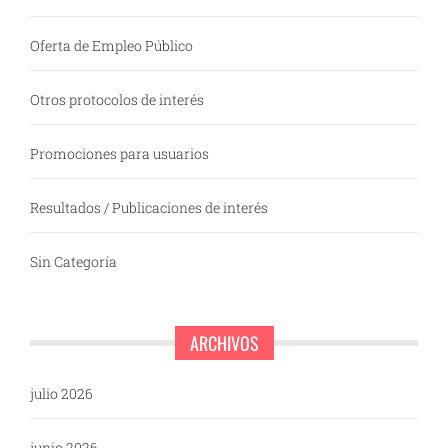
Oferta de Empleo Público
Otros protocolos de interés
Promociones para usuarios
Resultados / Publicaciones de interés
Sin Categoría
ARCHIVOS
julio 2026
junio 2026