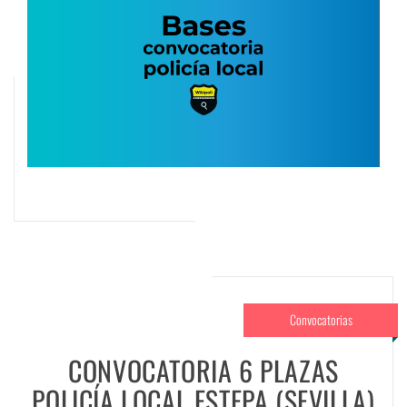
Convocatorias
CONVOCATORIA 6 PLAZAS
POLICÍA LOCAL ESTEPA (SEVILLA)