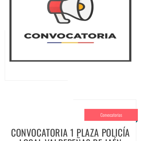
Convocatorias
CONVOCATORIA 1 PLAZA POLICÍA