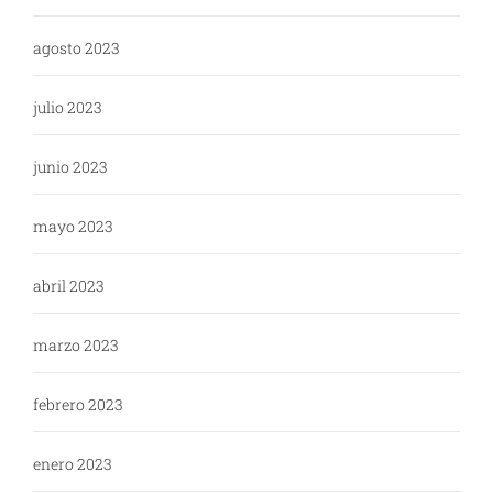
agosto 2023
julio 2023
junio 2023
mayo 2023
abril 2023
marzo 2023
febrero 2023
enero 2023