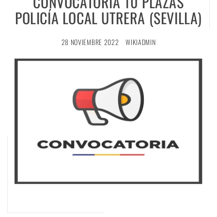
CONVOCATORIA 10 PLAZAS
POLICÍA LOCAL UTRERA (SEVILLA)
28 NOVIEMBRE 2022
WIKIADMIN