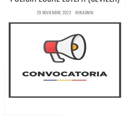
29 NOVIEMBRE 2022
WIKIADMIN