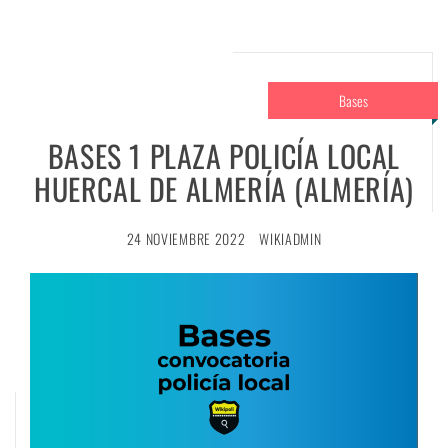
Bases
BASES 1 PLAZA POLICÍA LOCAL
HUERCAL DE ALMERÍA (ALMERÍA)
24 NOVIEMBRE 2022
WIKIADMIN