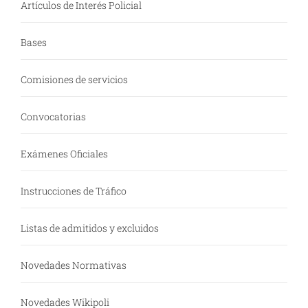
Artículos de Interés Policial
Bases
Comisiones de servicios
Convocatorias
Exámenes Oficiales
Instrucciones de Tráfico
Listas de admitidos y excluidos
Novedades Normativas
Novedades Wikipoli