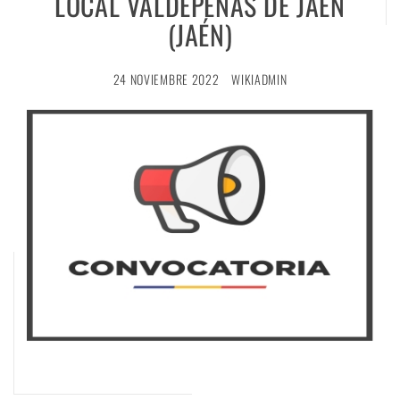
LOCAL VALDEPEÑAS DE JAÉN
(JAÉN)
24 NOVIEMBRE 2022
WIKIADMIN