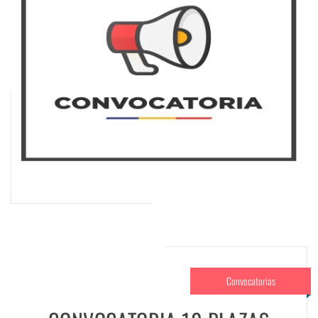
Convocatorias