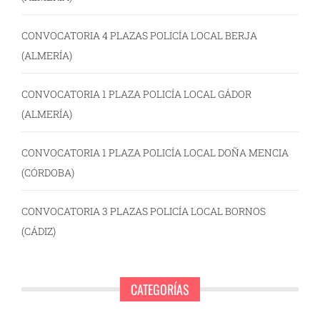
CONVOCATORIA 4 PLAZAS POLICÍA LOCAL BERJA
(ALMERÍA)
CONVOCATORIA 1 PLAZA POLICÍA LOCAL GÁDOR
(ALMERÍA)
CONVOCATORIA 1 PLAZA POLICÍA LOCAL DOÑA MENCIA
(CÓRDOBA)
CONVOCATORIA 3 PLAZAS POLICÍA LOCAL BORNOS
(CÁDIZ)
CATEGORÍAS