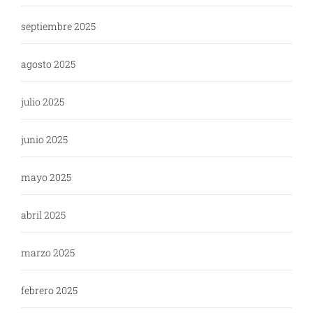
septiembre 2025
agosto 2025
julio 2025
junio 2025
mayo 2025
abril 2025
marzo 2025
febrero 2025