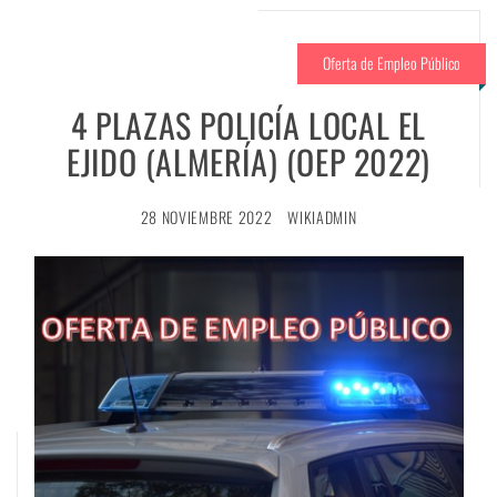
Oferta de Empleo Público
4 PLAZAS POLICÍA LOCAL EL
EJIDO (ALMERÍA) (OEP 2022)
28 NOVIEMBRE 2022
WIKIADMIN