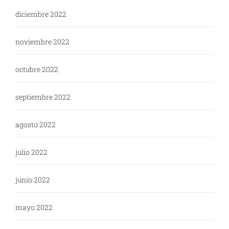
diciembre 2022
noviembre 2022
octubre 2022
septiembre 2022
agosto 2022
julio 2022
junio 2022
mayo 2022