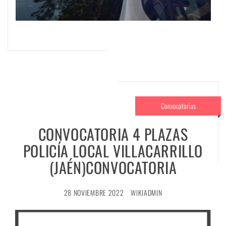
Convocatorias
CONVOCATORIA 4 PLAZAS
POLICÍA LOCAL VILLACARRILLO
(JAÉN)CONVOCATORIA
28 NOVIEMBRE 2022
WIKIADMIN