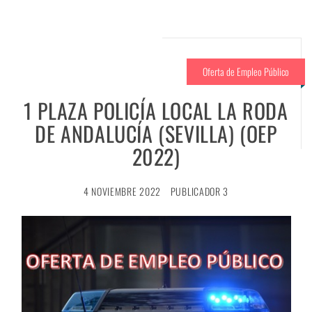
Oferta de Empleo Público
1 PLAZA POLICÍA LOCAL LA RODA
DE ANDALUCÍA (SEVILLA) (OEP
2022)
4 NOVIEMBRE 2022
PUBLICADOR 3