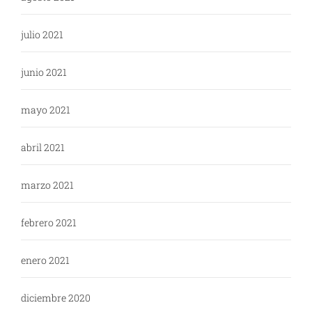
julio 2021
junio 2021
mayo 2021
abril 2021
marzo 2021
febrero 2021
enero 2021
diciembre 2020