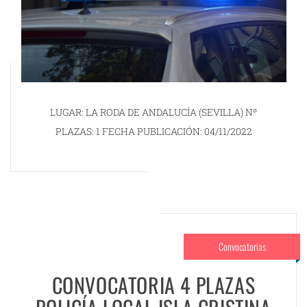
LUGAR: LA RODA DE ANDALUCÍA (SEVILLA) Nº
PLAZAS: 1 FECHA PUBLICACIÓN: 04/11/2022
Convocatorias
CONVOCATORIA 4 PLAZAS