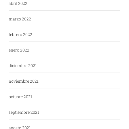
abril 2022
marzo 2022
febrero 2022
enero 2022
diciembre 2021
noviembre 2021
octubre 2021
septiembre 2021
agosto 2021