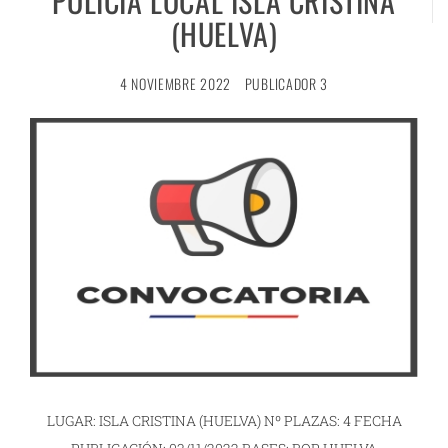
POLICÍA LOCAL ISLA CRISTINA
(HUELVA)
4 NOVIEMBRE 2022
PUBLICADOR 3
LUGAR: ISLA CRISTINA (HUELVA) Nº PLAZAS: 4 FECHA