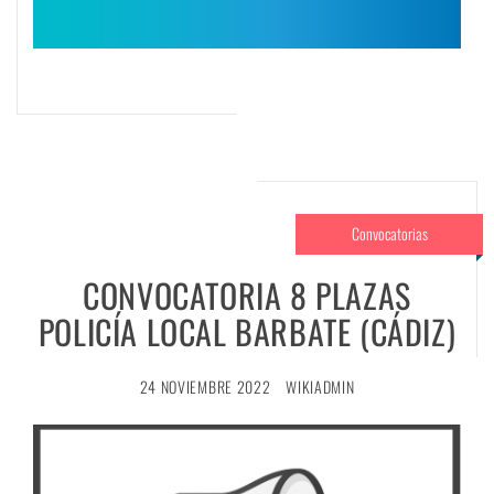
Convocatorias
CONVOCATORIA 8 PLAZAS
POLICÍA LOCAL BARBATE (CÁDIZ)
24 NOVIEMBRE 2022
WIKIADMIN