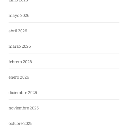
mayo 2026
abril 2026
marzo 2026
febrero 2026
enero 2026
diciembre 2025
noviembre 2025
octubre 2025