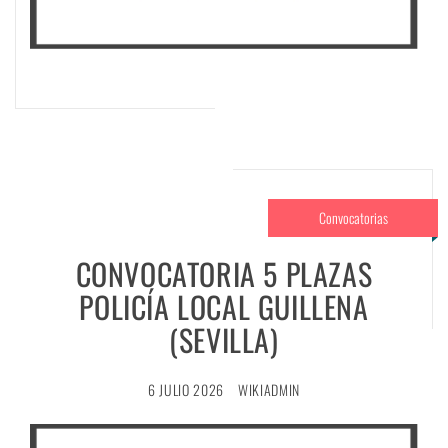
Convocatorias
CONVOCATORIA 5 PLAZAS
POLICÍA LOCAL GUILLENA
(SEVILLA)
6 JULIO 2026
WIKIADMIN