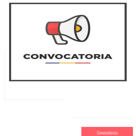
Convocatorias