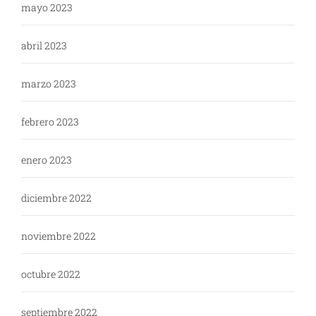
mayo 2023
abril 2023
marzo 2023
febrero 2023
enero 2023
diciembre 2022
noviembre 2022
octubre 2022
septiembre 2022