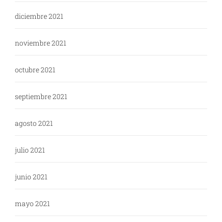
diciembre 2021
noviembre 2021
octubre 2021
septiembre 2021
agosto 2021
julio 2021
junio 2021
mayo 2021