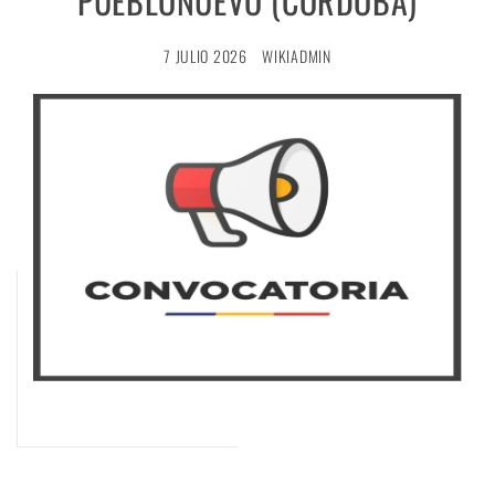
PUEBLONUEVO (CÓRDOBA)
7 JULIO 2026
WIKIADMIN