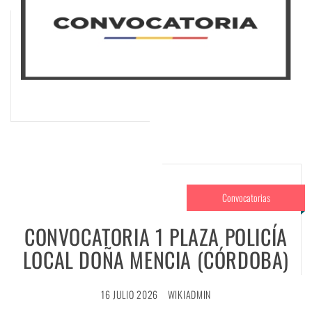
Convocatorias
CONVOCATORIA 1 PLAZA POLICÍA
LOCAL DOÑA MENCIA (CÓRDOBA)
16 JULIO 2026
WIKIADMIN