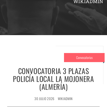
WIKIADMIN
Convocatorias
CONVOCATORIA 3 PLAZAS
POLICÍA LOCAL LA MOJONERA
(ALMERÍA)
30 JULIO 2026
WIKIADMIN