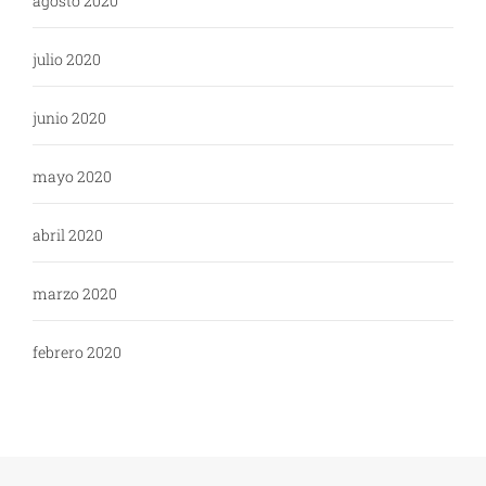
agosto 2020
julio 2020
junio 2020
mayo 2020
abril 2020
marzo 2020
febrero 2020