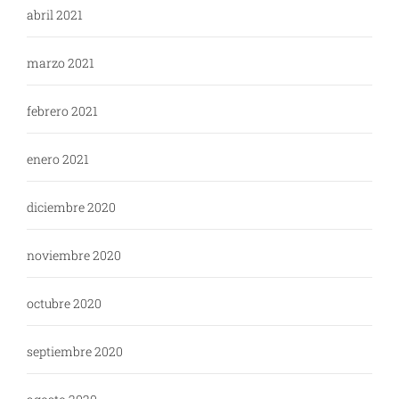
abril 2021
marzo 2021
febrero 2021
enero 2021
diciembre 2020
noviembre 2020
octubre 2020
septiembre 2020