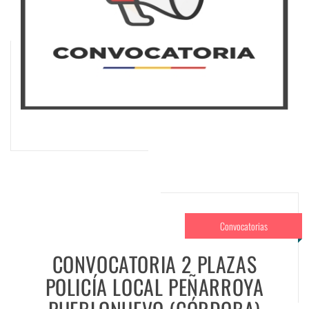
Convocatorias
CONVOCATORIA 2 PLAZAS
POLICÍA LOCAL PEÑARROYA