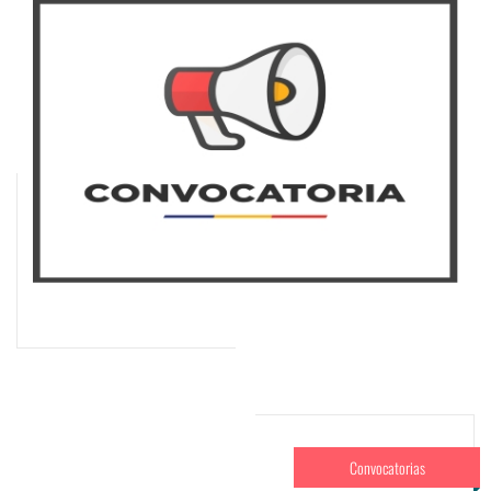
Convocatorias