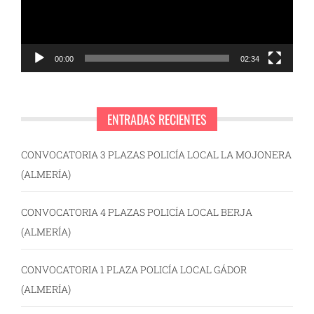
00:00
02:34
ENTRADAS RECIENTES
CONVOCATORIA 3 PLAZAS POLICÍA LOCAL LA MOJONERA
(ALMERÍA)
CONVOCATORIA 4 PLAZAS POLICÍA LOCAL BERJA
(ALMERÍA)
CONVOCATORIA 1 PLAZA POLICÍA LOCAL GÁDOR
(ALMERÍA)