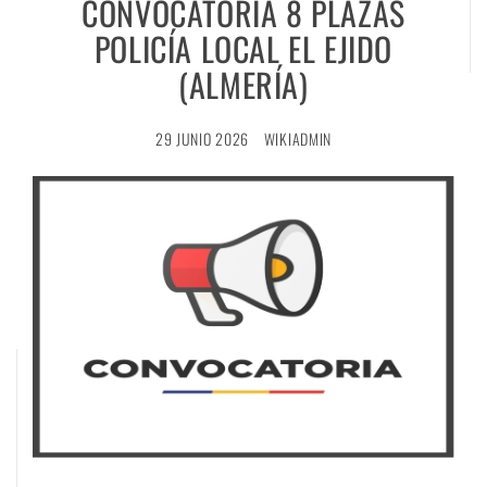
CONVOCATORIA 8 PLAZAS
POLICÍA LOCAL EL EJIDO
(ALMERÍA)
29 JUNIO 2026
WIKIADMIN