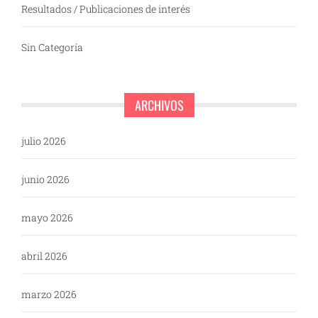
Resultados / Publicaciones de interés
Sin Categoría
ARCHIVOS
julio 2026
junio 2026
mayo 2026
abril 2026
marzo 2026