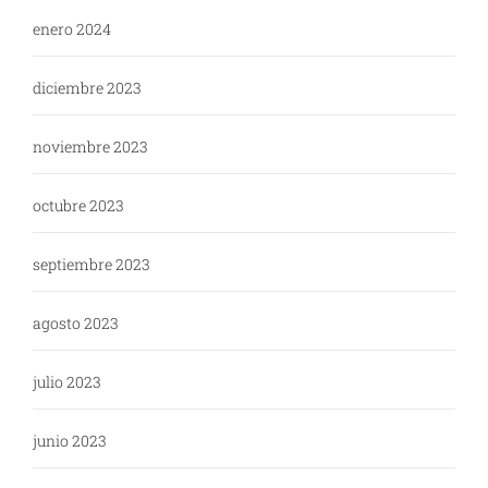
enero 2024
diciembre 2023
noviembre 2023
octubre 2023
septiembre 2023
agosto 2023
julio 2023
junio 2023