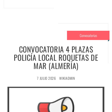
Convocatorias
CONVOCATORIA 4 PLAZAS
POLICÍA LOCAL ROQUETAS DE
MAR (ALMERÍA)
7 JULIO 2026
WIKIADMIN