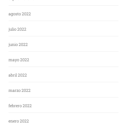
agosto 2022
julio 2022
junio 2022
mayo 2022
abril 2022
marzo 2022
febrero 2022
enero 2022