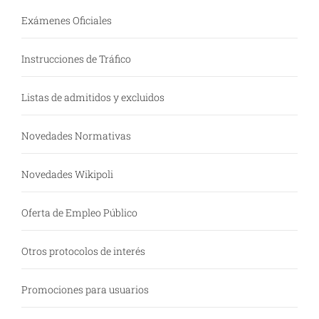
Exámenes Oficiales
Instrucciones de Tráfico
Listas de admitidos y excluidos
Novedades Normativas
Novedades Wikipoli
Oferta de Empleo Público
Otros protocolos de interés
Promociones para usuarios