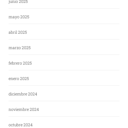
junio 2025
mayo 2025
abril 2025
marzo 2025
febrero 2025
enero 2025
diciembre 2024
noviembre 2024
octubre 2024