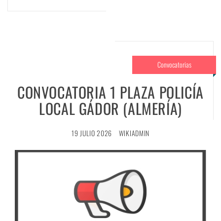
Convocatorias
CONVOCATORIA 1 PLAZA POLICÍA
LOCAL GÁDOR (ALMERÍA)
19 JULIO 2026
WIKIADMIN