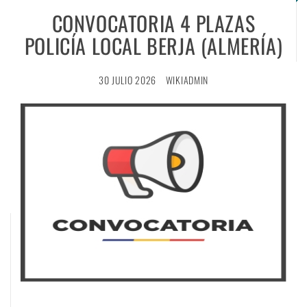
CONVOCATORIA 4 PLAZAS
POLICÍA LOCAL BERJA (ALMERÍA)
30 JULIO 2026
WIKIADMIN