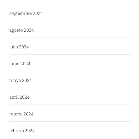
septiembre 2024
agosto 2024
julio 2024
junio 2024
mayo 2024
abril 2024
marzo 2024
febrero 2024