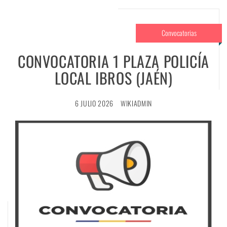
Convocatorias
CONVOCATORIA 1 PLAZA POLICÍA
LOCAL IBROS (JAÉN)
6 JULIO 2026
WIKIADMIN