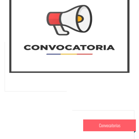
Convocatorias