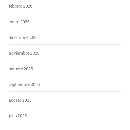
febrero 2026
enero 2026
diciembre 2025
noviembre 2025
octubre 2025
septiembre 2025
agosto 2025
julio 2025