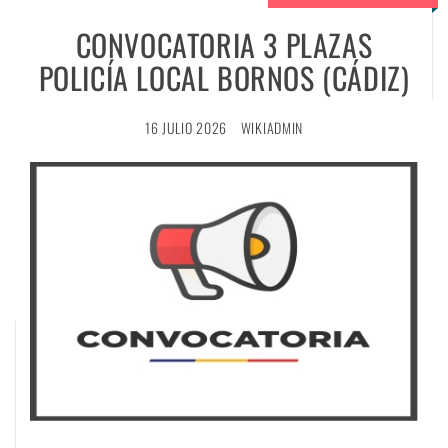
CONVOCATORIA 3 PLAZAS
POLICÍA LOCAL BORNOS (CÁDIZ)
16 JULIO 2026
WIKIADMIN