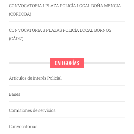
CONVOCATORIA 1 PLAZA POLICÍA LOCAL DOÑA MENCIA
(CÓRDOBA)
CONVOCATORIA 3 PLAZAS POLICÍA LOCAL BORNOS
(CÁDIZ)
CATEGORÍAS
Artículos de Interés Policial
Bases
Comisiones de servicios
Convocatorias