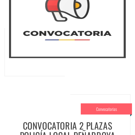
Convocatorias
CONVOCATORIA 2 PLAZAS