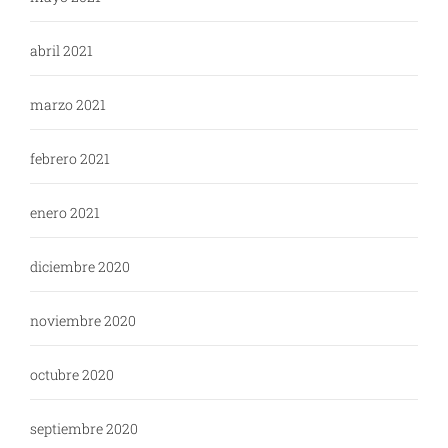
abril 2021
marzo 2021
febrero 2021
enero 2021
diciembre 2020
noviembre 2020
octubre 2020
septiembre 2020