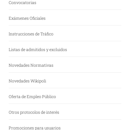
Convocatorias
Exámenes Oficiales
Instrucciones de Tráfico
Listas de admitidos y excluidos
Novedades Normativas
Novedades Wikipoli
Oferta de Empleo Público
Otros protocolos de interés
Promociones para usuarios