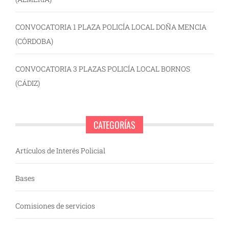
CONVOCATORIA 1 PLAZA POLICÍA LOCAL DOÑA MENCIA
(CÓRDOBA)
CONVOCATORIA 3 PLAZAS POLICÍA LOCAL BORNOS
(CÁDIZ)
CATEGORÍAS
Artículos de Interés Policial
Bases
Comisiones de servicios