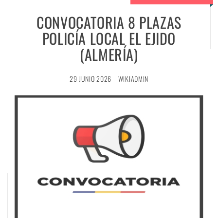
CONVOCATORIA 8 PLAZAS
POLICÍA LOCAL EL EJIDO
(ALMERÍA)
29 JUNIO 2026
WIKIADMIN