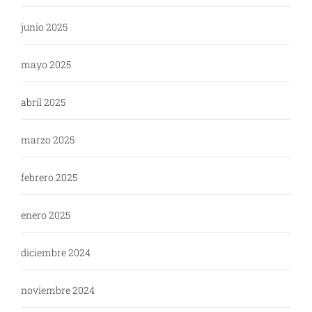
junio 2025
mayo 2025
abril 2025
marzo 2025
febrero 2025
enero 2025
diciembre 2024
noviembre 2024