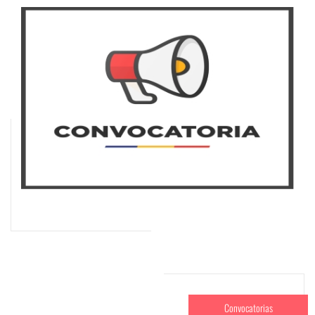
Convocatorias