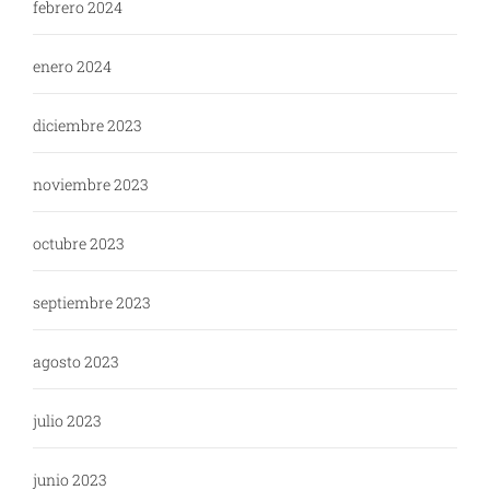
febrero 2024
enero 2024
diciembre 2023
noviembre 2023
octubre 2023
septiembre 2023
agosto 2023
julio 2023
junio 2023