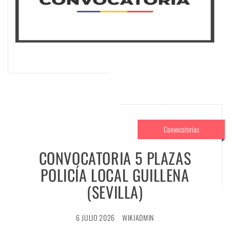
Convocatorias
CONVOCATORIA 5 PLAZAS
POLICÍA LOCAL GUILLENA
(SEVILLA)
6 JULIO 2026
WIKIADMIN