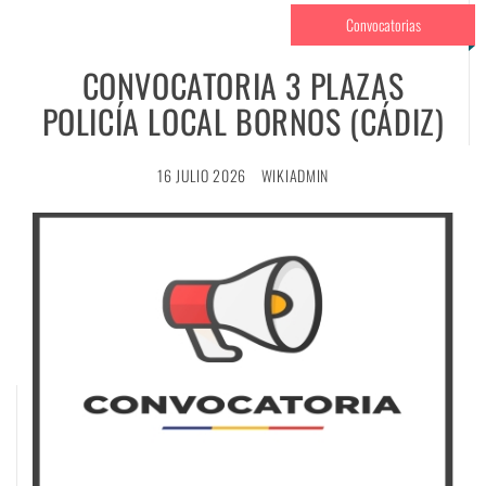
Convocatorias
CONVOCATORIA 3 PLAZAS
POLICÍA LOCAL BORNOS (CÁDIZ)
16 JULIO 2026
WIKIADMIN