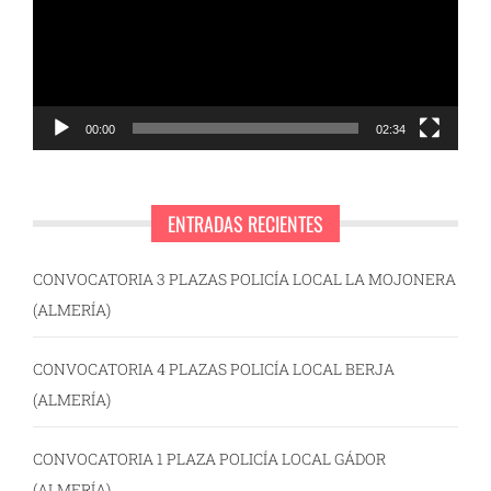
00:00
02:34
ENTRADAS RECIENTES
CONVOCATORIA 3 PLAZAS POLICÍA LOCAL LA MOJONERA
(ALMERÍA)
CONVOCATORIA 4 PLAZAS POLICÍA LOCAL BERJA
(ALMERÍA)
CONVOCATORIA 1 PLAZA POLICÍA LOCAL GÁDOR
(ALMERÍA)