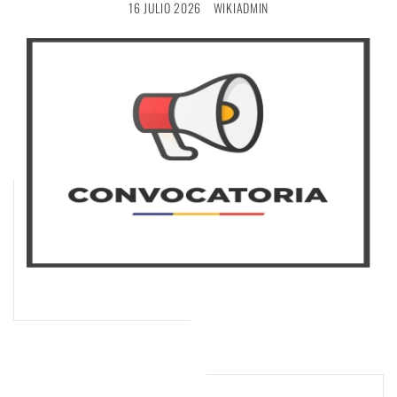
16 JULIO 2026
WIKIADMIN