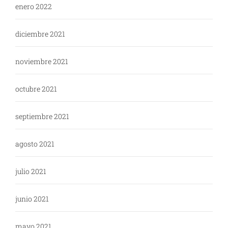
enero 2022
diciembre 2021
noviembre 2021
octubre 2021
septiembre 2021
agosto 2021
julio 2021
junio 2021
mayo 2021