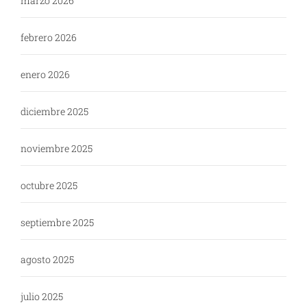
marzo 2026
febrero 2026
enero 2026
diciembre 2025
noviembre 2025
octubre 2025
septiembre 2025
agosto 2025
julio 2025