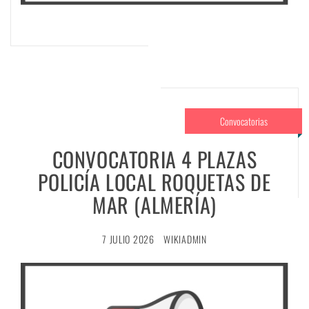
Convocatorias
CONVOCATORIA 4 PLAZAS
POLICÍA LOCAL ROQUETAS DE
MAR (ALMERÍA)
7 JULIO 2026
WIKIADMIN