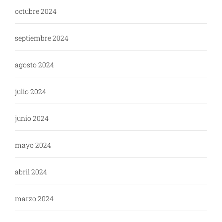
octubre 2024
septiembre 2024
agosto 2024
julio 2024
junio 2024
mayo 2024
abril 2024
marzo 2024