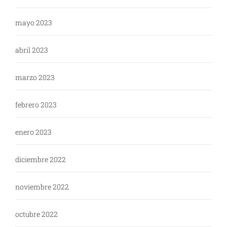
mayo 2023
abril 2023
marzo 2023
febrero 2023
enero 2023
diciembre 2022
noviembre 2022
octubre 2022