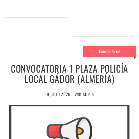
Convocatorias
CONVOCATORIA 1 PLAZA POLICÍA
LOCAL GÁDOR (ALMERÍA)
19 JULIO 2026
WIKIADMIN