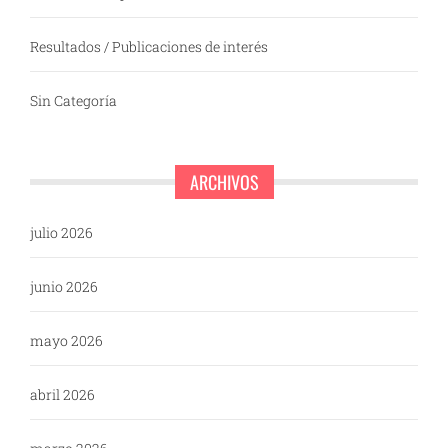
Resultados / Publicaciones de interés
Sin Categoría
ARCHIVOS
julio 2026
junio 2026
mayo 2026
abril 2026