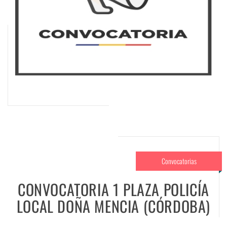
Convocatorias
CONVOCATORIA 1 PLAZA POLICÍA
LOCAL DOÑA MENCIA (CÓRDOBA)