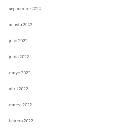
septiembre 2022
agosto 2022
julio 2022
junio 2022
mayo 2022
abril 2022
marzo 2022
febrero 2022