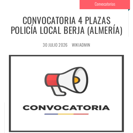
Convocatorias
CONVOCATORIA 4 PLAZAS
POLICÍA LOCAL BERJA (ALMERÍA)
30 JULIO 2026
WIKIADMIN