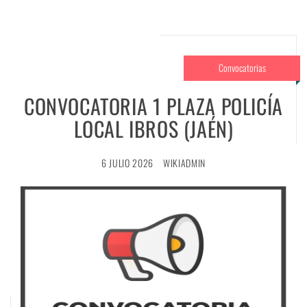
Convocatorias
CONVOCATORIA 1 PLAZA POLICÍA
LOCAL IBROS (JAÉN)
6 JULIO 2026
WIKIADMIN