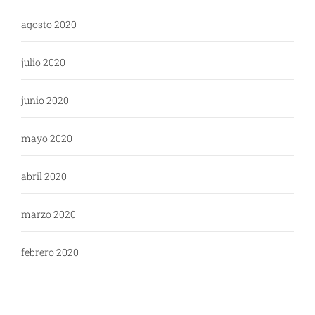
agosto 2020
julio 2020
junio 2020
mayo 2020
abril 2020
marzo 2020
febrero 2020