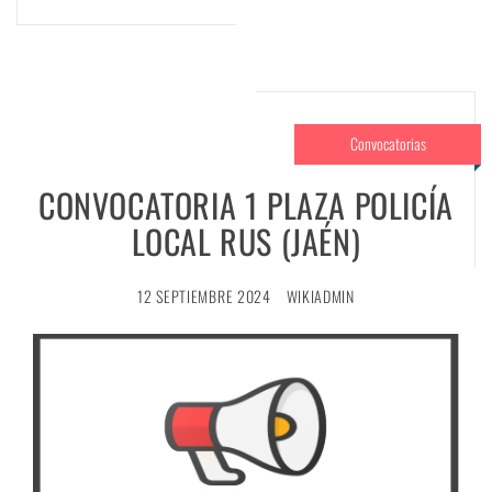
Convocatorias
CONVOCATORIA 1 PLAZA POLICÍA
LOCAL RUS (JAÉN)
12 SEPTIEMBRE 2024
WIKIADMIN