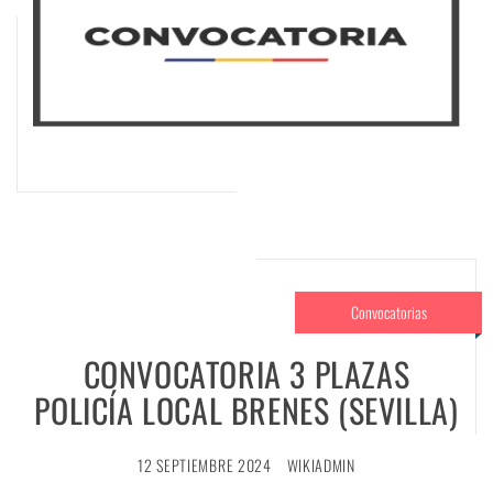
Convocatorias
CONVOCATORIA 3 PLAZAS
POLICÍA LOCAL BRENES (SEVILLA)
12 SEPTIEMBRE 2024
WIKIADMIN