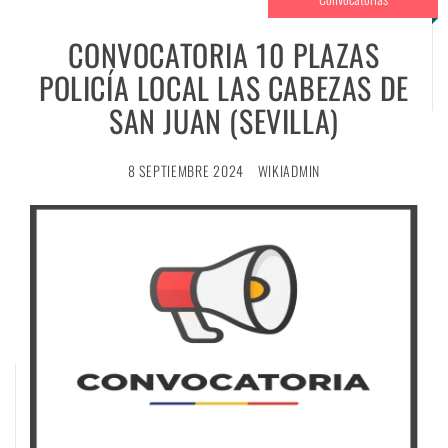
CONVOCATORIA 10 PLAZAS
POLICÍA LOCAL LAS CABEZAS DE
SAN JUAN (SEVILLA)
8 SEPTIEMBRE 2024
WIKIADMIN