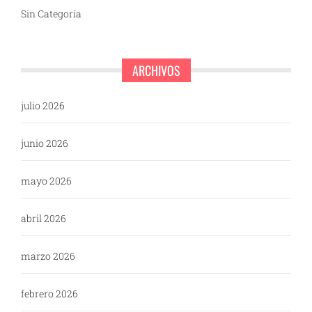
Sin Categoría
ARCHIVOS
julio 2026
junio 2026
mayo 2026
abril 2026
marzo 2026
febrero 2026