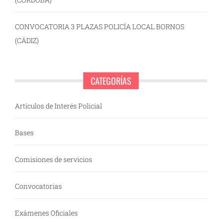
CONVOCATORIA 3 PLAZAS POLICÍA LOCAL BORNOS
(CÁDIZ)
CATEGORÍAS
Artículos de Interés Policial
Bases
Comisiones de servicios
Convocatorias
Exámenes Oficiales