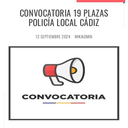
CONVOCATORIA 19 PLAZAS
POLICÍA LOCAL CÁDIZ
12 SEPTIEMBRE 2024
WIKIADMIN