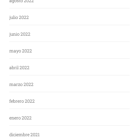
agosto 2022
julio 2022
junio 2022
mayo 2022
abril 2022
marzo 2022
febrero 2022
enero 2022
diciembre 2021