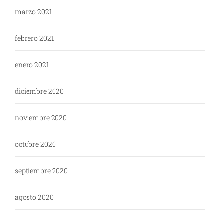
marzo 2021
febrero 2021
enero 2021
diciembre 2020
noviembre 2020
octubre 2020
septiembre 2020
agosto 2020