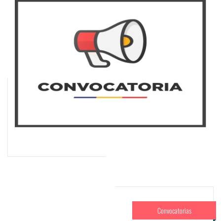
Convocatorias