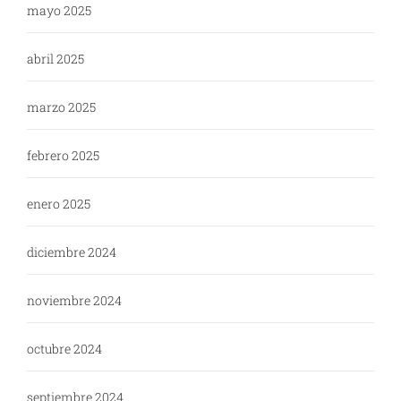
mayo 2025
abril 2025
marzo 2025
febrero 2025
enero 2025
diciembre 2024
noviembre 2024
octubre 2024
septiembre 2024