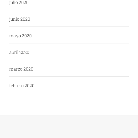
julio 2020
junio 2020
mayo 2020
abril 2020
marzo 2020
febrero 2020