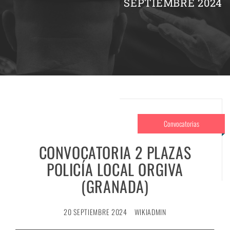
SEPTIEMBRE 2024
Convocatorias
CONVOCATORIA 2 PLAZAS
POLICÍA LOCAL ORGIVA
(GRANADA)
20 SEPTIEMBRE 2024
WIKIADMIN