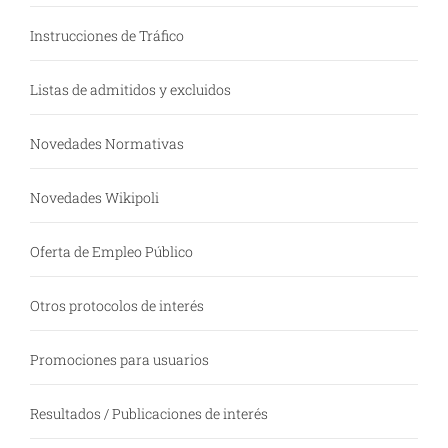
Instrucciones de Tráfico
Listas de admitidos y excluidos
Novedades Normativas
Novedades Wikipoli
Oferta de Empleo Público
Otros protocolos de interés
Promociones para usuarios
Resultados / Publicaciones de interés