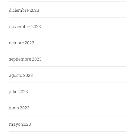
diciembre 2023
noviembre 2023
octubre 2023
septiembre 2023
agosto 2023
julio 2023
junio 2023
mayo 2023