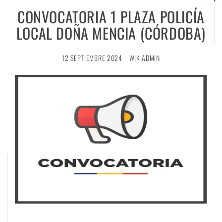
CONVOCATORIA 1 PLAZA POLICÍA
LOCAL DOÑA MENCIA (CÓRDOBA)
12 SEPTIEMBRE 2024
WIKIADMIN