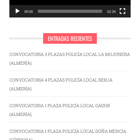
00:00
02:34
ENTRADAS RECIENTES
CONVOCATORIA 3 PLAZAS POLICÍA LOCAL LA MOJONERA
(ALMERÍA)
CONVOCATORIA 4 PLAZAS POLICÍA LOCAL BERJA
(ALMERÍA)
CONVOCATORIA 1 PLAZA POLICÍA LOCAL GÁDOR
(ALMERÍA)
CONVOCATORIA 1 PLAZA POLICÍA LOCAL DOÑA MENCIA
(CÓRDOBA)