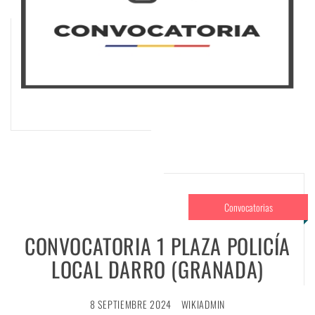
Convocatorias
CONVOCATORIA 1 PLAZA POLICÍA
LOCAL DARRO (GRANADA)
8 SEPTIEMBRE 2024
WIKIADMIN