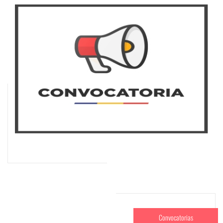
Convocatorias