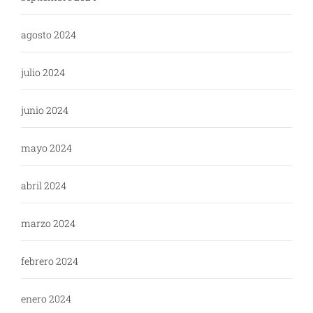
agosto 2024
julio 2024
junio 2024
mayo 2024
abril 2024
marzo 2024
febrero 2024
enero 2024