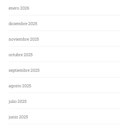
enero 2026
diciembre 2025
noviembre 2025
octubre 2025
septiembre 2025
agosto 2025
julio 2025
junio 2025