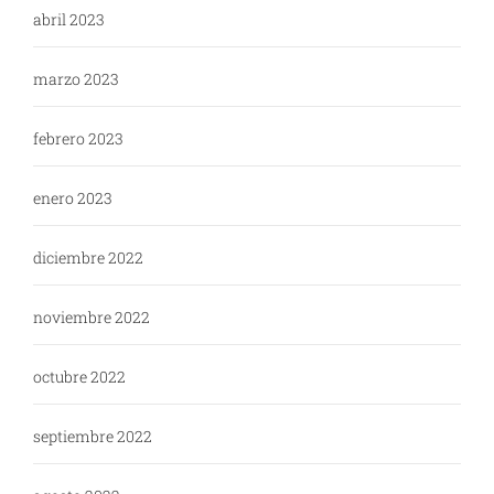
abril 2023
marzo 2023
febrero 2023
enero 2023
diciembre 2022
noviembre 2022
octubre 2022
septiembre 2022