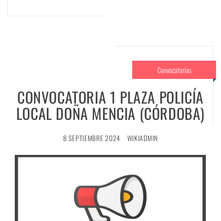
Convocatorias
CONVOCATORIA 1 PLAZA POLICÍA
LOCAL DOÑA MENCIA (CÓRDOBA)
8 SEPTIEMBRE 2024
WIKIADMIN