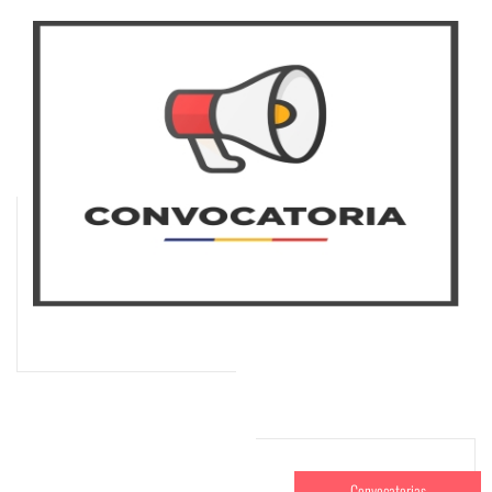
Convocatorias