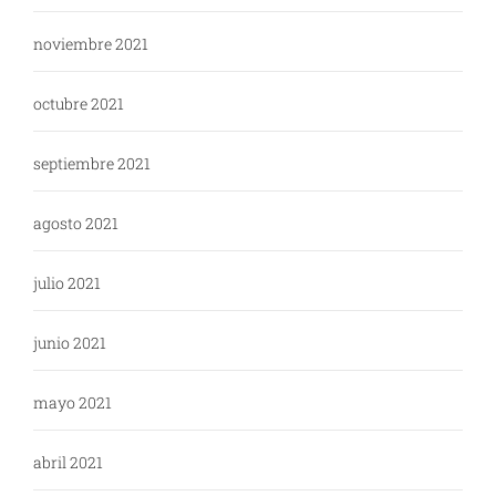
noviembre 2021
octubre 2021
septiembre 2021
agosto 2021
julio 2021
junio 2021
mayo 2021
abril 2021