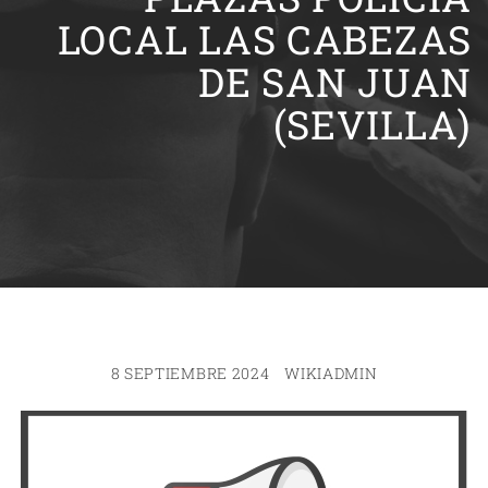
LOCAL LAS CABEZAS
DE SAN JUAN
(SEVILLA)
8 SEPTIEMBRE 2024
WIKIADMIN