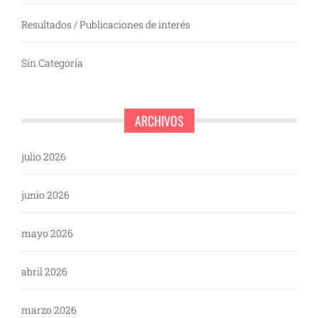
Resultados / Publicaciones de interés
Sin Categoría
ARCHIVOS
julio 2026
junio 2026
mayo 2026
abril 2026
marzo 2026