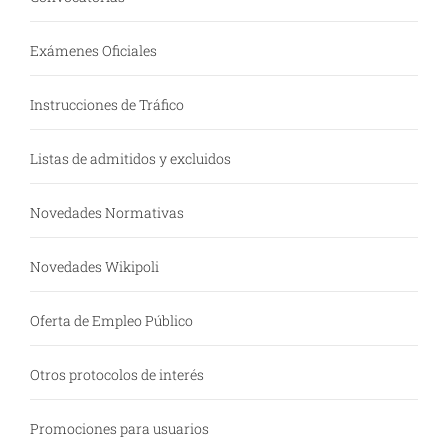
Exámenes Oficiales
Instrucciones de Tráfico
Listas de admitidos y excluidos
Novedades Normativas
Novedades Wikipoli
Oferta de Empleo Público
Otros protocolos de interés
Promociones para usuarios