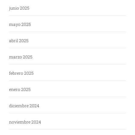
junio 2025
mayo 2025
abril 2025
marzo 2025
febrero 2025
enero 2025
diciembre 2024
noviembre 2024