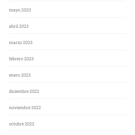
mayo 2023
abril 2023
marzo 2023
febrero 2023
enero 2023
diciembre 2022
noviembre 2022
octubre 2022