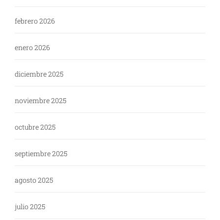
febrero 2026
enero 2026
diciembre 2025
noviembre 2025
octubre 2025
septiembre 2025
agosto 2025
julio 2025