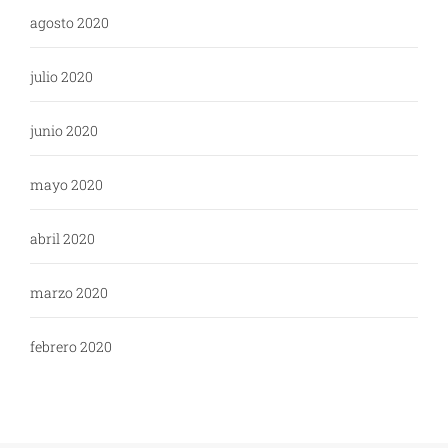
agosto 2020
julio 2020
junio 2020
mayo 2020
abril 2020
marzo 2020
febrero 2020