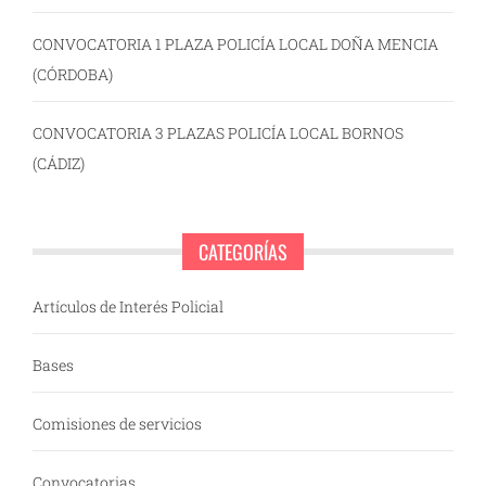
CONVOCATORIA 1 PLAZA POLICÍA LOCAL DOÑA MENCIA
(CÓRDOBA)
CONVOCATORIA 3 PLAZAS POLICÍA LOCAL BORNOS
(CÁDIZ)
CATEGORÍAS
Artículos de Interés Policial
Bases
Comisiones de servicios
Convocatorias