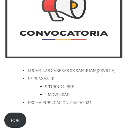
LUGAR: LAS CABEZAS DE SAN JUAN (SEVILLA)
Nº PLAZAS: 10
9 TURNO LIBRE
1 MOVILIDAD
FECHA PUBLICACIÓN: 03/09/2024
BOE