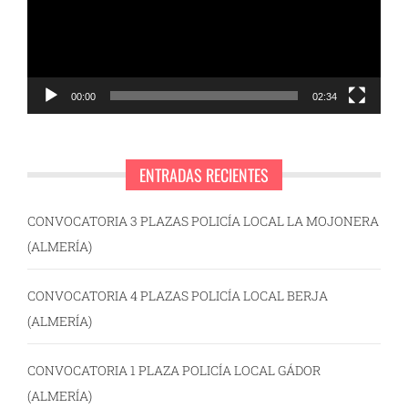
00:00
02:34
ENTRADAS RECIENTES
CONVOCATORIA 3 PLAZAS POLICÍA LOCAL LA MOJONERA
(ALMERÍA)
CONVOCATORIA 4 PLAZAS POLICÍA LOCAL BERJA
(ALMERÍA)
CONVOCATORIA 1 PLAZA POLICÍA LOCAL GÁDOR
(ALMERÍA)