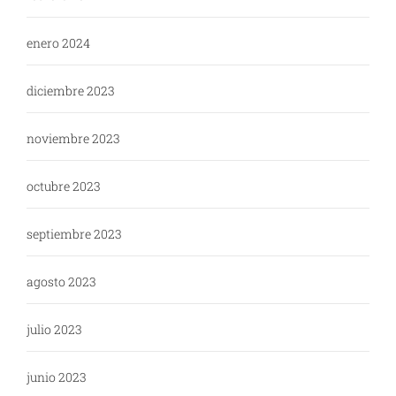
enero 2024
diciembre 2023
noviembre 2023
octubre 2023
septiembre 2023
agosto 2023
julio 2023
junio 2023