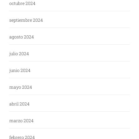
octubre 2024
septiembre 2024
agosto 2024
julio 2024
junio 2024
mayo 2024
abril 2024
marzo 2024
febrero 2024