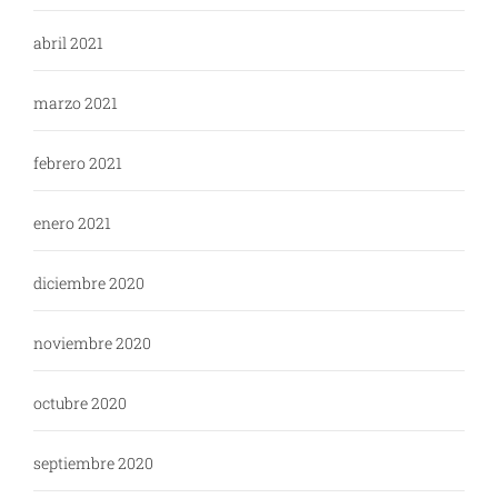
abril 2021
marzo 2021
febrero 2021
enero 2021
diciembre 2020
noviembre 2020
octubre 2020
septiembre 2020