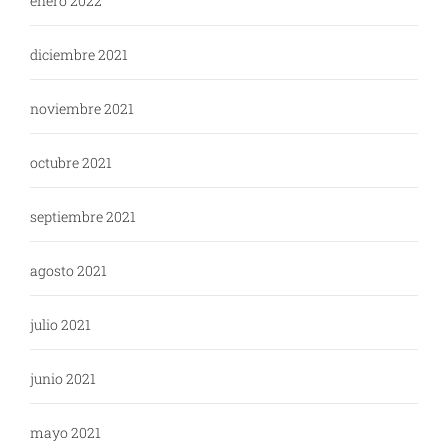
enero 2022
diciembre 2021
noviembre 2021
octubre 2021
septiembre 2021
agosto 2021
julio 2021
junio 2021
mayo 2021