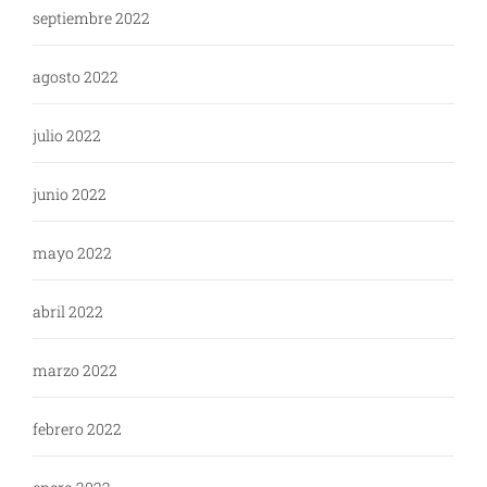
septiembre 2022
agosto 2022
julio 2022
junio 2022
mayo 2022
abril 2022
marzo 2022
febrero 2022