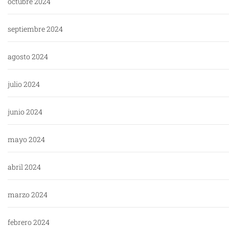
octubre 2024
septiembre 2024
agosto 2024
julio 2024
junio 2024
mayo 2024
abril 2024
marzo 2024
febrero 2024