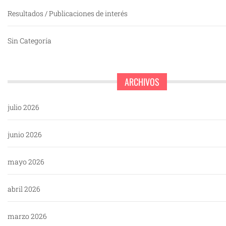
Resultados / Publicaciones de interés
Sin Categoría
ARCHIVOS
julio 2026
junio 2026
mayo 2026
abril 2026
marzo 2026