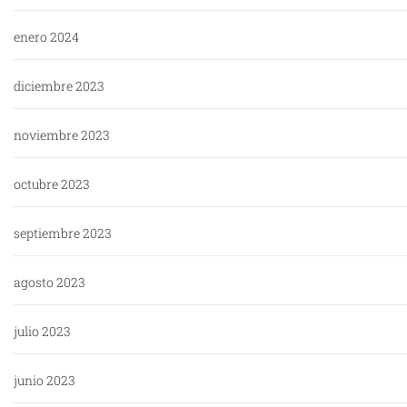
enero 2024
diciembre 2023
noviembre 2023
octubre 2023
septiembre 2023
agosto 2023
julio 2023
junio 2023