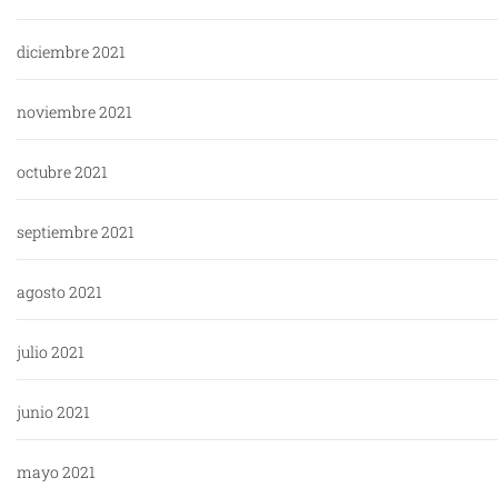
diciembre 2021
noviembre 2021
octubre 2021
septiembre 2021
agosto 2021
julio 2021
junio 2021
mayo 2021