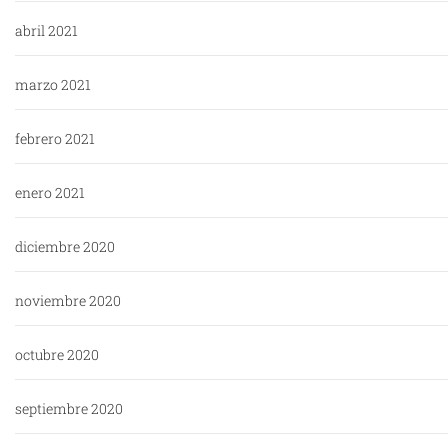
abril 2021
marzo 2021
febrero 2021
enero 2021
diciembre 2020
noviembre 2020
octubre 2020
septiembre 2020