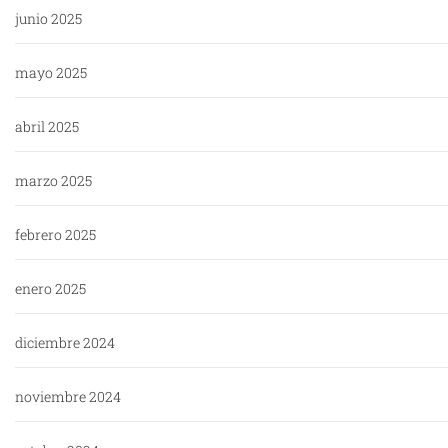
junio 2025
mayo 2025
abril 2025
marzo 2025
febrero 2025
enero 2025
diciembre 2024
noviembre 2024