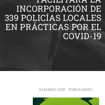
INCORPORACIÓN DE
339 POLICÍAS LOCALES
EN PRÁCTICAS POR EL
COVID-19
30 MARZO 2020
PUBLICADOR 1