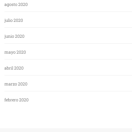
agosto 2020
julio 2020
junio 2020
mayo 2020
abril 2020
marzo 2020
febrero 2020