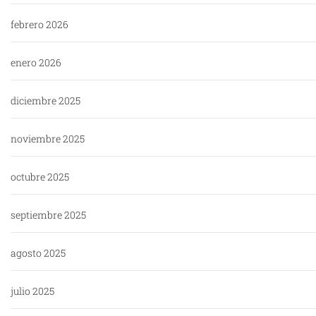
febrero 2026
enero 2026
diciembre 2025
noviembre 2025
octubre 2025
septiembre 2025
agosto 2025
julio 2025