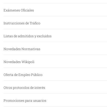
Exámenes Oficiales
Instrucciones de Tráfico
Listas de admitidos y excluidos
Novedades Normativas
Novedades Wikipoli
Oferta de Empleo Público
Otros protocolos de interés
Promociones para usuarios