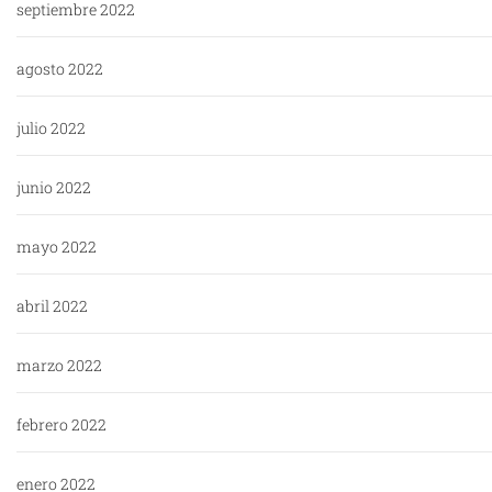
septiembre 2022
agosto 2022
julio 2022
junio 2022
mayo 2022
abril 2022
marzo 2022
febrero 2022
enero 2022