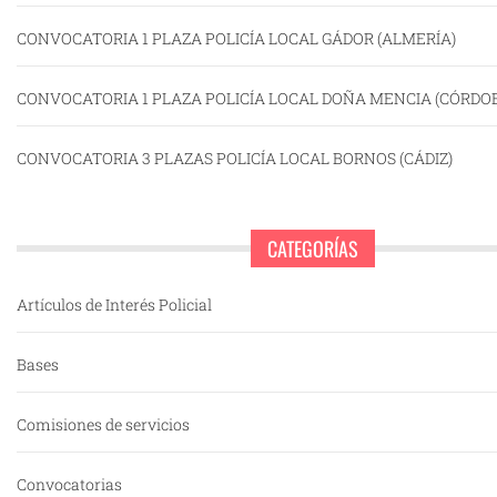
CONVOCATORIA 1 PLAZA POLICÍA LOCAL GÁDOR (ALMERÍA)
CONVOCATORIA 1 PLAZA POLICÍA LOCAL DOÑA MENCIA (CÓRDO
CONVOCATORIA 3 PLAZAS POLICÍA LOCAL BORNOS (CÁDIZ)
CATEGORÍAS
Artículos de Interés Policial
Bases
Comisiones de servicios
Convocatorias