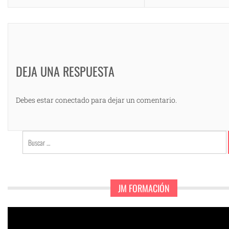
DEJA UNA RESPUESTA
Debes estar conectado para dejar un comentario.
Buscar:
JM FORMACIÓN
Reproductor
de