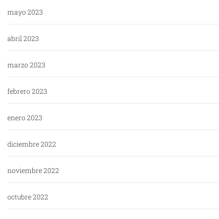
mayo 2023
abril 2023
marzo 2023
febrero 2023
enero 2023
diciembre 2022
noviembre 2022
octubre 2022