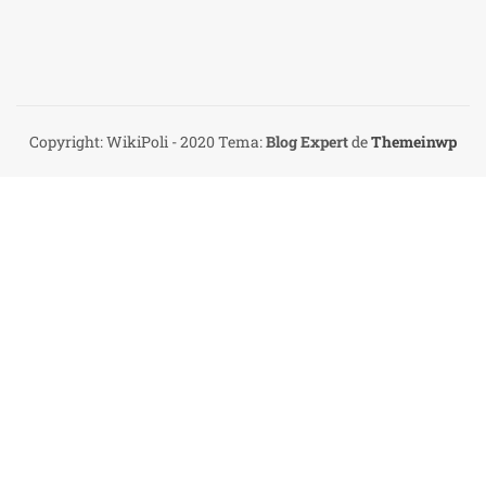
Copyright: WikiPoli - 2020
Tema:
Blog Expert
de
Themeinwp