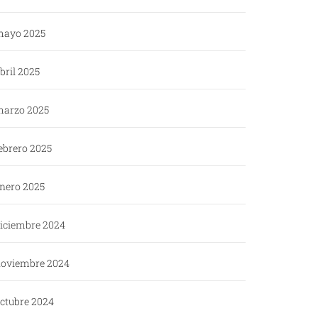
ayo 2025
bril 2025
arzo 2025
ebrero 2025
nero 2025
iciembre 2024
oviembre 2024
ctubre 2024