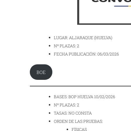
LUGAR: ALJARAQUE (HUELVA)
Nº PLAZAS: 2
FECHA PUBLICACIÓN: 06/03/2026
BOE
BASES: BOP HUELVA 10/02/2026
Nº PLAZAS: 2
TASAS: NO CONSTA
ORDEN DE LAS PRUEBAS:
FÍSICAS