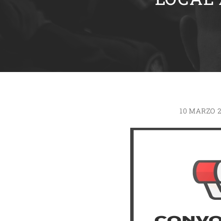
10 MARZO 