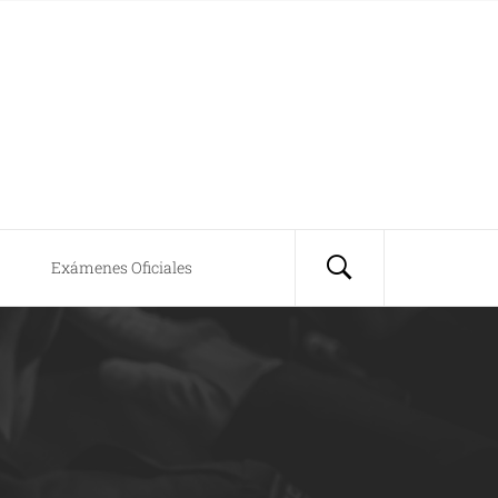
Exámenes Oficiales