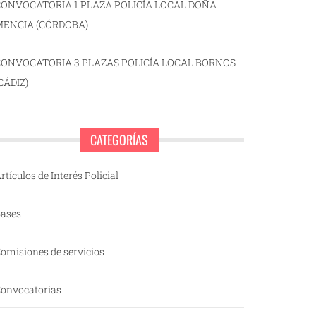
ONVOCATORIA 1 PLAZA POLICÍA LOCAL DOÑA
MENCIA (CÓRDOBA)
CONVOCATORIA 3 PLAZAS POLICÍA LOCAL BORNOS
CÁDIZ)
CATEGORÍAS
rtículos de Interés Policial
ases
omisiones de servicios
onvocatorias