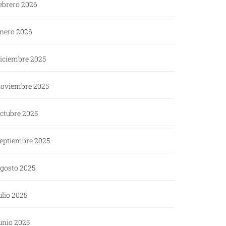
ebrero 2026
nero 2026
iciembre 2025
oviembre 2025
ctubre 2025
eptiembre 2025
gosto 2025
ulio 2025
unio 2025