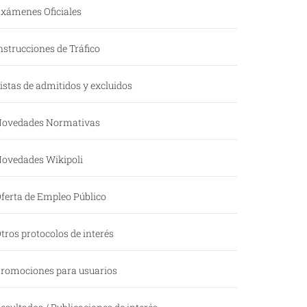
xámenes Oficiales
nstrucciones de Tráfico
istas de admitidos y excluidos
ovedades Normativas
ovedades Wikipoli
ferta de Empleo Público
tros protocolos de interés
romociones para usuarios