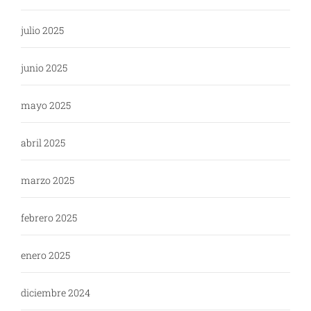
julio 2025
junio 2025
mayo 2025
abril 2025
marzo 2025
febrero 2025
enero 2025
diciembre 2024