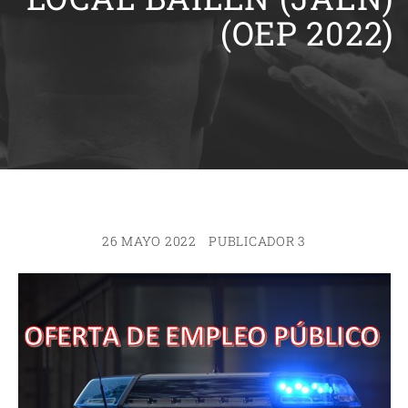
(OEP 2022)
26 MAYO 2022
PUBLICADOR 3