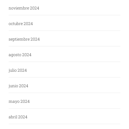
noviembre 2024
octubre 2024
septiembre 2024
agosto 2024
julio 2024
junio 2024
mayo 2024
abril 2024