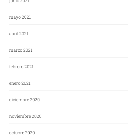
junio 2021
mayo 2021
abril 2021
marzo 2021
febrero 2021
enero 2021
diciembre 2020
noviembre 2020
octubre 2020