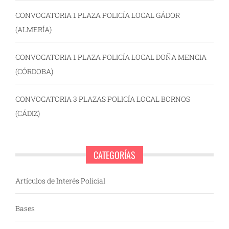
CONVOCATORIA 1 PLAZA POLICÍA LOCAL GÁDOR
(ALMERÍA)
CONVOCATORIA 1 PLAZA POLICÍA LOCAL DOÑA MENCIA
(CÓRDOBA)
CONVOCATORIA 3 PLAZAS POLICÍA LOCAL BORNOS
(CÁDIZ)
CATEGORÍAS
Artículos de Interés Policial
Bases