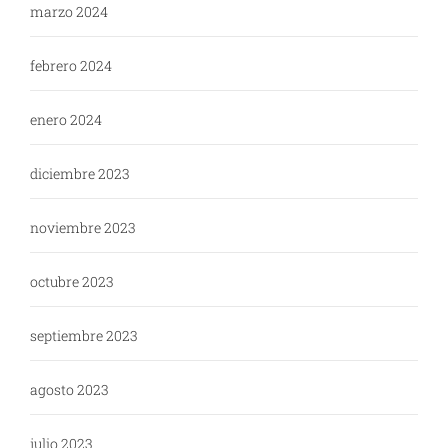
marzo 2024
febrero 2024
enero 2024
diciembre 2023
noviembre 2023
octubre 2023
septiembre 2023
agosto 2023
julio 2023