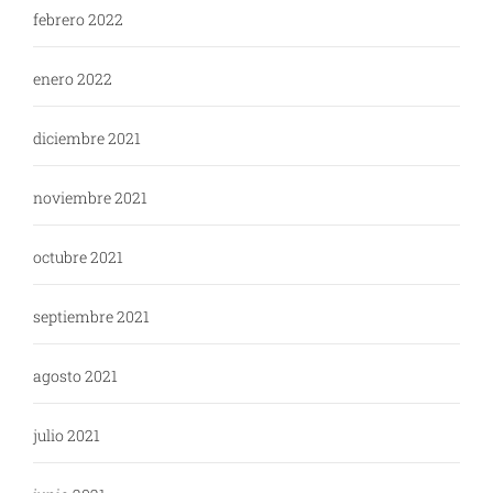
febrero 2022
enero 2022
diciembre 2021
noviembre 2021
octubre 2021
septiembre 2021
agosto 2021
julio 2021