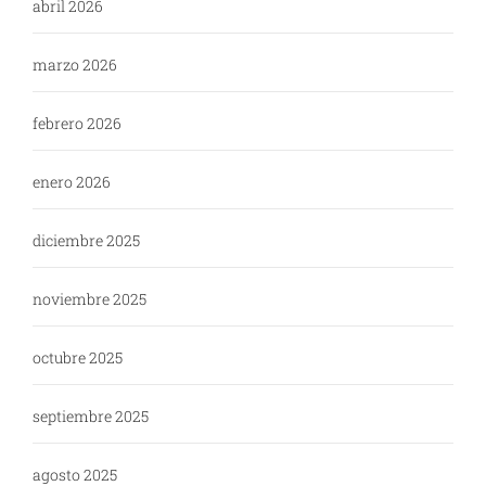
abril 2026
marzo 2026
febrero 2026
enero 2026
diciembre 2025
noviembre 2025
octubre 2025
septiembre 2025
agosto 2025