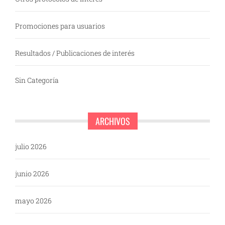
Promociones para usuarios
Resultados / Publicaciones de interés
Sin Categoría
ARCHIVOS
julio 2026
junio 2026
mayo 2026