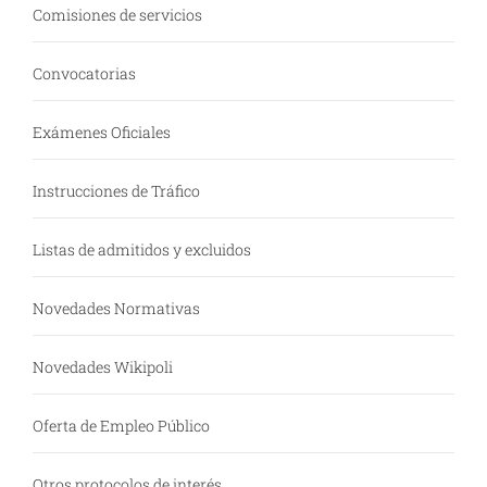
Comisiones de servicios
Convocatorias
Exámenes Oficiales
Instrucciones de Tráfico
Listas de admitidos y excluidos
Novedades Normativas
Novedades Wikipoli
Oferta de Empleo Público
Otros protocolos de interés