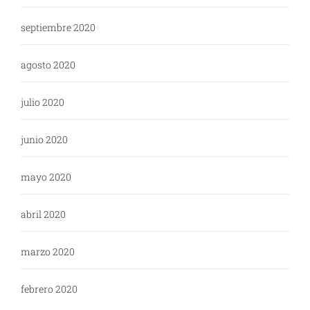
septiembre 2020
agosto 2020
julio 2020
junio 2020
mayo 2020
abril 2020
marzo 2020
febrero 2020