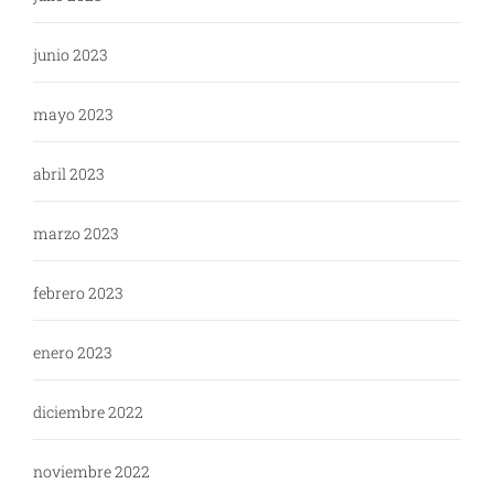
junio 2023
mayo 2023
abril 2023
marzo 2023
febrero 2023
enero 2023
diciembre 2022
noviembre 2022