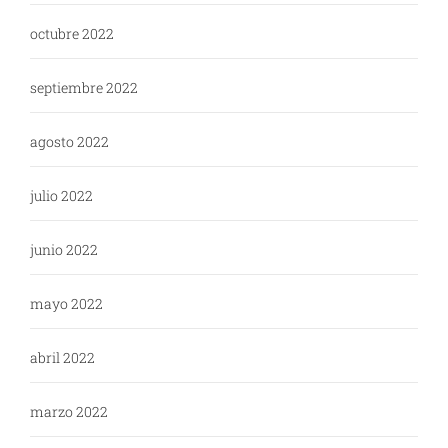
octubre 2022
septiembre 2022
agosto 2022
julio 2022
junio 2022
mayo 2022
abril 2022
marzo 2022