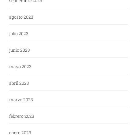
septiembre 2023
agosto 2023
julio 2023
junio 2023
mayo 2023
abril 2023
marzo 2023
febrero 2023
enero 2023