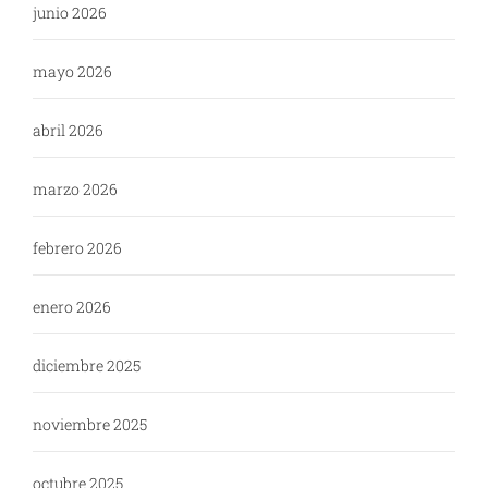
junio 2026
mayo 2026
abril 2026
marzo 2026
febrero 2026
enero 2026
diciembre 2025
noviembre 2025
octubre 2025