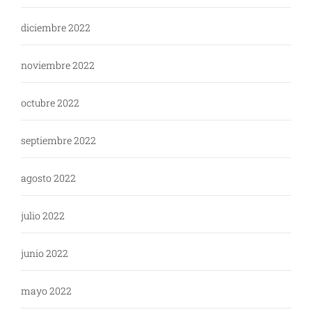
diciembre 2022
noviembre 2022
octubre 2022
septiembre 2022
agosto 2022
julio 2022
junio 2022
mayo 2022