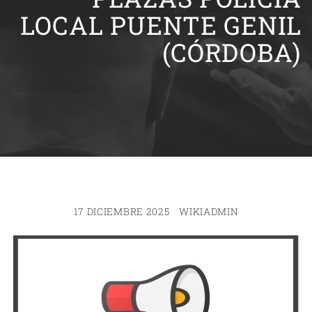
LOCAL PUENTE GENIL
(CÓRDOBA)
17 DICIEMBRE 2025
WIKIADMIN