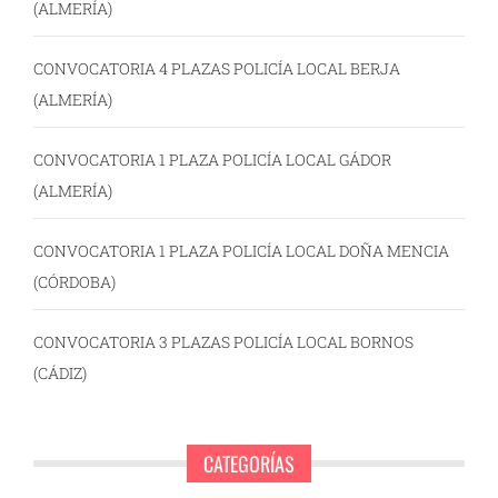
(ALMERÍA)
CONVOCATORIA 4 PLAZAS POLICÍA LOCAL BERJA
(ALMERÍA)
CONVOCATORIA 1 PLAZA POLICÍA LOCAL GÁDOR
(ALMERÍA)
CONVOCATORIA 1 PLAZA POLICÍA LOCAL DOÑA MENCIA
(CÓRDOBA)
CONVOCATORIA 3 PLAZAS POLICÍA LOCAL BORNOS
(CÁDIZ)
CATEGORÍAS