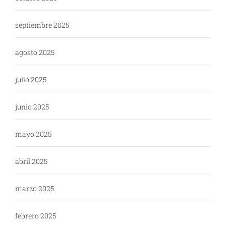
septiembre 2025
agosto 2025
julio 2025
junio 2025
mayo 2025
abril 2025
marzo 2025
febrero 2025