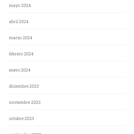
mayo 2024
abril 2024
marzo 2024
febrero 2024
enero 2024
diciembre 2023
noviembre 2023
octubre 2023