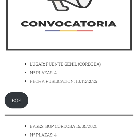
LUGAR: PUENTE GENIL (CÓRDOBA)
Nº PLAZAS: 4
FECHA PUBLICACIÓN: 10/12/2025
BOE
BASES: BOP CÓRDOBA 15/05/2025
Nº PLAZAS: 4