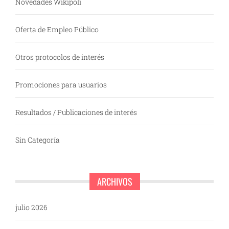
Novedades Wikipoli
Oferta de Empleo Público
Otros protocolos de interés
Promociones para usuarios
Resultados / Publicaciones de interés
Sin Categoría
ARCHIVOS
julio 2026