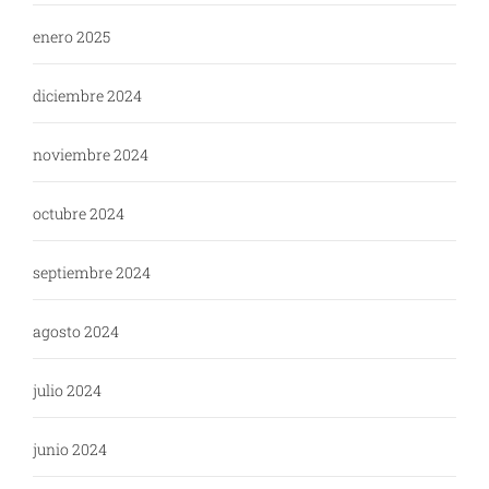
enero 2025
diciembre 2024
noviembre 2024
octubre 2024
septiembre 2024
agosto 2024
julio 2024
junio 2024