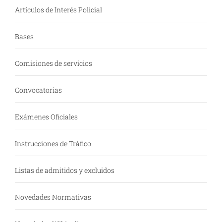
Artículos de Interés Policial
Bases
Comisiones de servicios
Convocatorias
Exámenes Oficiales
Instrucciones de Tráfico
Listas de admitidos y excluidos
Novedades Normativas