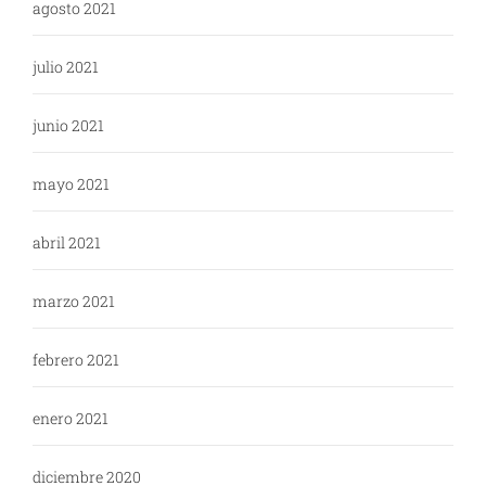
agosto 2021
julio 2021
junio 2021
mayo 2021
abril 2021
marzo 2021
febrero 2021
enero 2021
diciembre 2020