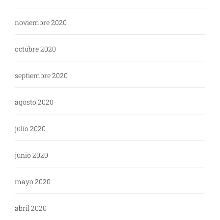
noviembre 2020
octubre 2020
septiembre 2020
agosto 2020
julio 2020
junio 2020
mayo 2020
abril 2020