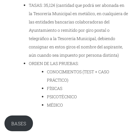
TASAS: 35,12€ (cantidad que podrá ser abonada en
la Tesorería Municipal en metálico, en cualquiera de
las entidades bancarias colaboradoras del
Ayuntamiento o remitido por giro postal o
telegráfico a la Tesorería Municipal, debiendo
consignar en estos giros el nombre del aspirante,
aún cuando sea impuesto por persona distinta)
ORDEN DE LAS PRUEBAS:
CONOCIMIENTOS (TEST + CASO
PRÁCTICO)
FÍSICAS
PSICOTÉCNICO
MÉDICO
BASES