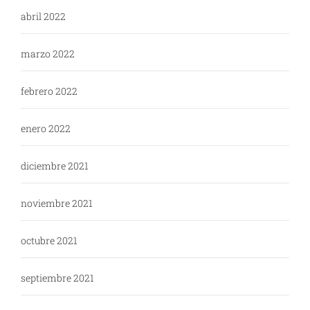
abril 2022
marzo 2022
febrero 2022
enero 2022
diciembre 2021
noviembre 2021
octubre 2021
septiembre 2021