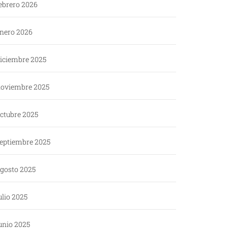
ebrero 2026
nero 2026
iciembre 2025
oviembre 2025
ctubre 2025
eptiembre 2025
gosto 2025
ulio 2025
unio 2025