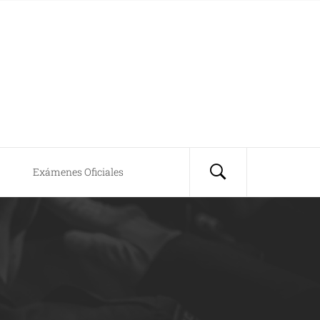
Exámenes Oficiales