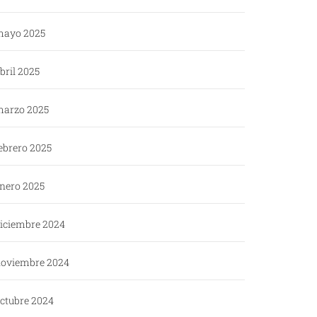
ayo 2025
bril 2025
arzo 2025
ebrero 2025
nero 2025
iciembre 2024
oviembre 2024
ctubre 2024