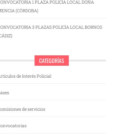
ONVOCATORIA 1 PLAZA POLICÍA LOCAL DOÑA
MENCIA (CÓRDOBA)
CONVOCATORIA 3 PLAZAS POLICÍA LOCAL BORNOS
CÁDIZ)
CATEGORÍAS
rtículos de Interés Policial
ases
omisiones de servicios
onvocatorias