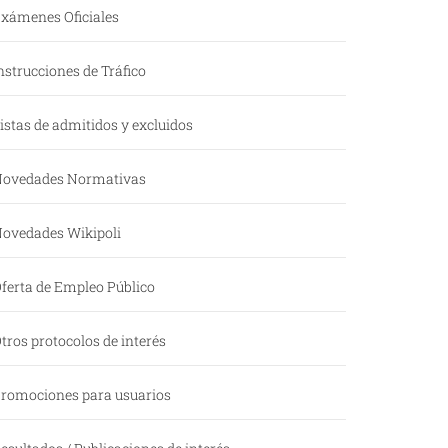
xámenes Oficiales
nstrucciones de Tráfico
istas de admitidos y excluidos
ovedades Normativas
ovedades Wikipoli
ferta de Empleo Público
tros protocolos de interés
romociones para usuarios