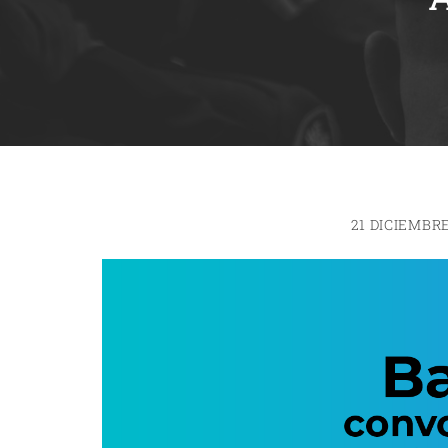
21 DICIEMBR