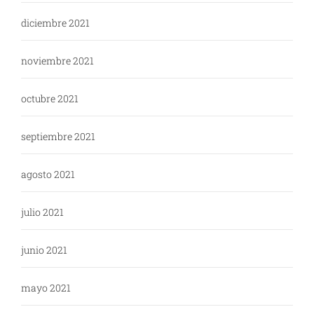
diciembre 2021
noviembre 2021
octubre 2021
septiembre 2021
agosto 2021
julio 2021
junio 2021
mayo 2021