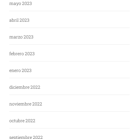
mayo 2023
abril 2023
marzo 2023
febrero 2023
enero 2023
diciembre 2022
noviembre 2022
octubre 2022
septiembre 2022