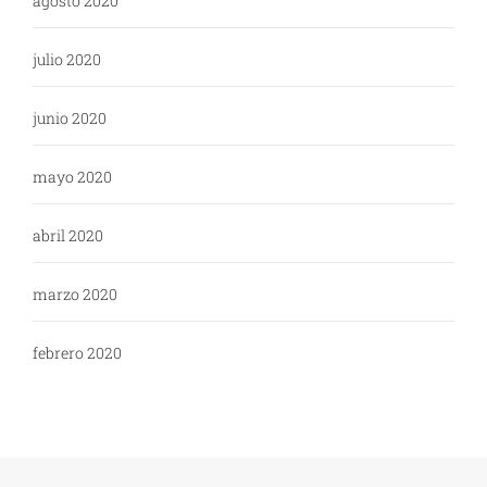
agosto 2020
julio 2020
junio 2020
mayo 2020
abril 2020
marzo 2020
febrero 2020