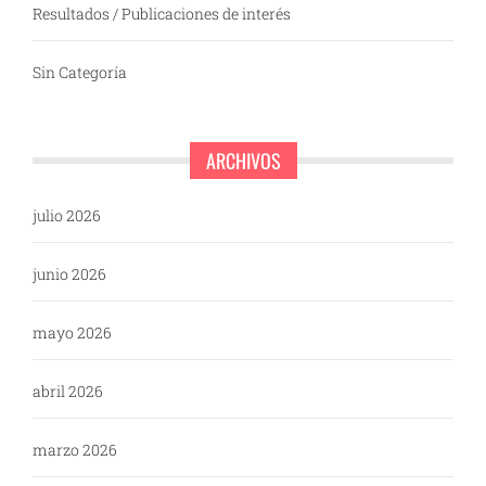
Resultados / Publicaciones de interés
Sin Categoría
ARCHIVOS
julio 2026
junio 2026
mayo 2026
abril 2026
marzo 2026