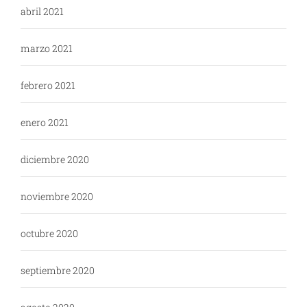
abril 2021
marzo 2021
febrero 2021
enero 2021
diciembre 2020
noviembre 2020
octubre 2020
septiembre 2020