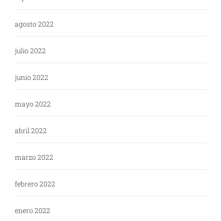
agosto 2022
julio 2022
junio 2022
mayo 2022
abril 2022
marzo 2022
febrero 2022
enero 2022