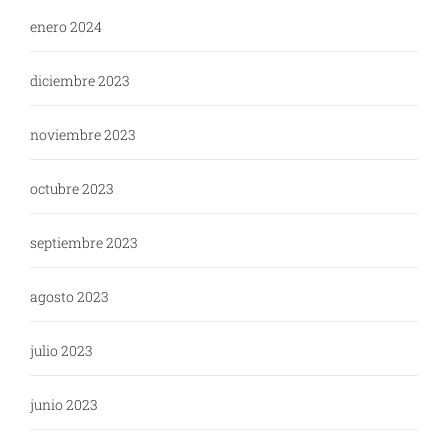
enero 2024
diciembre 2023
noviembre 2023
octubre 2023
septiembre 2023
agosto 2023
julio 2023
junio 2023