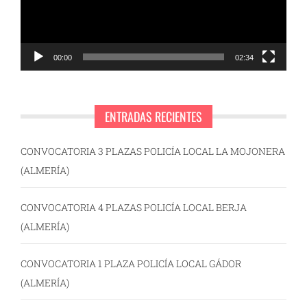
00:00
02:34
ENTRADAS RECIENTES
CONVOCATORIA 3 PLAZAS POLICÍA LOCAL LA MOJONERA
(ALMERÍA)
CONVOCATORIA 4 PLAZAS POLICÍA LOCAL BERJA
(ALMERÍA)
CONVOCATORIA 1 PLAZA POLICÍA LOCAL GÁDOR
(ALMERÍA)