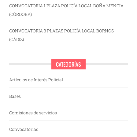
CONVOCATORIA 1 PLAZA POLICÍA LOCAL DOÑA MENCIA
(CÓRDOBA)
CONVOCATORIA 3 PLAZAS POLICÍA LOCAL BORNOS
(CÁDIZ)
CATEGORÍAS
Artículos de Interés Policial
Bases
Comisiones de servicios
Convocatorias