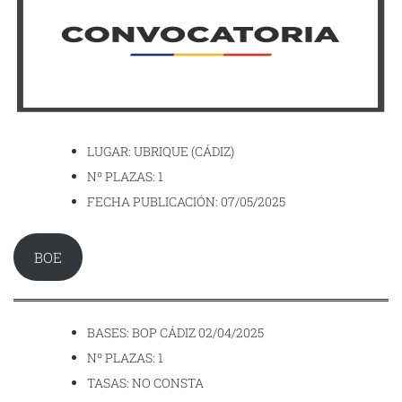
LUGAR: UBRIQUE (CÁDIZ)
Nº PLAZAS: 1
FECHA PUBLICACIÓN: 07/05/2025
BOE
BASES: BOP CÁDIZ 02/04/2025
Nº PLAZAS: 1
TASAS: NO CONSTA