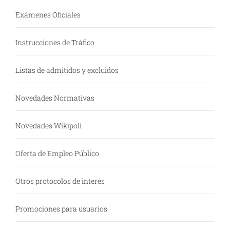
Exámenes Oficiales
Instrucciones de Tráfico
Listas de admitidos y excluidos
Novedades Normativas
Novedades Wikipoli
Oferta de Empleo Público
Otros protocolos de interés
Promociones para usuarios