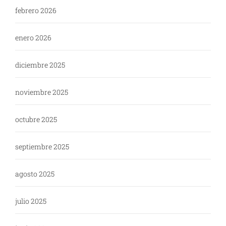
febrero 2026
enero 2026
diciembre 2025
noviembre 2025
octubre 2025
septiembre 2025
agosto 2025
julio 2025