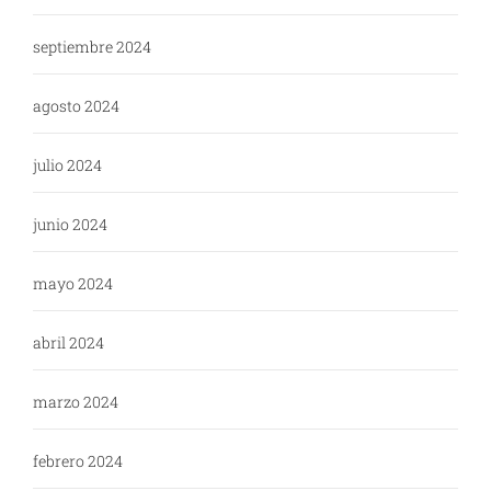
septiembre 2024
agosto 2024
julio 2024
junio 2024
mayo 2024
abril 2024
marzo 2024
febrero 2024