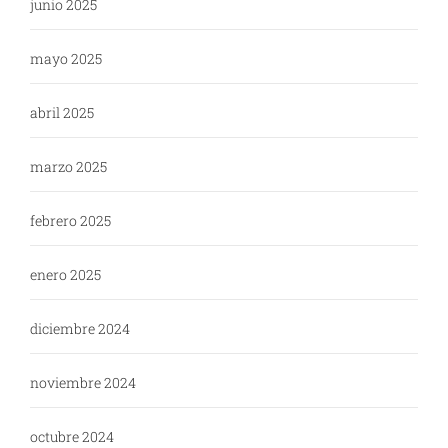
junio 2025
mayo 2025
abril 2025
marzo 2025
febrero 2025
enero 2025
diciembre 2024
noviembre 2024
octubre 2024