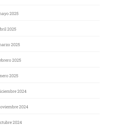
ayo 2025
bril 2025
arzo 2025
ebrero 2025
nero 2025
iciembre 2024
oviembre 2024
ctubre 2024