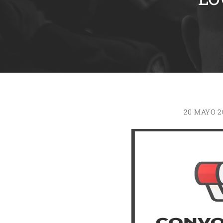
20 MAYO 2