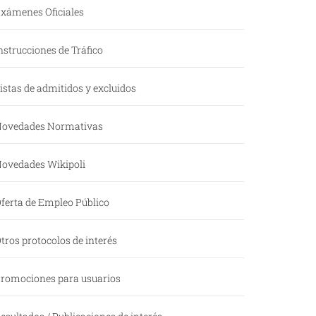
xámenes Oficiales
nstrucciones de Tráfico
istas de admitidos y excluidos
ovedades Normativas
ovedades Wikipoli
ferta de Empleo Público
tros protocolos de interés
romociones para usuarios