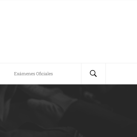
Exámenes Oficiales