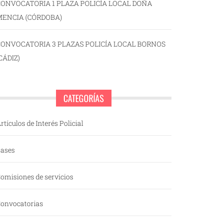
ONVOCATORIA 1 PLAZA POLICÍA LOCAL DOÑA
MENCIA (CÓRDOBA)
CONVOCATORIA 3 PLAZAS POLICÍA LOCAL BORNOS
CÁDIZ)
CATEGORÍAS
rtículos de Interés Policial
ases
omisiones de servicios
onvocatorias