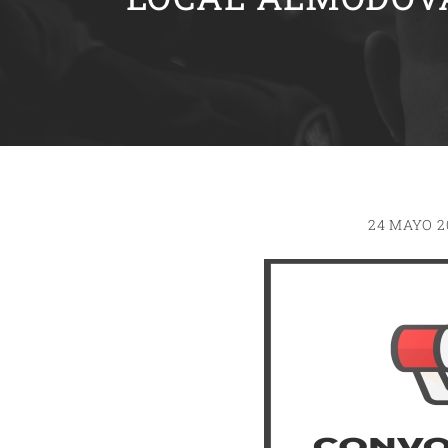
24 MAYO 2