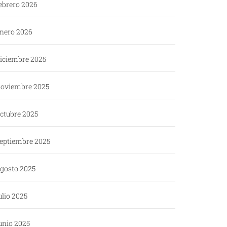
ebrero 2026
nero 2026
iciembre 2025
oviembre 2025
ctubre 2025
eptiembre 2025
gosto 2025
ulio 2025
unio 2025