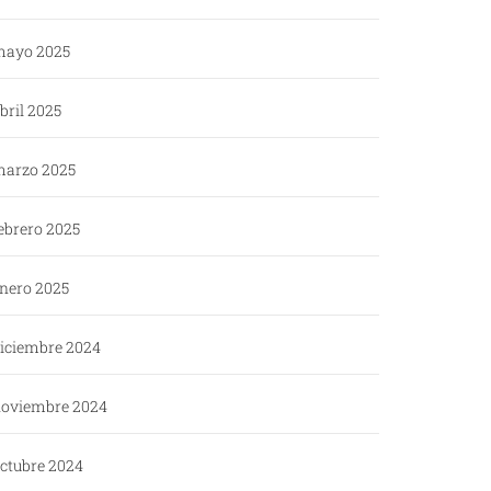
ayo 2025
bril 2025
arzo 2025
ebrero 2025
nero 2025
iciembre 2024
oviembre 2024
ctubre 2024