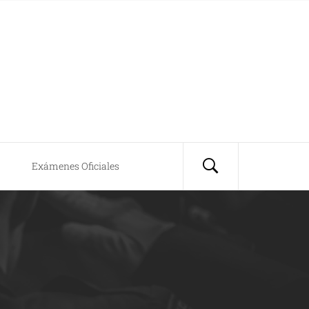
Exámenes Oficiales