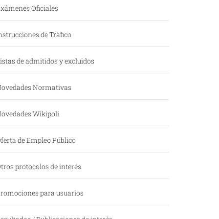
xámenes Oficiales
nstrucciones de Tráfico
istas de admitidos y excluidos
ovedades Normativas
ovedades Wikipoli
ferta de Empleo Público
tros protocolos de interés
romociones para usuarios