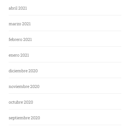
abril 2021
marzo 2021
febrero 2021
enero 2021
diciembre 2020
noviembre 2020
octubre 2020
septiembre 2020