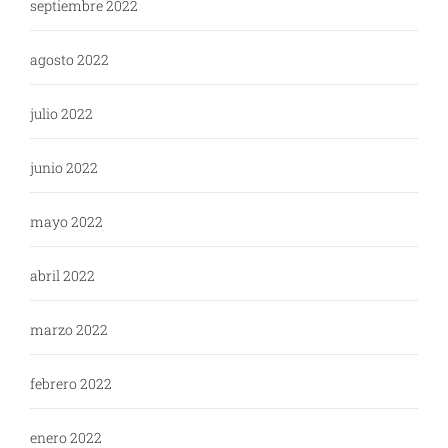
septiembre 2022
agosto 2022
julio 2022
junio 2022
mayo 2022
abril 2022
marzo 2022
febrero 2022
enero 2022