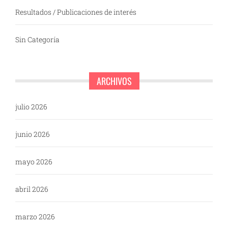
Resultados / Publicaciones de interés
Sin Categoría
ARCHIVOS
julio 2026
junio 2026
mayo 2026
abril 2026
marzo 2026