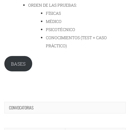
ORDEN DE LAS PRUEBAS:
FÍSICAS
MÉDICO
PSICOTÉCNICO
CONOCIMIENTOS (TEST + CASO
PRÁCTICO)
BASES
CONVOCATORIAS