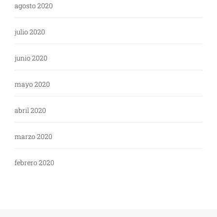
agosto 2020
julio 2020
junio 2020
mayo 2020
abril 2020
marzo 2020
febrero 2020