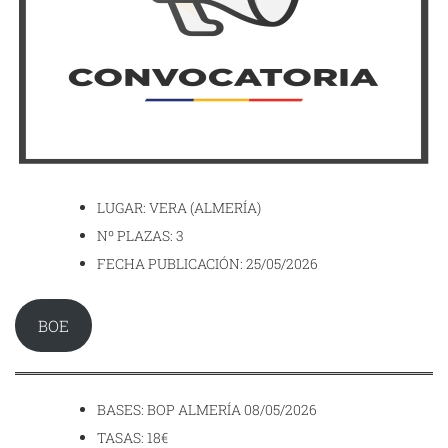
LUGAR: VERA (ALMERÍA)
Nº PLAZAS: 3
FECHA PUBLICACIÓN: 25/05/2026
BOE
BASES: BOP ALMERÍA 08/05/2026
TASAS: 18€