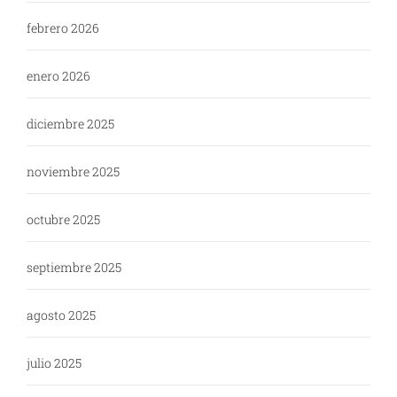
febrero 2026
enero 2026
diciembre 2025
noviembre 2025
octubre 2025
septiembre 2025
agosto 2025
julio 2025