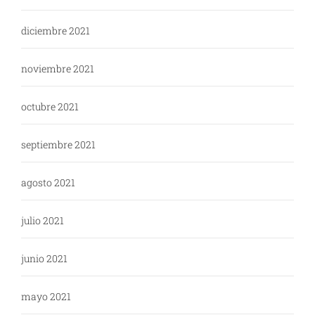
diciembre 2021
noviembre 2021
octubre 2021
septiembre 2021
agosto 2021
julio 2021
junio 2021
mayo 2021