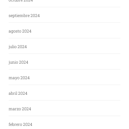
septiembre 2024
agosto 2024
julio 2024
junio 2024
mayo 2024
abril 2024
marzo 2024
febrero 2024