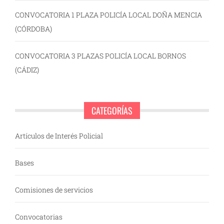
CONVOCATORIA 1 PLAZA POLICÍA LOCAL DOÑA MENCIA
(CÓRDOBA)
CONVOCATORIA 3 PLAZAS POLICÍA LOCAL BORNOS
(CÁDIZ)
CATEGORÍAS
Artículos de Interés Policial
Bases
Comisiones de servicios
Convocatorias