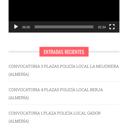
00:00
02:34
ENTRADAS RECIENTES
CONVOCATORIA 3 PLAZAS POLICÍA LOCAL LA MOJONERA
(ALMERÍA)
CONVOCATORIA 4 PLAZAS POLICÍA LOCAL BERJA
(ALMERÍA)
CONVOCATORIA 1 PLAZA POLICÍA LOCAL GÁDOR
(ALMERÍA)