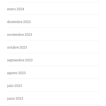
enero 2024
diciembre 2023
noviembre 2023
octubre 2023
septiembre 2023
agosto 2023
julio 2023
junio 2023