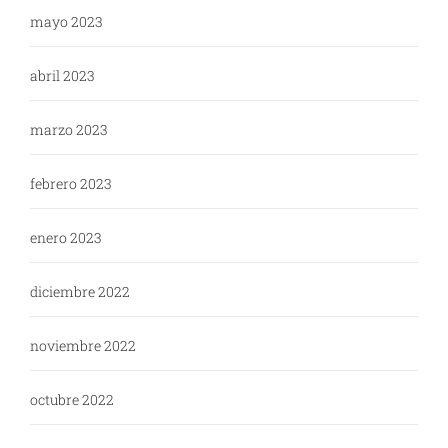
mayo 2023
abril 2023
marzo 2023
febrero 2023
enero 2023
diciembre 2022
noviembre 2022
octubre 2022