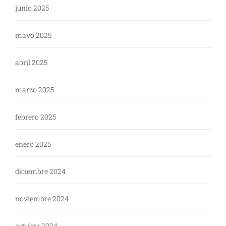
junio 2025
mayo 2025
abril 2025
marzo 2025
febrero 2025
enero 2025
diciembre 2024
noviembre 2024
octubre 2024