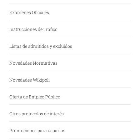
Exámenes Oficiales
Instrucciones de Tráfico
Listas de admitidos y excluidos
Novedades Normativas
Novedades Wikipoli
Oferta de Empleo Público
Otros protocolos de interés
Promociones para usuarios