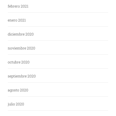
febrero 2021
enero 2021
diciembre 2020
noviembre 2020
octubre 2020
septiembre 2020
agosto 2020
julio 2020