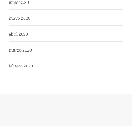
junio 2020
mayo 2020
abril 2020
marzo 2020
febrero 2020