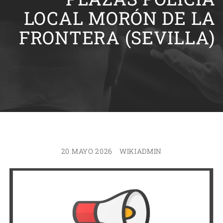
LOCAL MORÓN DE LA
FRONTERA (SEVILLA)
20 MAYO 2026
WIKIADMIN