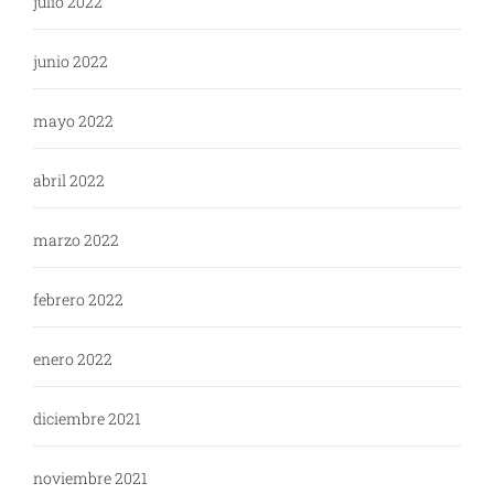
julio 2022
junio 2022
mayo 2022
abril 2022
marzo 2022
febrero 2022
enero 2022
diciembre 2021
noviembre 2021