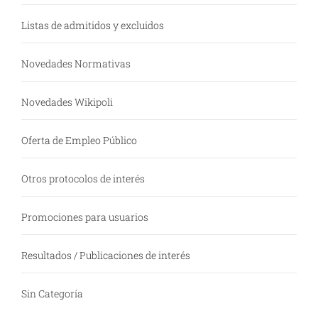
Listas de admitidos y excluidos
Novedades Normativas
Novedades Wikipoli
Oferta de Empleo Público
Otros protocolos de interés
Promociones para usuarios
Resultados / Publicaciones de interés
Sin Categoría