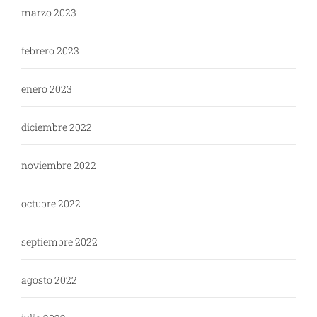
marzo 2023
febrero 2023
enero 2023
diciembre 2022
noviembre 2022
octubre 2022
septiembre 2022
agosto 2022