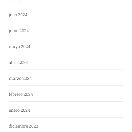
julio 2024
junio 2024
mayo 2024
abril 2024
marzo 2024
febrero 2024
enero 2024
diciembre 2023