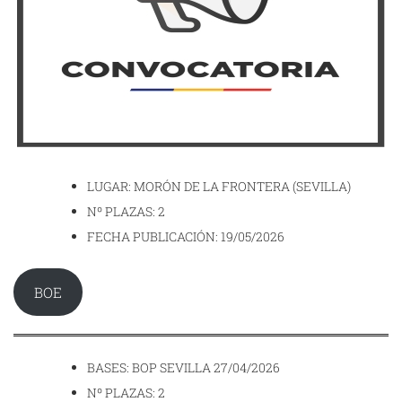
LUGAR: MORÓN DE LA FRONTERA (SEVILLA)
Nº PLAZAS: 2
FECHA PUBLICACIÓN: 19/05/2026
BOE
BASES: BOP SEVILLA 27/04/2026
Nº PLAZAS: 2