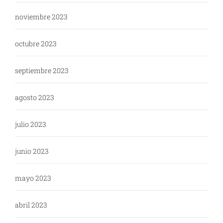
noviembre 2023
octubre 2023
septiembre 2023
agosto 2023
julio 2023
junio 2023
mayo 2023
abril 2023