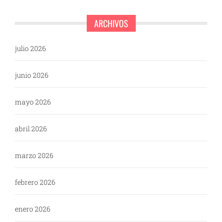
ARCHIVOS
julio 2026
junio 2026
mayo 2026
abril 2026
marzo 2026
febrero 2026
enero 2026