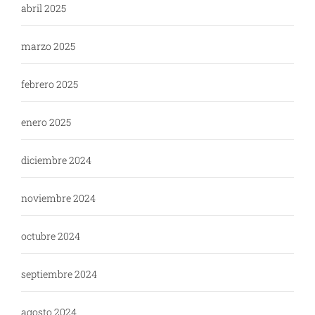
abril 2025
marzo 2025
febrero 2025
enero 2025
diciembre 2024
noviembre 2024
octubre 2024
septiembre 2024
agosto 2024