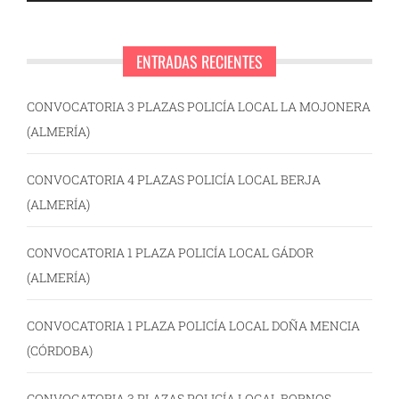
ENTRADAS RECIENTES
CONVOCATORIA 3 PLAZAS POLICÍA LOCAL LA MOJONERA
(ALMERÍA)
CONVOCATORIA 4 PLAZAS POLICÍA LOCAL BERJA
(ALMERÍA)
CONVOCATORIA 1 PLAZA POLICÍA LOCAL GÁDOR
(ALMERÍA)
CONVOCATORIA 1 PLAZA POLICÍA LOCAL DOÑA MENCIA
(CÓRDOBA)
CONVOCATORIA 3 PLAZAS POLICÍA LOCAL BORNOS