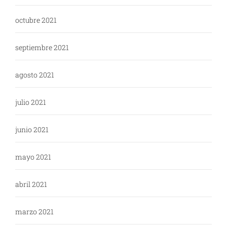
octubre 2021
septiembre 2021
agosto 2021
julio 2021
junio 2021
mayo 2021
abril 2021
marzo 2021