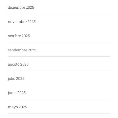
diciembre 2025
noviembre 2025
octubre 2025
septiembre 2025
agosto 2025
julio 2025
junio 2025
mayo 2025