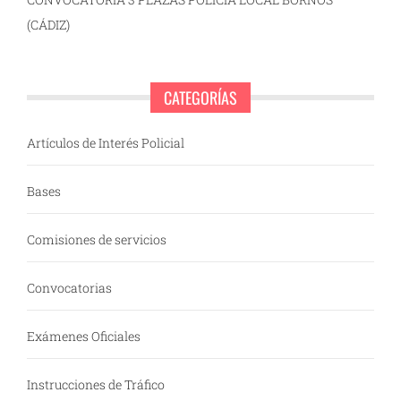
(CÁDIZ)
CATEGORÍAS
Artículos de Interés Policial
Bases
Comisiones de servicios
Convocatorias
Exámenes Oficiales
Instrucciones de Tráfico