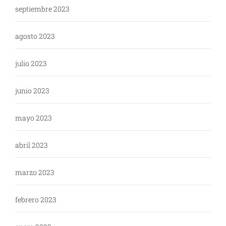
septiembre 2023
agosto 2023
julio 2023
junio 2023
mayo 2023
abril 2023
marzo 2023
febrero 2023