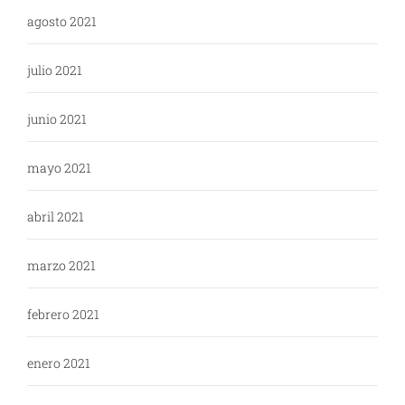
agosto 2021
julio 2021
junio 2021
mayo 2021
abril 2021
marzo 2021
febrero 2021
enero 2021