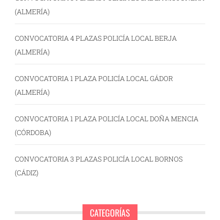
(ALMERÍA)
CONVOCATORIA 4 PLAZAS POLICÍA LOCAL BERJA
(ALMERÍA)
CONVOCATORIA 1 PLAZA POLICÍA LOCAL GÁDOR
(ALMERÍA)
CONVOCATORIA 1 PLAZA POLICÍA LOCAL DOÑA MENCIA
(CÓRDOBA)
CONVOCATORIA 3 PLAZAS POLICÍA LOCAL BORNOS
(CÁDIZ)
CATEGORÍAS