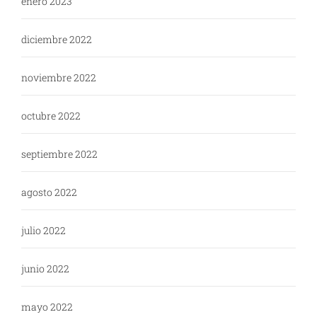
enero 2023
diciembre 2022
noviembre 2022
octubre 2022
septiembre 2022
agosto 2022
julio 2022
junio 2022
mayo 2022