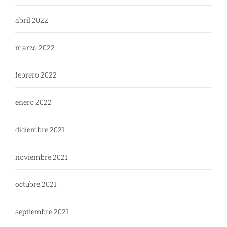
abril 2022
marzo 2022
febrero 2022
enero 2022
diciembre 2021
noviembre 2021
octubre 2021
septiembre 2021