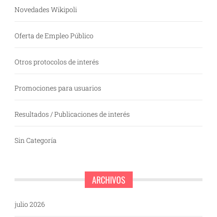
Novedades Wikipoli
Oferta de Empleo Público
Otros protocolos de interés
Promociones para usuarios
Resultados / Publicaciones de interés
Sin Categoría
ARCHIVOS
julio 2026