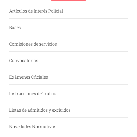
Artículos de Interés Policial
Bases
Comisiones de servicios
Convocatorias
Exámenes Oficiales
Instrucciones de Tráfico
Listas de admitidos y excluidos
Novedades Normativas