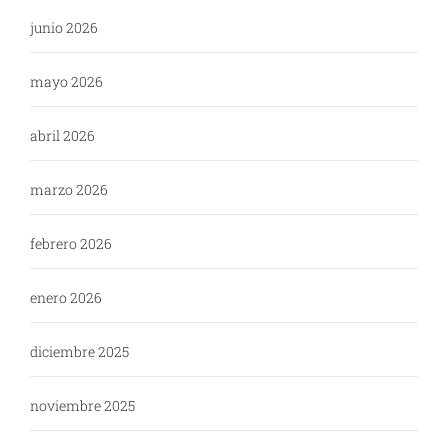
junio 2026
mayo 2026
abril 2026
marzo 2026
febrero 2026
enero 2026
diciembre 2025
noviembre 2025