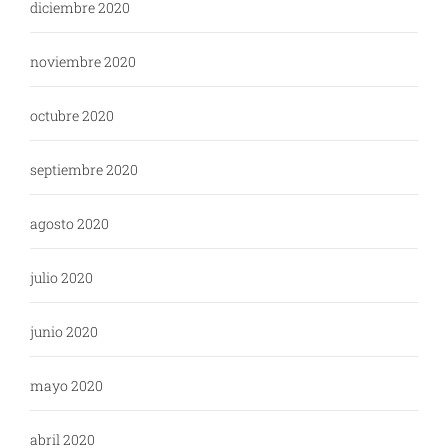
diciembre 2020
noviembre 2020
octubre 2020
septiembre 2020
agosto 2020
julio 2020
junio 2020
mayo 2020
abril 2020