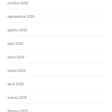
octubre 2025
septiembre 2025
agosto 2025
julio 2025
junio 2025
mayo 2025
abril 2025
marzo 2025
febrero 2025