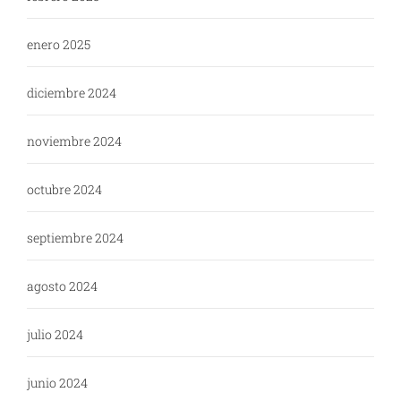
enero 2025
diciembre 2024
noviembre 2024
octubre 2024
septiembre 2024
agosto 2024
julio 2024
junio 2024