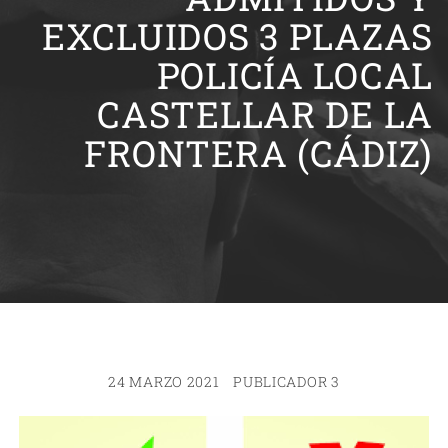
EXCLUIDOS 3 PLAZAS
POLICÍA LOCAL
CASTELLAR DE LA
FRONTERA (CÁDIZ)
24 MARZO 2021
PUBLICADOR 3