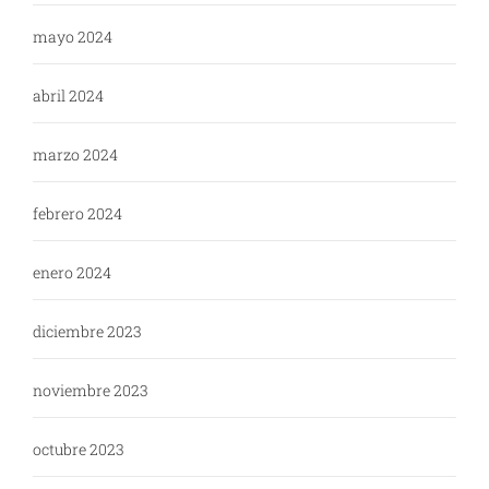
mayo 2024
abril 2024
marzo 2024
febrero 2024
enero 2024
diciembre 2023
noviembre 2023
octubre 2023