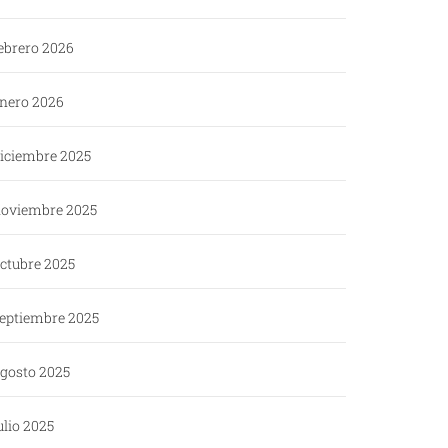
ebrero 2026
nero 2026
iciembre 2025
oviembre 2025
ctubre 2025
eptiembre 2025
gosto 2025
ulio 2025