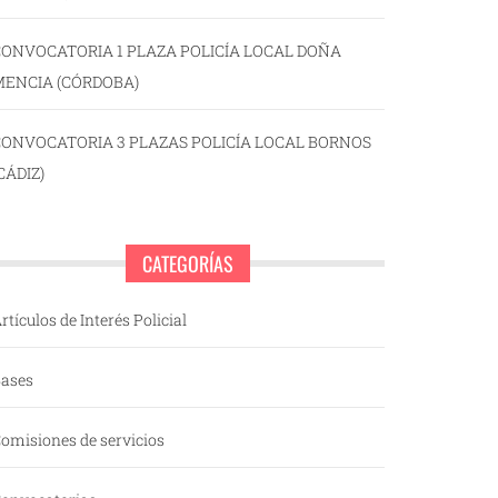
ONVOCATORIA 1 PLAZA POLICÍA LOCAL DOÑA
MENCIA (CÓRDOBA)
CONVOCATORIA 3 PLAZAS POLICÍA LOCAL BORNOS
CÁDIZ)
CATEGORÍAS
rtículos de Interés Policial
ases
omisiones de servicios