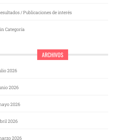
esultados / Publicaciones de interés
in Categoría
ARCHIVOS
ulio 2026
unio 2026
mayo 2026
bril 2026
arzo 2026