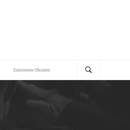
Exámenes Oficiales