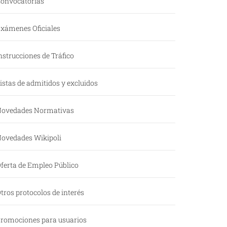
onvocatorias
xámenes Oficiales
nstrucciones de Tráfico
istas de admitidos y excluidos
ovedades Normativas
ovedades Wikipoli
ferta de Empleo Público
tros protocolos de interés
romociones para usuarios