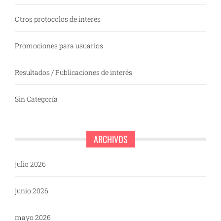
Otros protocolos de interés
Promociones para usuarios
Resultados / Publicaciones de interés
Sin Categoría
ARCHIVOS
julio 2026
junio 2026
mayo 2026