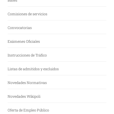
Bases
Comisiones de servicios
Convocatorias
Exámenes Oficiales
Instrucciones de Tráfico
Listas de admitidos y excluidos
Novedades Normativas
Novedades Wikipoli
Oferta de Empleo Público