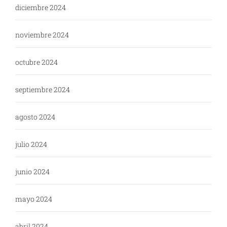
diciembre 2024
noviembre 2024
octubre 2024
septiembre 2024
agosto 2024
julio 2024
junio 2024
mayo 2024
abril 2024