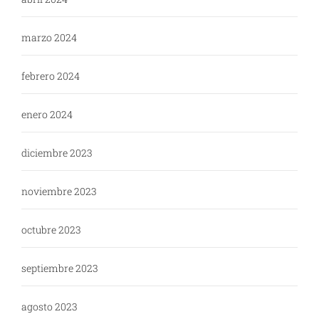
marzo 2024
febrero 2024
enero 2024
diciembre 2023
noviembre 2023
octubre 2023
septiembre 2023
agosto 2023