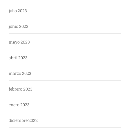
julio 2023
junio 2023
mayo 2023
abril 2023
marzo 2023
febrero 2023
enero 2023
diciembre 2022