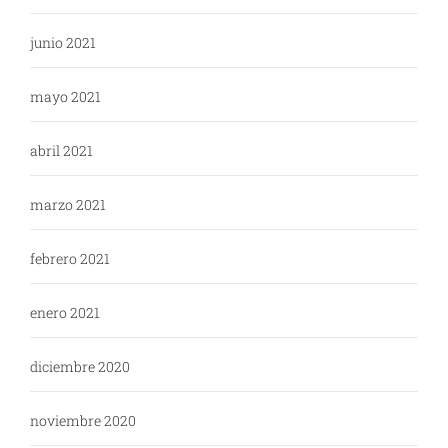
junio 2021
mayo 2021
abril 2021
marzo 2021
febrero 2021
enero 2021
diciembre 2020
noviembre 2020