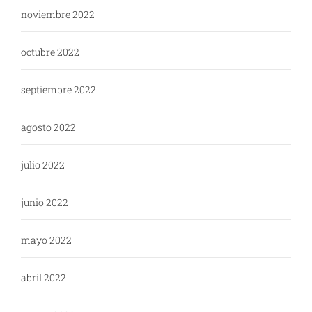
noviembre 2022
octubre 2022
septiembre 2022
agosto 2022
julio 2022
junio 2022
mayo 2022
abril 2022