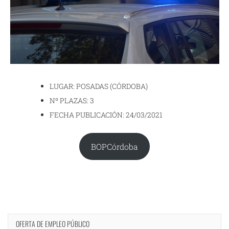
LUGAR: POSADAS (CÓRDOBA)
Nº PLAZAS: 3
FECHA PUBLICACIÓN: 24/03/2021
BOPCórdoba
OFERTA DE EMPLEO PÚBLICO