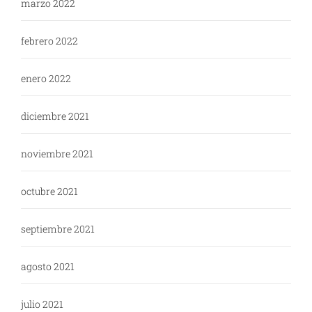
marzo 2022
febrero 2022
enero 2022
diciembre 2021
noviembre 2021
octubre 2021
septiembre 2021
agosto 2021
julio 2021