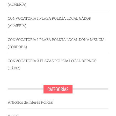
(ALMERÍA)
CONVOCATORIA 1 PLAZA POLICÍA LOCAL GÁDOR
(ALMERÍA)
CONVOCATORIA 1 PLAZA POLICÍA LOCAL DOÑA MENCIA
(CÓRDOBA)
CONVOCATORIA 3 PLAZAS POLICÍA LOCAL BORNOS
(CÁDIZ)
CATEGORÍAS
Artículos de Interés Policial