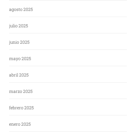
agosto 2025
julio 2025
junio 2025
mayo 2025
abril 2025
marzo 2025
febrero 2025
enero 2025