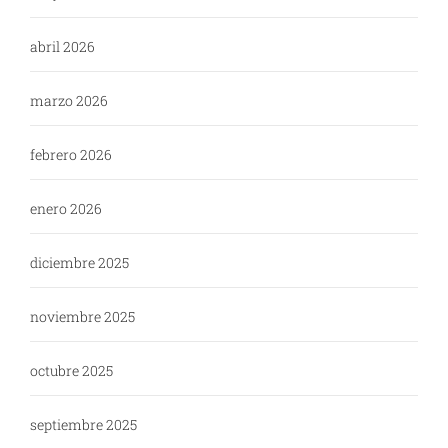
abril 2026
marzo 2026
febrero 2026
enero 2026
diciembre 2025
noviembre 2025
octubre 2025
septiembre 2025