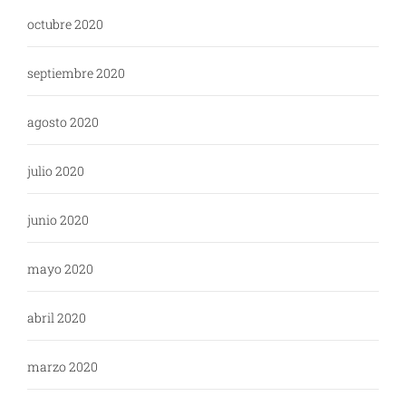
octubre 2020
septiembre 2020
agosto 2020
julio 2020
junio 2020
mayo 2020
abril 2020
marzo 2020