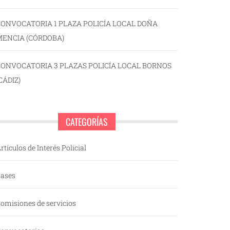
ONVOCATORIA 1 PLAZA POLICÍA LOCAL DOÑA
MENCIA (CÓRDOBA)
CONVOCATORIA 3 PLAZAS POLICÍA LOCAL BORNOS
CÁDIZ)
CATEGORÍAS
rtículos de Interés Policial
ases
omisiones de servicios