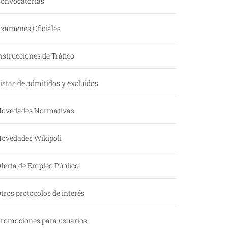
onvocatorias
xámenes Oficiales
nstrucciones de Tráfico
istas de admitidos y excluidos
ovedades Normativas
ovedades Wikipoli
ferta de Empleo Público
tros protocolos de interés
romociones para usuarios