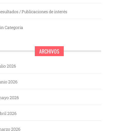
esultados / Publicaciones de interés
in Categoría
ARCHIVOS
ulio 2026
unio 2026
mayo 2026
bril 2026
arzo 2026