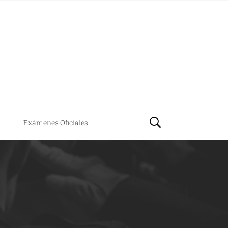
Exámenes Oficiales