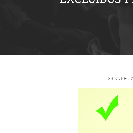
23 ENERO 