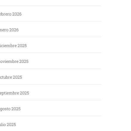
ebrero 2026
nero 2026
iciembre 2025
oviembre 2025
ctubre 2025
eptiembre 2025
gosto 2025
ulio 2025