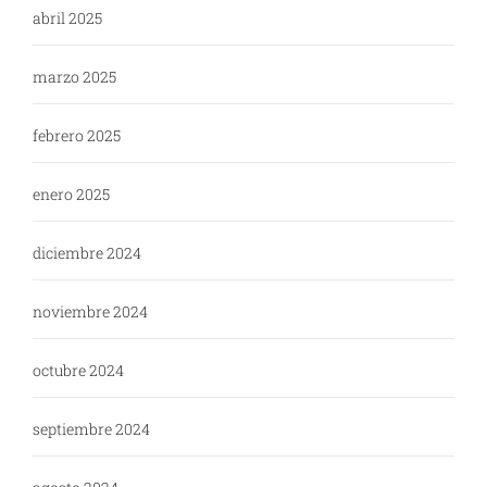
abril 2025
marzo 2025
febrero 2025
enero 2025
diciembre 2024
noviembre 2024
octubre 2024
septiembre 2024