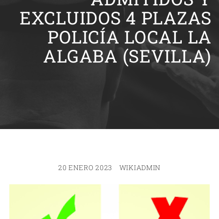
EXCLUIDOS 4 PLAZAS
POLICÍA LOCAL LA
ALGABA (SEVILLA)
20 ENERO 2023
WIKIADMIN