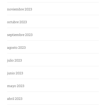
noviembre 2023
octubre 2023
septiembre 2023
agosto 2023
julio 2023
junio 2023
mayo 2023
abril 2023