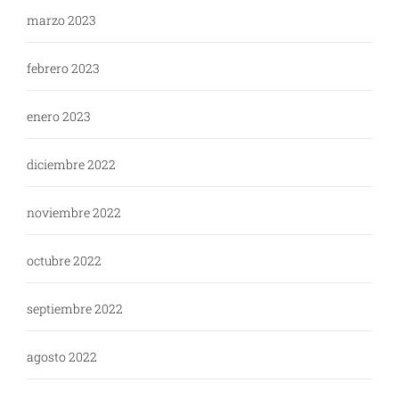
marzo 2023
febrero 2023
enero 2023
diciembre 2022
noviembre 2022
octubre 2022
septiembre 2022
agosto 2022