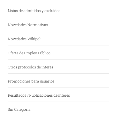
Listas de admitidos y excluidos
Novedades Normativas
Novedades Wikipoli
Oferta de Empleo Público
Otros protocolos de interés
Promociones para usuarios
Resultados / Publicaciones de interés
Sin Categoría