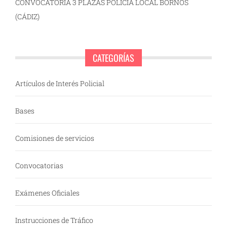
CONVOCATORIA 3 PLAZAS POLICÍA LOCAL BORNOS
(CÁDIZ)
CATEGORÍAS
Artículos de Interés Policial
Bases
Comisiones de servicios
Convocatorias
Exámenes Oficiales
Instrucciones de Tráfico