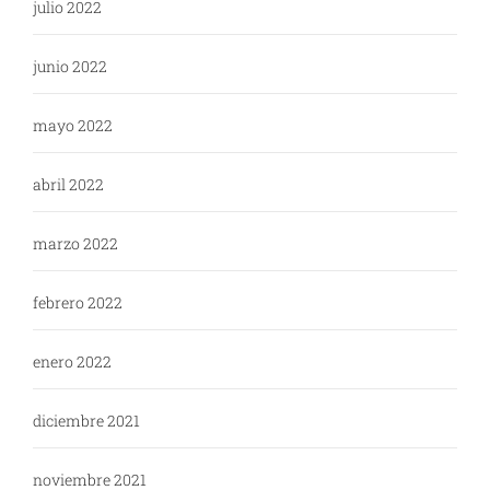
julio 2022
junio 2022
mayo 2022
abril 2022
marzo 2022
febrero 2022
enero 2022
diciembre 2021
noviembre 2021