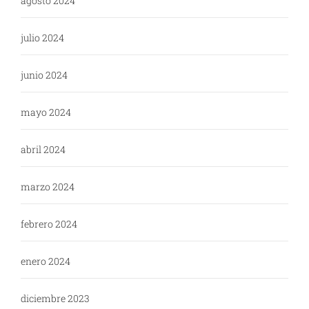
agosto 2024
julio 2024
junio 2024
mayo 2024
abril 2024
marzo 2024
febrero 2024
enero 2024
diciembre 2023