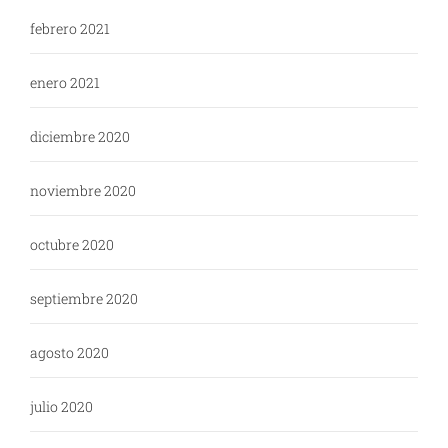
febrero 2021
enero 2021
diciembre 2020
noviembre 2020
octubre 2020
septiembre 2020
agosto 2020
julio 2020