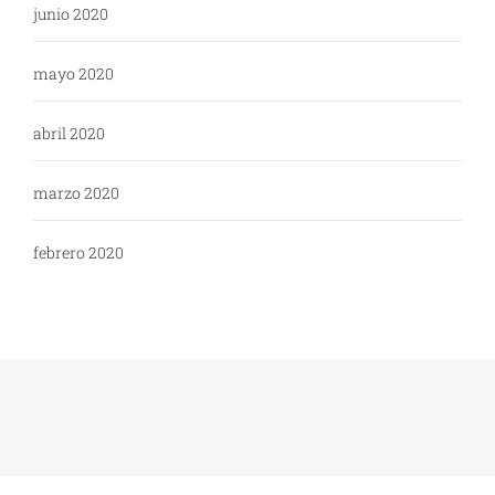
junio 2020
mayo 2020
abril 2020
marzo 2020
febrero 2020