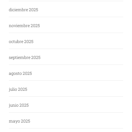
diciembre 2025
noviembre 2025
octubre 2025
septiembre 2025
agosto 2025
julio 2025
junio 2025
mayo 2025