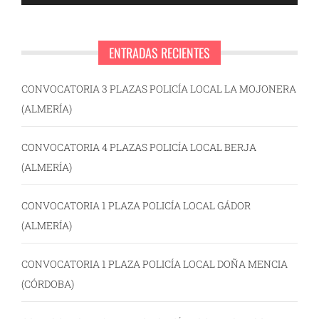
ENTRADAS RECIENTES
CONVOCATORIA 3 PLAZAS POLICÍA LOCAL LA MOJONERA
(ALMERÍA)
CONVOCATORIA 4 PLAZAS POLICÍA LOCAL BERJA
(ALMERÍA)
CONVOCATORIA 1 PLAZA POLICÍA LOCAL GÁDOR
(ALMERÍA)
CONVOCATORIA 1 PLAZA POLICÍA LOCAL DOÑA MENCIA
(CÓRDOBA)