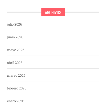
ARCHIVOS
julio 2026
junio 2026
mayo 2026
abril 2026
marzo 2026
febrero 2026
enero 2026