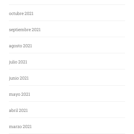
octubre 2021
septiembre 2021
agosto 2021
julio 2021
junio 2021
mayo 2021
abril 2021
marzo 2021