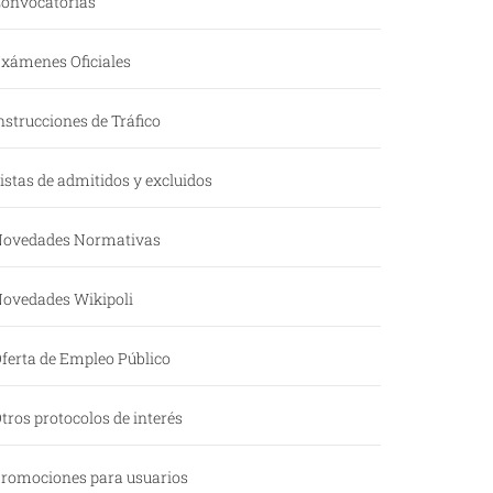
onvocatorias
xámenes Oficiales
nstrucciones de Tráfico
istas de admitidos y excluidos
ovedades Normativas
ovedades Wikipoli
ferta de Empleo Público
tros protocolos de interés
romociones para usuarios