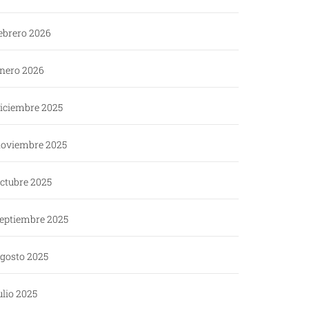
ebrero 2026
nero 2026
iciembre 2025
oviembre 2025
ctubre 2025
eptiembre 2025
gosto 2025
ulio 2025