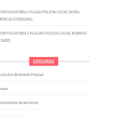
ONVOCATORIA 1 PLAZA POLICÍA LOCAL DOÑA
MENCIA (CÓRDOBA)
CONVOCATORIA 3 PLAZAS POLICÍA LOCAL BORNOS
CÁDIZ)
CATEGORÍAS
rtículos de Interés Policial
ases
omisiones de servicios