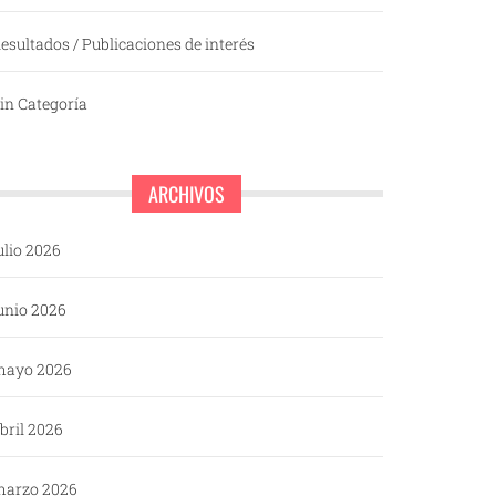
esultados / Publicaciones de interés
in Categoría
ARCHIVOS
ulio 2026
unio 2026
mayo 2026
bril 2026
arzo 2026