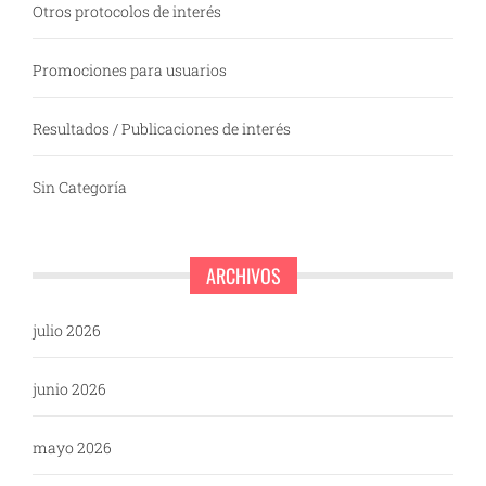
Otros protocolos de interés
Promociones para usuarios
Resultados / Publicaciones de interés
Sin Categoría
ARCHIVOS
julio 2026
junio 2026
mayo 2026