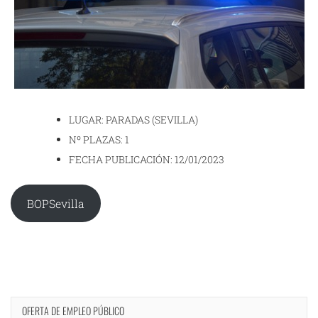
LUGAR: PARADAS (SEVILLA)
Nº PLAZAS: 1
FECHA PUBLICACIÓN: 12/01/2023
BOPSevilla
OFERTA DE EMPLEO PÚBLICO