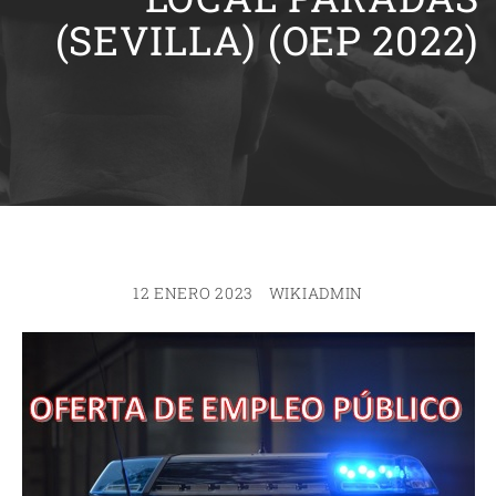
(SEVILLA) (OEP 2022)
12 ENERO 2023
WIKIADMIN