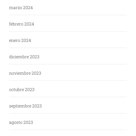
marzo 2024
febrero 2024
enero 2024
diciembre 2023
noviembre 2023
octubre 2023
septiembre 2023
agosto 2023