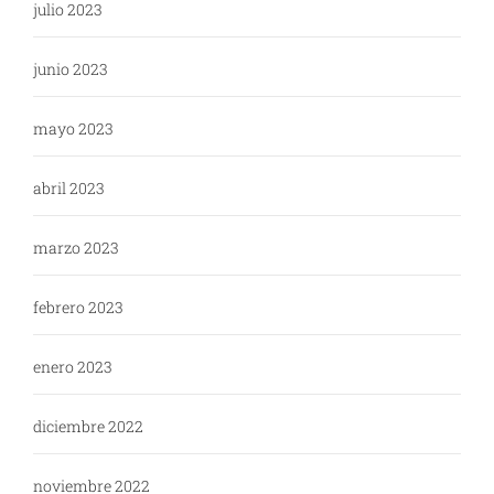
julio 2023
junio 2023
mayo 2023
abril 2023
marzo 2023
febrero 2023
enero 2023
diciembre 2022
noviembre 2022