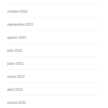
octubre 2022
septiembre 2022
agosto 2022
julio 2022
junio 2022
mayo 2022
abril 2022
marzo 2022