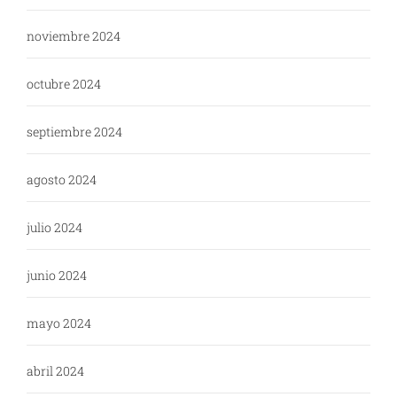
noviembre 2024
octubre 2024
septiembre 2024
agosto 2024
julio 2024
junio 2024
mayo 2024
abril 2024