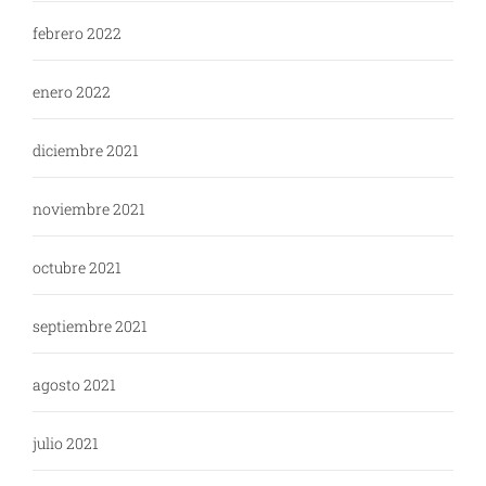
febrero 2022
enero 2022
diciembre 2021
noviembre 2021
octubre 2021
septiembre 2021
agosto 2021
julio 2021