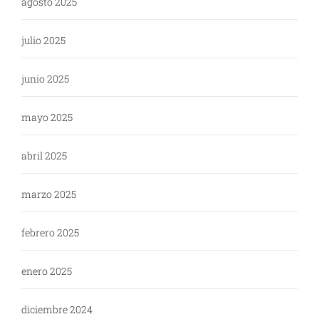
agosto 2025
julio 2025
junio 2025
mayo 2025
abril 2025
marzo 2025
febrero 2025
enero 2025
diciembre 2024