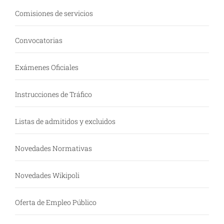
Comisiones de servicios
Convocatorias
Exámenes Oficiales
Instrucciones de Tráfico
Listas de admitidos y excluidos
Novedades Normativas
Novedades Wikipoli
Oferta de Empleo Público