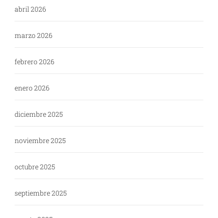
abril 2026
marzo 2026
febrero 2026
enero 2026
diciembre 2025
noviembre 2025
octubre 2025
septiembre 2025