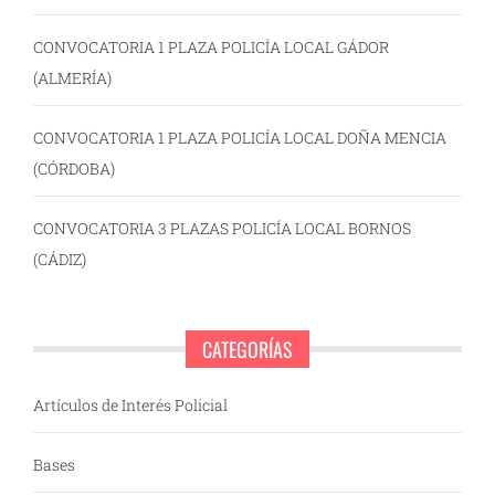
CONVOCATORIA 1 PLAZA POLICÍA LOCAL GÁDOR
(ALMERÍA)
CONVOCATORIA 1 PLAZA POLICÍA LOCAL DOÑA MENCIA
(CÓRDOBA)
CONVOCATORIA 3 PLAZAS POLICÍA LOCAL BORNOS
(CÁDIZ)
CATEGORÍAS
Artículos de Interés Policial
Bases