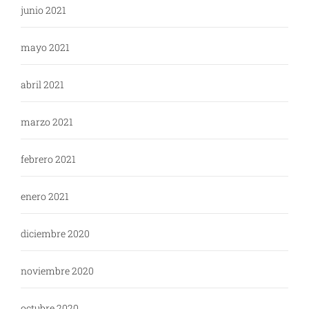
junio 2021
mayo 2021
abril 2021
marzo 2021
febrero 2021
enero 2021
diciembre 2020
noviembre 2020
octubre 2020