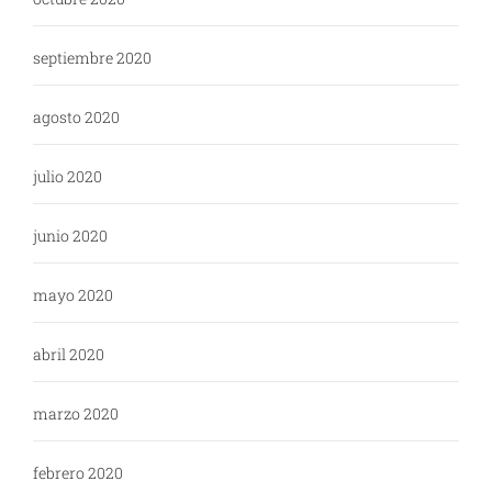
septiembre 2020
agosto 2020
julio 2020
junio 2020
mayo 2020
abril 2020
marzo 2020
febrero 2020