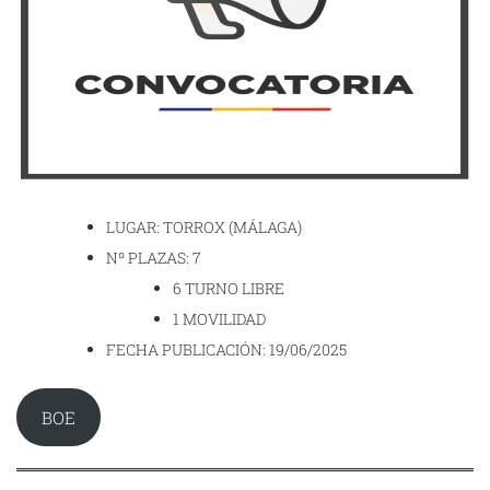
LUGAR: TORROX (MÁLAGA)
Nº PLAZAS: 7
6 TURNO LIBRE
1 MOVILIDAD
FECHA PUBLICACIÓN: 19/06/2025
BOE