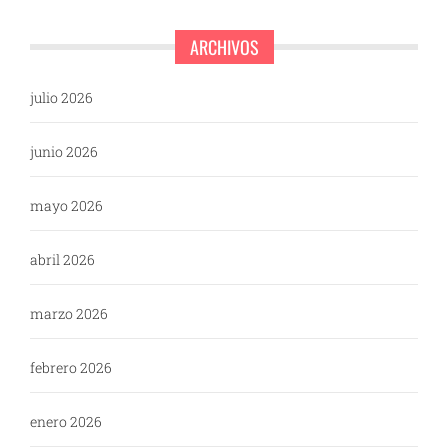
ARCHIVOS
julio 2026
junio 2026
mayo 2026
abril 2026
marzo 2026
febrero 2026
enero 2026