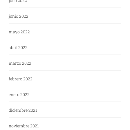
julio 2022
junio 2022
mayo 2022
abril 2022
marzo 2022
febrero 2022
enero 2022
diciembre 2021
noviembre 2021