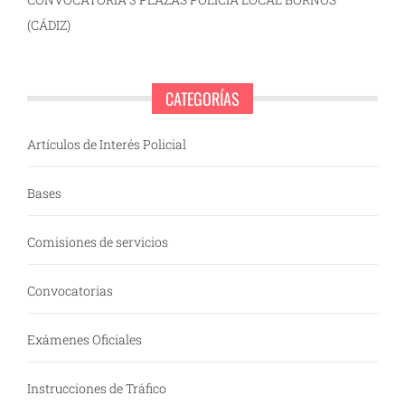
(CÁDIZ)
CATEGORÍAS
Artículos de Interés Policial
Bases
Comisiones de servicios
Convocatorias
Exámenes Oficiales
Instrucciones de Tráfico