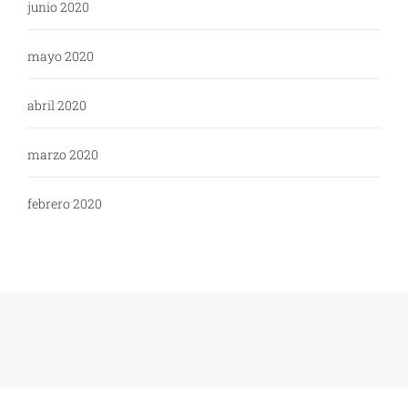
junio 2020
mayo 2020
abril 2020
marzo 2020
febrero 2020