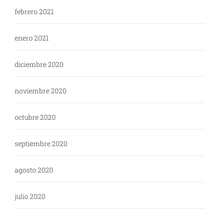
febrero 2021
enero 2021
diciembre 2020
noviembre 2020
octubre 2020
septiembre 2020
agosto 2020
julio 2020