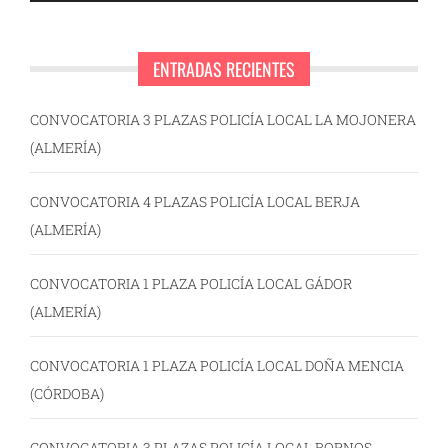
ENTRADAS RECIENTES
CONVOCATORIA 3 PLAZAS POLICÍA LOCAL LA MOJONERA
(ALMERÍA)
CONVOCATORIA 4 PLAZAS POLICÍA LOCAL BERJA
(ALMERÍA)
CONVOCATORIA 1 PLAZA POLICÍA LOCAL GÁDOR
(ALMERÍA)
CONVOCATORIA 1 PLAZA POLICÍA LOCAL DOÑA MENCIA
(CÓRDOBA)
CONVOCATORIA 3 PLAZAS POLICÍA LOCAL BORNOS