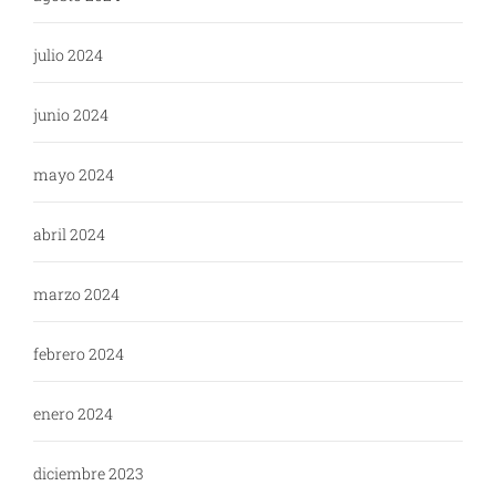
julio 2024
junio 2024
mayo 2024
abril 2024
marzo 2024
febrero 2024
enero 2024
diciembre 2023