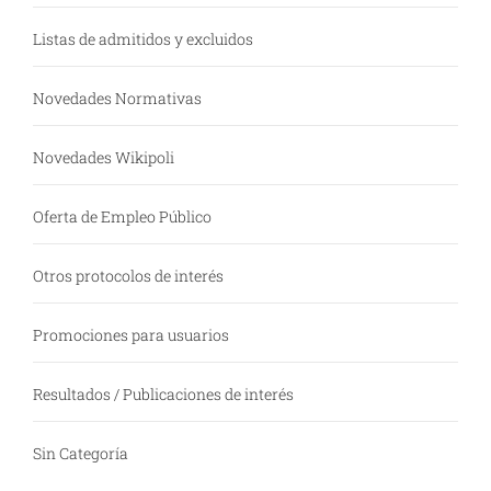
Listas de admitidos y excluidos
Novedades Normativas
Novedades Wikipoli
Oferta de Empleo Público
Otros protocolos de interés
Promociones para usuarios
Resultados / Publicaciones de interés
Sin Categoría