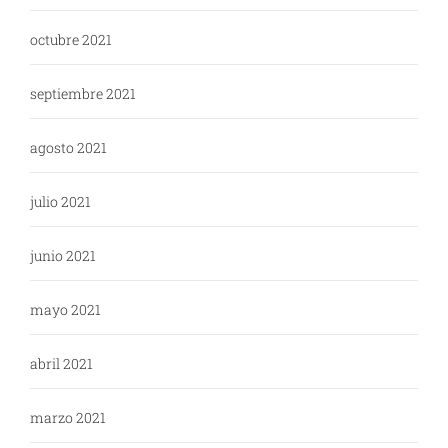
octubre 2021
septiembre 2021
agosto 2021
julio 2021
junio 2021
mayo 2021
abril 2021
marzo 2021