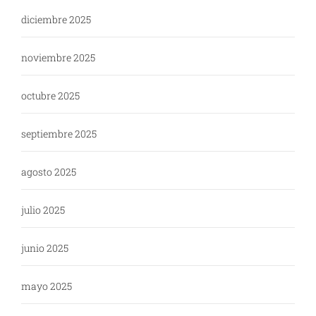
diciembre 2025
noviembre 2025
octubre 2025
septiembre 2025
agosto 2025
julio 2025
junio 2025
mayo 2025