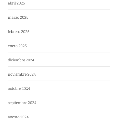
abril 2025
marzo 2025
febrero 2025
enero 2025
diciembre 2024
noviembre 2024
octubre 2024
septiembre 2024
agosto 2024