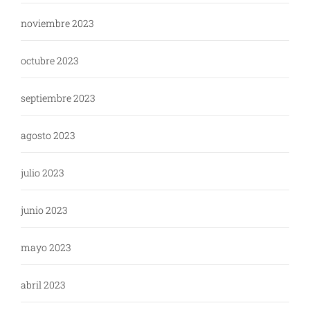
noviembre 2023
octubre 2023
septiembre 2023
agosto 2023
julio 2023
junio 2023
mayo 2023
abril 2023