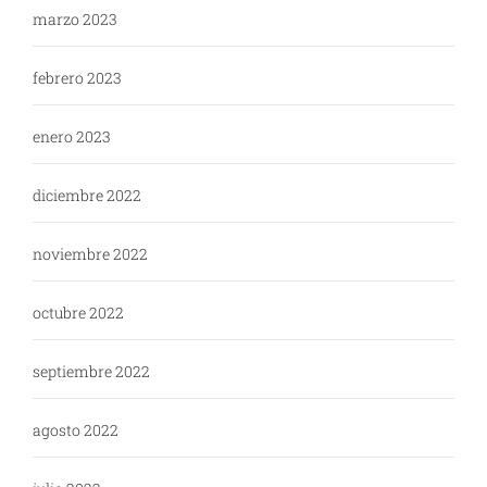
marzo 2023
febrero 2023
enero 2023
diciembre 2022
noviembre 2022
octubre 2022
septiembre 2022
agosto 2022