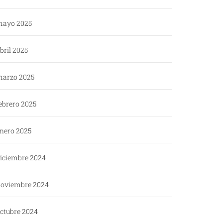
ayo 2025
bril 2025
arzo 2025
ebrero 2025
nero 2025
iciembre 2024
oviembre 2024
ctubre 2024