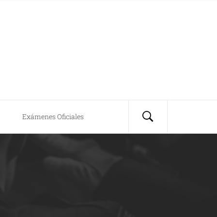
Exámenes Oficiales