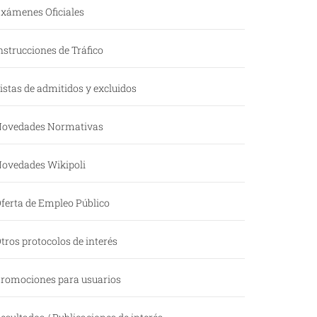
xámenes Oficiales
nstrucciones de Tráfico
istas de admitidos y excluidos
ovedades Normativas
ovedades Wikipoli
ferta de Empleo Público
tros protocolos de interés
romociones para usuarios