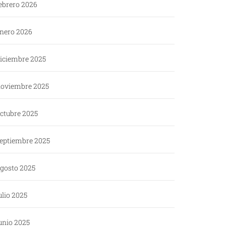
ebrero 2026
nero 2026
iciembre 2025
oviembre 2025
ctubre 2025
eptiembre 2025
gosto 2025
ulio 2025
unio 2025