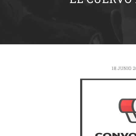
18 JUNIO 2