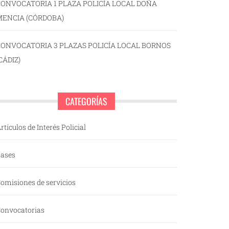
ONVOCATORIA 1 PLAZA POLICÍA LOCAL DOÑA
MENCIA (CÓRDOBA)
CONVOCATORIA 3 PLAZAS POLICÍA LOCAL BORNOS
CÁDIZ)
CATEGORÍAS
rtículos de Interés Policial
ases
omisiones de servicios
onvocatorias