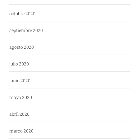
octubre 2020
septiembre 2020
agosto 2020
julio 2020
junio 2020
mayo 2020
abril 2020
marzo 2020