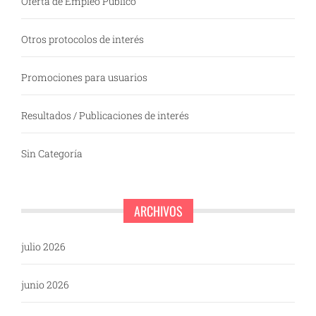
Oferta de Empleo Público
Otros protocolos de interés
Promociones para usuarios
Resultados / Publicaciones de interés
Sin Categoría
ARCHIVOS
julio 2026
junio 2026