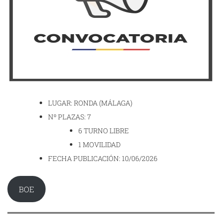
LUGAR: RONDA (MÁLAGA)
Nº PLAZAS: 7
6 TURNO LIBRE
1 MOVILIDAD
FECHA PUBLICACIÓN: 10/06/2026
BOE