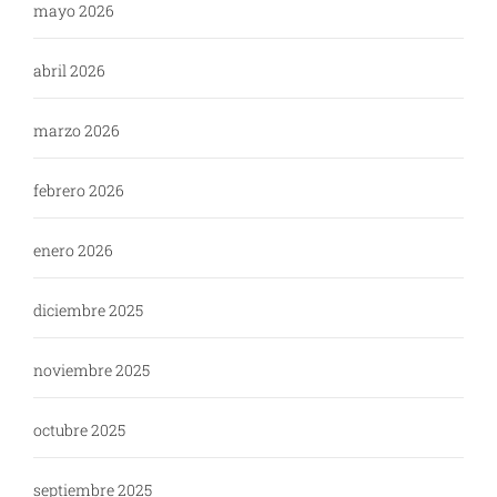
mayo 2026
abril 2026
marzo 2026
febrero 2026
enero 2026
diciembre 2025
noviembre 2025
octubre 2025
septiembre 2025