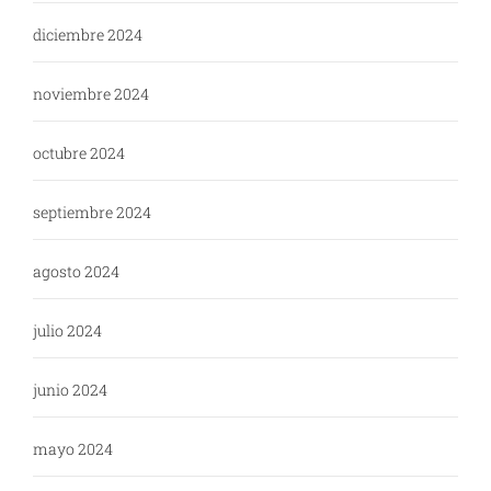
diciembre 2024
noviembre 2024
octubre 2024
septiembre 2024
agosto 2024
julio 2024
junio 2024
mayo 2024