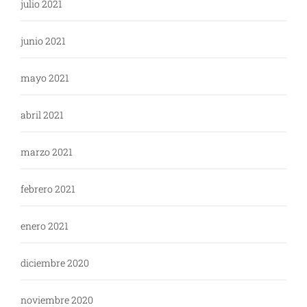
julio 2021
junio 2021
mayo 2021
abril 2021
marzo 2021
febrero 2021
enero 2021
diciembre 2020
noviembre 2020