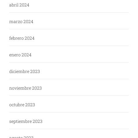
abril 2024
marzo 2024
febrero 2024
enero 2024
diciembre 2023
noviembre 2023
octubre 2023
septiembre 2023
agosto 2023