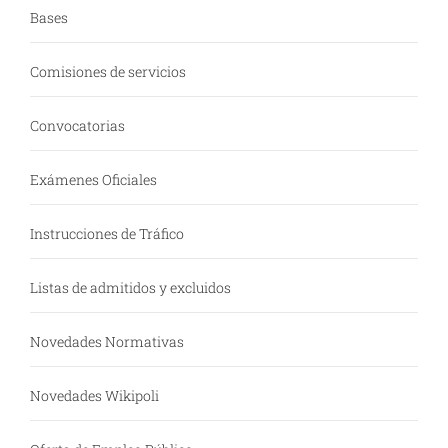
Bases
Comisiones de servicios
Convocatorias
Exámenes Oficiales
Instrucciones de Tráfico
Listas de admitidos y excluidos
Novedades Normativas
Novedades Wikipoli