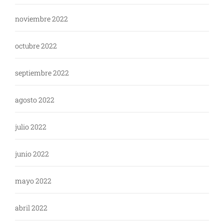
noviembre 2022
octubre 2022
septiembre 2022
agosto 2022
julio 2022
junio 2022
mayo 2022
abril 2022