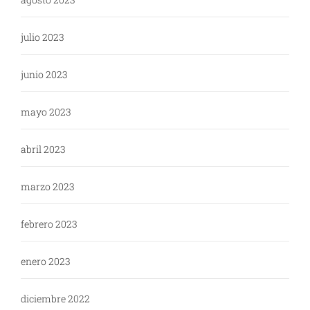
julio 2023
junio 2023
mayo 2023
abril 2023
marzo 2023
febrero 2023
enero 2023
diciembre 2022