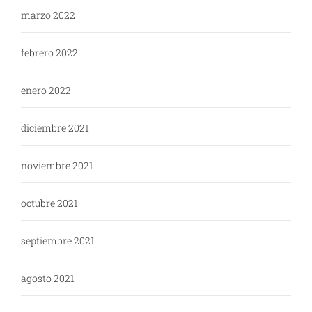
marzo 2022
febrero 2022
enero 2022
diciembre 2021
noviembre 2021
octubre 2021
septiembre 2021
agosto 2021