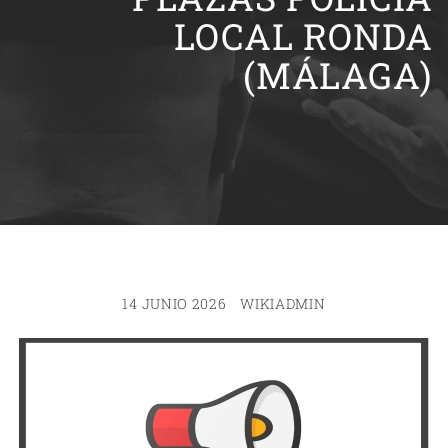
LOCAL RONDA
(MÁLAGA)
14 JUNIO 2026
WIKIADMIN