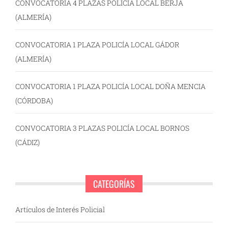
CONVOCATORIA 4 PLAZAS POLICÍA LOCAL BERJA
(ALMERÍA)
CONVOCATORIA 1 PLAZA POLICÍA LOCAL GÁDOR
(ALMERÍA)
CONVOCATORIA 1 PLAZA POLICÍA LOCAL DOÑA MENCIA
(CÓRDOBA)
CONVOCATORIA 3 PLAZAS POLICÍA LOCAL BORNOS
(CÁDIZ)
CATEGORÍAS
Artículos de Interés Policial