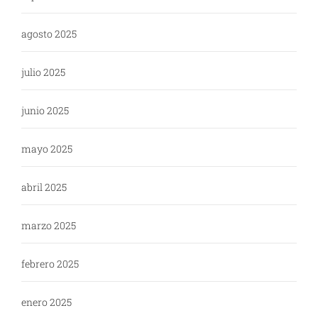
agosto 2025
julio 2025
junio 2025
mayo 2025
abril 2025
marzo 2025
febrero 2025
enero 2025