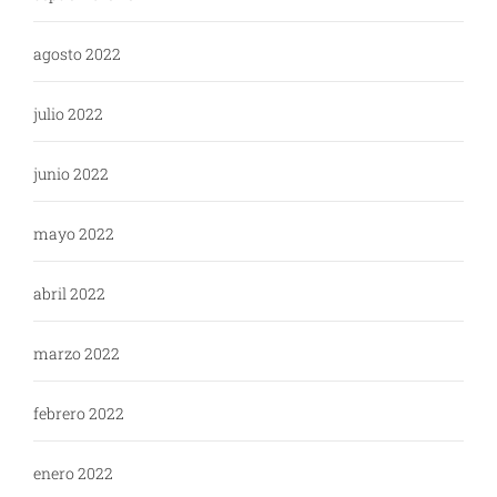
agosto 2022
julio 2022
junio 2022
mayo 2022
abril 2022
marzo 2022
febrero 2022
enero 2022