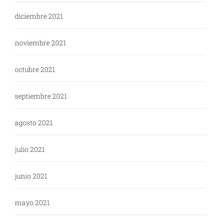
diciembre 2021
noviembre 2021
octubre 2021
septiembre 2021
agosto 2021
julio 2021
junio 2021
mayo 2021