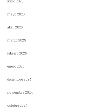
junio 2025
mayo 2025
abril 2025
marzo 2025
febrero 2025
enero 2025
diciembre 2024
noviembre 2024
octubre 2024