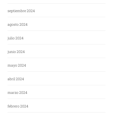
septiembre 2024
agosto 2024
julio 2024
junio 2024
mayo 2024
abril 2024
marzo 2024
febrero 2024