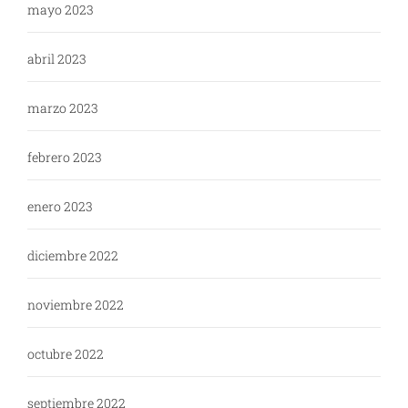
mayo 2023
abril 2023
marzo 2023
febrero 2023
enero 2023
diciembre 2022
noviembre 2022
octubre 2022
septiembre 2022