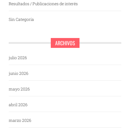
Resultados / Publicaciones de interés
Sin Categoría
ARCHIVOS
julio 2026
junio 2026
mayo 2026
abril 2026
marzo 2026