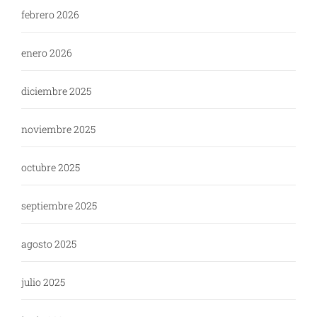
febrero 2026
enero 2026
diciembre 2025
noviembre 2025
octubre 2025
septiembre 2025
agosto 2025
julio 2025