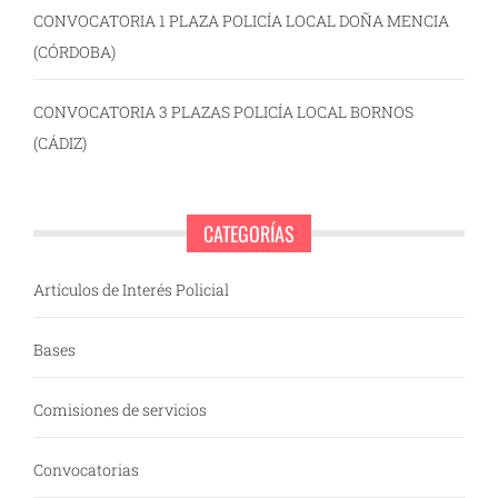
CONVOCATORIA 1 PLAZA POLICÍA LOCAL DOÑA MENCIA
(CÓRDOBA)
CONVOCATORIA 3 PLAZAS POLICÍA LOCAL BORNOS
(CÁDIZ)
CATEGORÍAS
Artículos de Interés Policial
Bases
Comisiones de servicios
Convocatorias