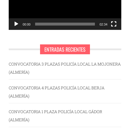
00:00
02:34
ENTRADAS RECIENTES
CONVOCATORIA 3 PLAZAS POLICÍA LOCAL LA MOJONERA
(ALMERÍA)
CONVOCATORIA 4 PLAZAS POLICÍA LOCAL BERJA
(ALMERÍA)
CONVOCATORIA 1 PLAZA POLICÍA LOCAL GÁDOR
(ALMERÍA)