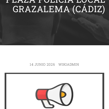
GRAZALEMA (CÁDIZ)
14 JUNIO 2026
WIKIADMIN