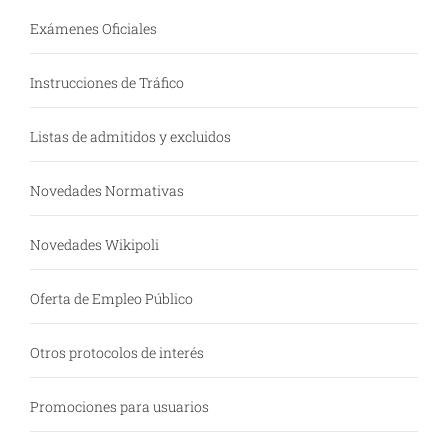
Exámenes Oficiales
Instrucciones de Tráfico
Listas de admitidos y excluidos
Novedades Normativas
Novedades Wikipoli
Oferta de Empleo Público
Otros protocolos de interés
Promociones para usuarios