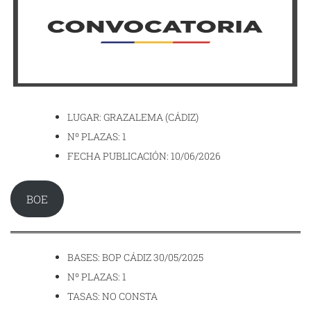
LUGAR: GRAZALEMA (CÁDIZ)
Nº PLAZAS: 1
FECHA PUBLICACIÓN: 10/06/2026
BOE
BASES: BOP CÁDIZ 30/05/2025
Nº PLAZAS: 1
TASAS: NO CONSTA