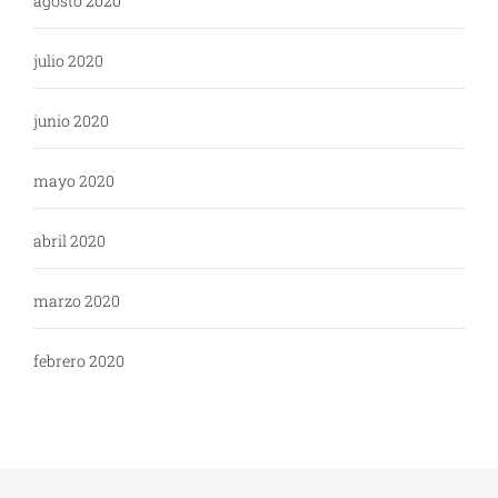
agosto 2020
julio 2020
junio 2020
mayo 2020
abril 2020
marzo 2020
febrero 2020