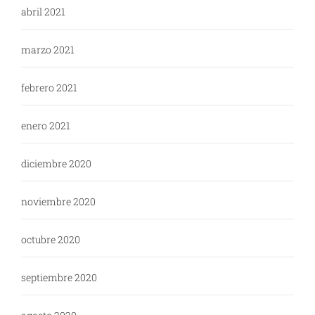
abril 2021
marzo 2021
febrero 2021
enero 2021
diciembre 2020
noviembre 2020
octubre 2020
septiembre 2020