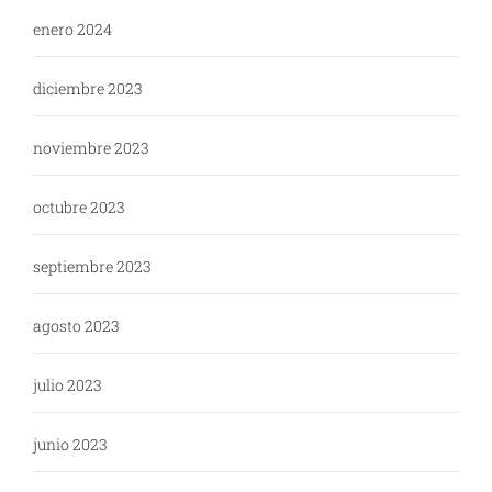
enero 2024
diciembre 2023
noviembre 2023
octubre 2023
septiembre 2023
agosto 2023
julio 2023
junio 2023