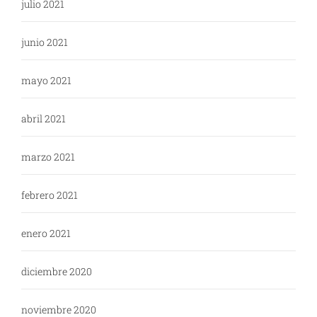
julio 2021
junio 2021
mayo 2021
abril 2021
marzo 2021
febrero 2021
enero 2021
diciembre 2020
noviembre 2020