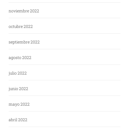
noviembre 2022
octubre 2022
septiembre 2022
agosto 2022
julio 2022
junio 2022
mayo 2022
abril 2022