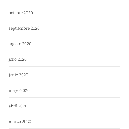
octubre 2020
septiembre 2020
agosto 2020
julio 2020
junio 2020
mayo 2020
abril 2020
marzo 2020