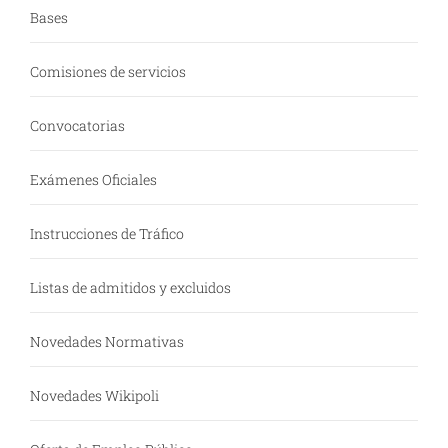
Bases
Comisiones de servicios
Convocatorias
Exámenes Oficiales
Instrucciones de Tráfico
Listas de admitidos y excluidos
Novedades Normativas
Novedades Wikipoli