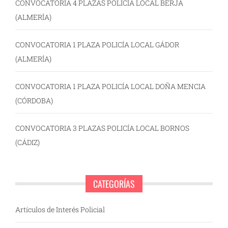
CONVOCATORIA 4 PLAZAS POLICÍA LOCAL BERJA
(ALMERÍA)
CONVOCATORIA 1 PLAZA POLICÍA LOCAL GÁDOR
(ALMERÍA)
CONVOCATORIA 1 PLAZA POLICÍA LOCAL DOÑA MENCIA
(CÓRDOBA)
CONVOCATORIA 3 PLAZAS POLICÍA LOCAL BORNOS
(CÁDIZ)
CATEGORÍAS
Artículos de Interés Policial