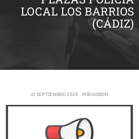
LOCAL LOS BARRIOS
(CÁDIZ)
21 SEPTIEMBRE 2025
WIKIADMIN