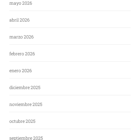
mayo 2026
abril 2026
marzo 2026
febrero 2026
enero 2026
diciembre 2025
noviembre 2025
octubre 2025
septiembre 2025