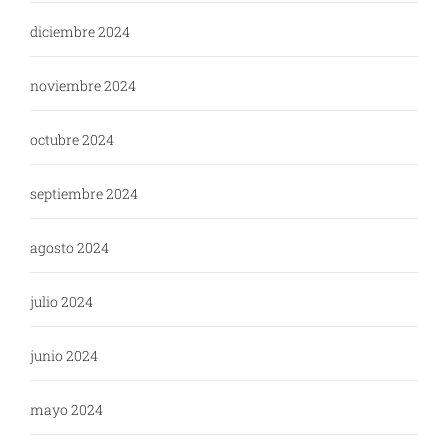
diciembre 2024
noviembre 2024
octubre 2024
septiembre 2024
agosto 2024
julio 2024
junio 2024
mayo 2024