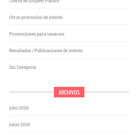
Oferta de Empleo Público
Otros protocolos de interés
Promociones para usuarios
Resultados / Publicaciones de interés
Sin Categoría
ARCHIVOS
julio 2026
junio 2026