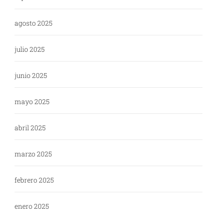
agosto 2025
julio 2025
junio 2025
mayo 2025
abril 2025
marzo 2025
febrero 2025
enero 2025