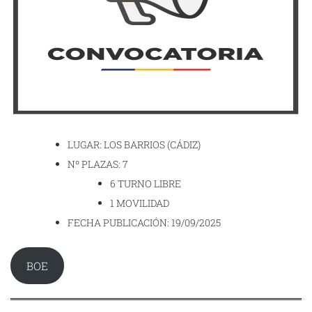
LUGAR: LOS BARRIOS (CÁDIZ)
Nº PLAZAS: 7
6 TURNO LIBRE
1 MOVILIDAD
FECHA PUBLICACIÓN: 19/09/2025
BOE