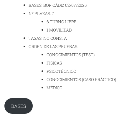
BASES: BOP CÁDIZ 02/07/2025
Nº PLAZAS: 7
6 TURNO LIBRE
1 MOVILIDAD
TASAS: NO CONSTA
ORDEN DE LAS PRUEBAS:
CONOCIMIENTOS (TEST)
FÍSICAS
PSICOTÉCNICO
CONOCIMIENTOS (CASO PRÁCTICO)
MÉDICO
BASES