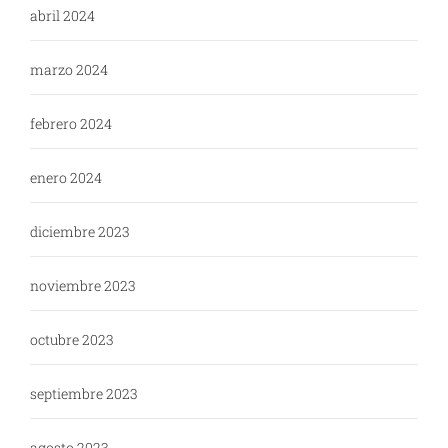
abril 2024
marzo 2024
febrero 2024
enero 2024
diciembre 2023
noviembre 2023
octubre 2023
septiembre 2023
agosto 2023