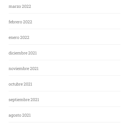
marzo 2022
febrero 2022
enero 2022
diciembre 2021
noviembre 2021
octubre 2021
septiembre 2021
agosto 2021