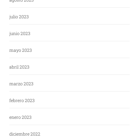
julio 2023
junio 2023
mayo 2023
abril 2023
marzo 2023
febrero 2023
enero 2023
diciembre 2022