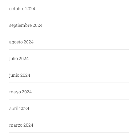
octubre 2024
septiembre 2024
agosto 2024
julio 2024
junio 2024
mayo 2024
abril 2024
marzo 2024