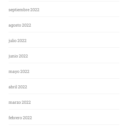
septiembre 2022
agosto 2022
julio 2022
junio 2022
mayo 2022
abril 2022
marzo 2022
febrero 2022