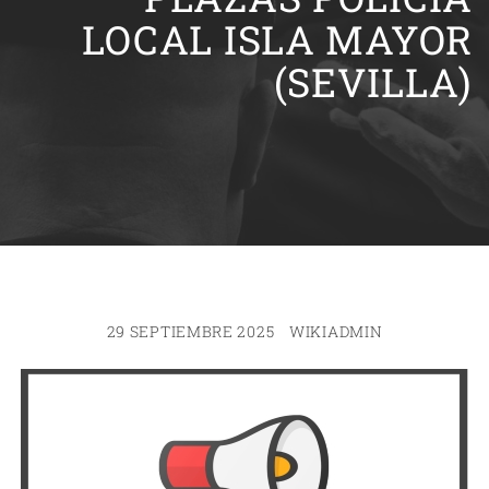
LOCAL ISLA MAYOR
(SEVILLA)
29 SEPTIEMBRE 2025
WIKIADMIN