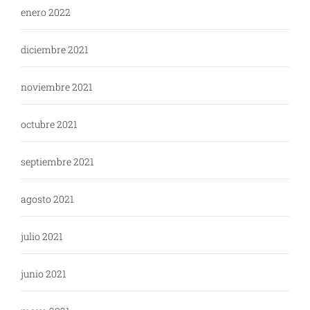
enero 2022
diciembre 2021
noviembre 2021
octubre 2021
septiembre 2021
agosto 2021
julio 2021
junio 2021