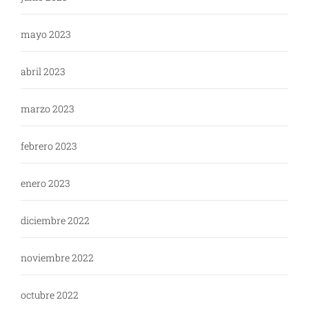
mayo 2023
abril 2023
marzo 2023
febrero 2023
enero 2023
diciembre 2022
noviembre 2022
octubre 2022