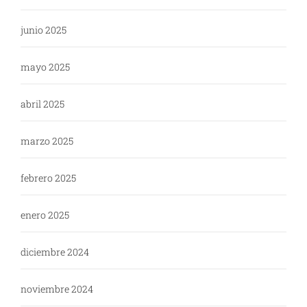
junio 2025
mayo 2025
abril 2025
marzo 2025
febrero 2025
enero 2025
diciembre 2024
noviembre 2024