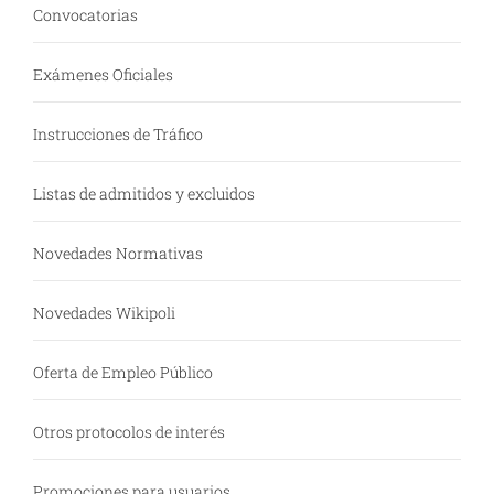
Convocatorias
Exámenes Oficiales
Instrucciones de Tráfico
Listas de admitidos y excluidos
Novedades Normativas
Novedades Wikipoli
Oferta de Empleo Público
Otros protocolos de interés
Promociones para usuarios