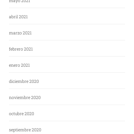
mayo 2021
abril 2021
marzo 2021
febrero 2021
enero 2021
diciembre 2020
noviembre 2020
octubre 2020
septiembre 2020