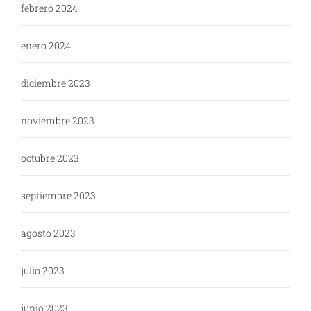
febrero 2024
enero 2024
diciembre 2023
noviembre 2023
octubre 2023
septiembre 2023
agosto 2023
julio 2023
junio 2023