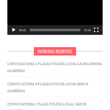
00:00
02:34
ENTRADAS RECIENTES
CONVOCATORIA 3 PLAZAS POLICÍA LOCAL LA MOJONERA
(ALMERÍA)
CONVOCATORIA 4 PLAZAS POLICÍA LOCAL BERJA
(ALMERÍA)
CONVOCATORIA 1 PLAZA POLICÍA LOCAL GÁDOR