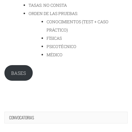
TASAS: NO CONSTA
ORDEN DE LAS PRUEBAS:
CONOCIMIENTOS (TEST + CASO
PRÁCTICO)
FÍSICAS
PSICOTÉCNICO
MÉDICO
BASES
CONVOCATORIAS