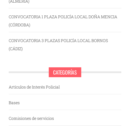
(ALMERÍA)
CONVOCATORIA 1 PLAZA POLICÍA LOCAL DOÑA MENCIA
(CÓRDOBA)
CONVOCATORIA 3 PLAZAS POLICÍA LOCAL BORNOS
(CÁDIZ)
CATEGORÍAS
Artículos de Interés Policial
Bases
Comisiones de servicios