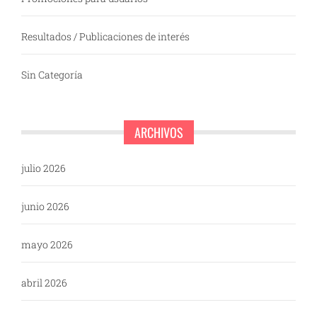
Resultados / Publicaciones de interés
Sin Categoría
ARCHIVOS
julio 2026
junio 2026
mayo 2026
abril 2026