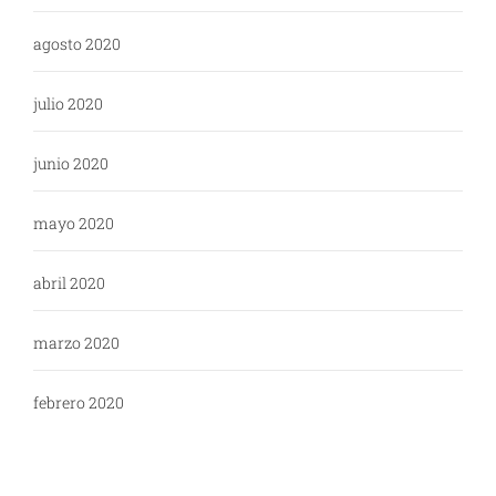
agosto 2020
julio 2020
junio 2020
mayo 2020
abril 2020
marzo 2020
febrero 2020