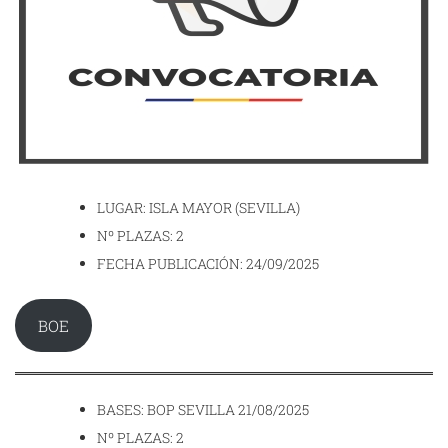
LUGAR: ISLA MAYOR (SEVILLA)
Nº PLAZAS: 2
FECHA PUBLICACIÓN: 24/09/2025
BOE
BASES: BOP SEVILLA 21/08/2025
Nº PLAZAS: 2