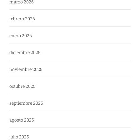
marzo 2026
febrero 2026
enero 2026
diciembre 2025
noviembre 2025
octubre 2025
septiembre 2025
agosto 2025
julio 2025