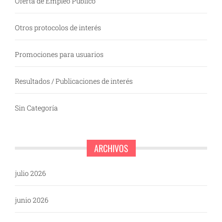
Oferta de Empleo Público
Otros protocolos de interés
Promociones para usuarios
Resultados / Publicaciones de interés
Sin Categoría
ARCHIVOS
julio 2026
junio 2026