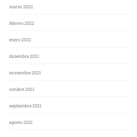
marzo 2022
febrero 2022
enero 2022
diciembre 2021
noviembre 2021
octubre 2021
septiembre 2021
agosto 2021