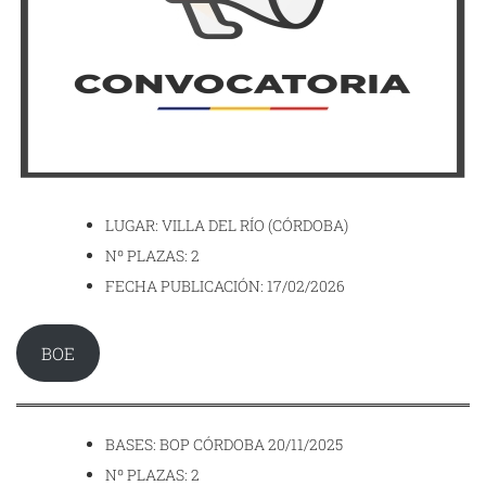
LUGAR: VILLA DEL RÍO (CÓRDOBA)
Nº PLAZAS: 2
FECHA PUBLICACIÓN: 17/02/2026
BOE
BASES: BOP CÓRDOBA 20/11/2025
Nº PLAZAS: 2