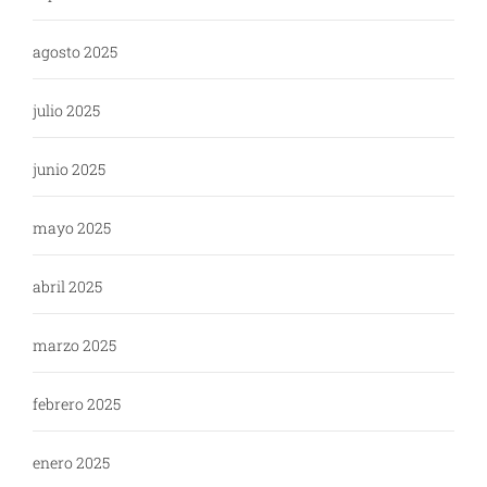
agosto 2025
julio 2025
junio 2025
mayo 2025
abril 2025
marzo 2025
febrero 2025
enero 2025