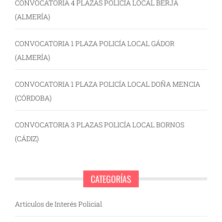
CONVOCATORIA 4 PLAZAS POLICÍA LOCAL BERJA
(ALMERÍA)
CONVOCATORIA 1 PLAZA POLICÍA LOCAL GÁDOR
(ALMERÍA)
CONVOCATORIA 1 PLAZA POLICÍA LOCAL DOÑA MENCIA
(CÓRDOBA)
CONVOCATORIA 3 PLAZAS POLICÍA LOCAL BORNOS
(CÁDIZ)
CATEGORÍAS
Artículos de Interés Policial