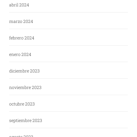
abril 2024
marzo 2024
febrero 2024
enero 2024
diciembre 2023
noviembre 2023
octubre 2023
septiembre 2023
agosto 2023