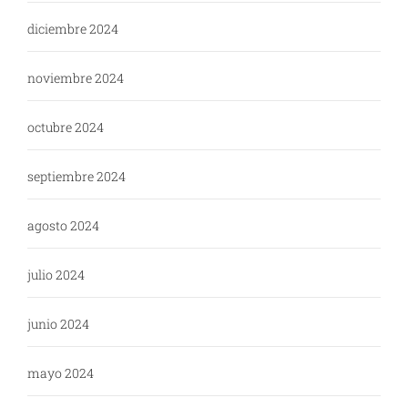
diciembre 2024
noviembre 2024
octubre 2024
septiembre 2024
agosto 2024
julio 2024
junio 2024
mayo 2024