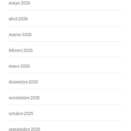
mayo 2026
abril 2026
marzo 2026
febrero 2026
enero 2026
diciembre 2025
noviembre 2025
octubre 2025
septiembre 2025