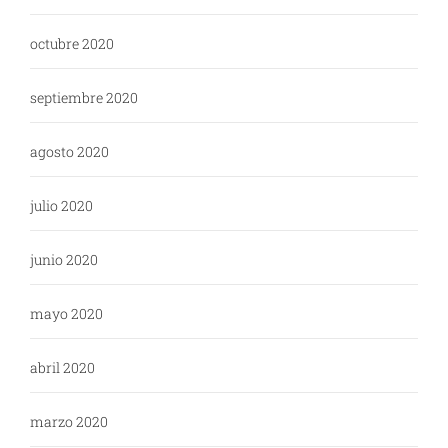
octubre 2020
septiembre 2020
agosto 2020
julio 2020
junio 2020
mayo 2020
abril 2020
marzo 2020