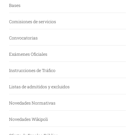
Bases
Comisiones de servicios
Convocatorias
Exámenes Oficiales
Instrucciones de Tráfico
Listas de admitidos y excluidos
Novedades Normativas
Novedades Wikipoli