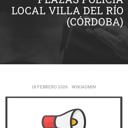
LOCAL VILLA DEL RÍO
(CÓRDOBA)
18 FEBRERO 2026
WIKIADMIN