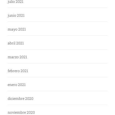
julio 2021
junio 2021
mayo 2021
abril 2021
marzo 2021
febrero 2021
enero 2021
diciembre 2020
noviembre 2020