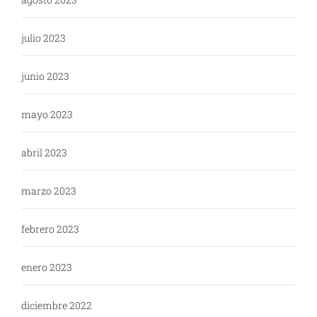
julio 2023
junio 2023
mayo 2023
abril 2023
marzo 2023
febrero 2023
enero 2023
diciembre 2022