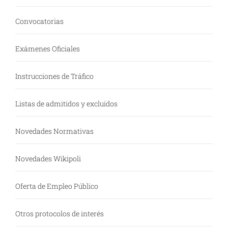
Convocatorias
Exámenes Oficiales
Instrucciones de Tráfico
Listas de admitidos y excluidos
Novedades Normativas
Novedades Wikipoli
Oferta de Empleo Público
Otros protocolos de interés