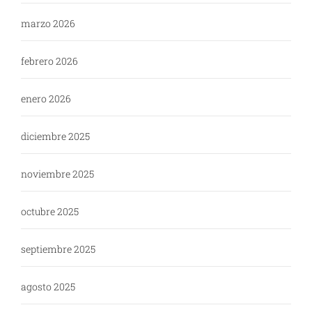
marzo 2026
febrero 2026
enero 2026
diciembre 2025
noviembre 2025
octubre 2025
septiembre 2025
agosto 2025