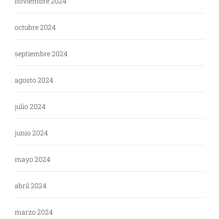
noviembre 2024
octubre 2024
septiembre 2024
agosto 2024
julio 2024
junio 2024
mayo 2024
abril 2024
marzo 2024