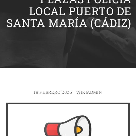
LOCAL PUERTO DE
SANTA MARÍA (CÁDIZ)
18 FEBRERO 2026
WIKIADMIN