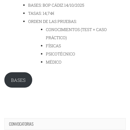
BASES: BOP CÁDIZ 14/10/2025
TASAS: 14,74€
ORDEN DE LAS PRUEBAS:
CONOCIMIENTOS (TEST + CASO
PRÁCTICO)
FÍSICAS
PSICOTÉCNICO
MÉDICO
BASES
CONVOCATORIAS