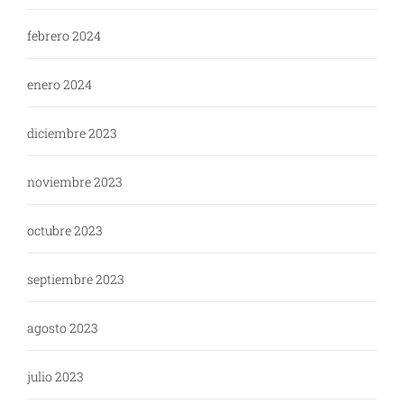
febrero 2024
enero 2024
diciembre 2023
noviembre 2023
octubre 2023
septiembre 2023
agosto 2023
julio 2023