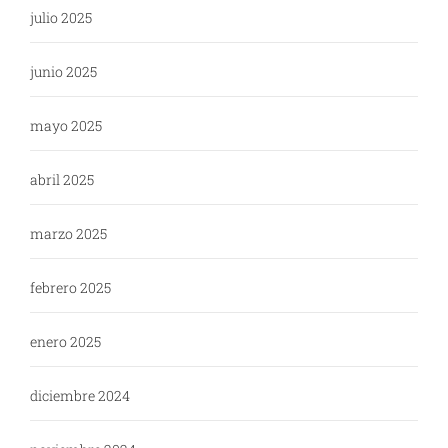
julio 2025
junio 2025
mayo 2025
abril 2025
marzo 2025
febrero 2025
enero 2025
diciembre 2024