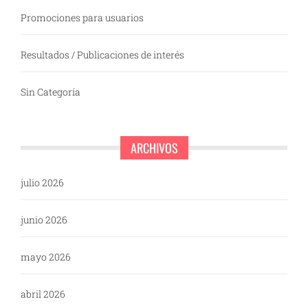
Promociones para usuarios
Resultados / Publicaciones de interés
Sin Categoría
ARCHIVOS
julio 2026
junio 2026
mayo 2026
abril 2026