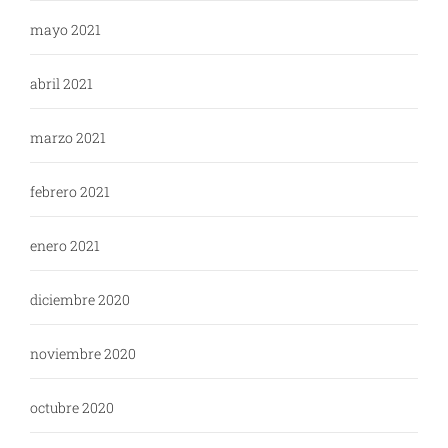
mayo 2021
abril 2021
marzo 2021
febrero 2021
enero 2021
diciembre 2020
noviembre 2020
octubre 2020