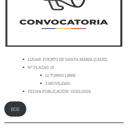
LUGAR: PUERTO DE SANTA MARÍA (CÁDIZ)
Nº PLAZAS: 15
12 TURNO LIBRE
3 MOVILIDAD
FECHA PUBLICACIÓN: 13/02/2026
BOE