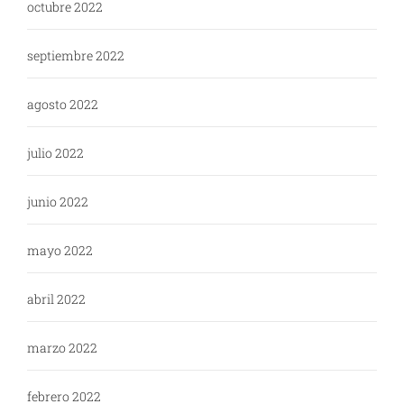
octubre 2022
septiembre 2022
agosto 2022
julio 2022
junio 2022
mayo 2022
abril 2022
marzo 2022
febrero 2022