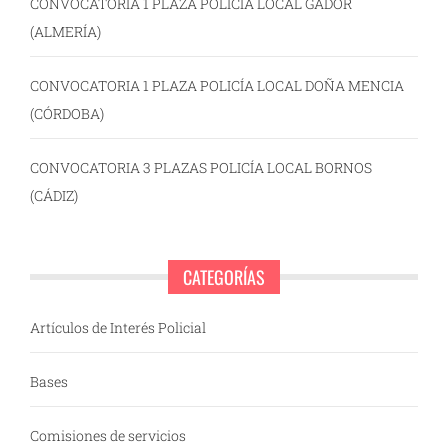
CONVOCATORIA 1 PLAZA POLICÍA LOCAL GÁDOR
(ALMERÍA)
CONVOCATORIA 1 PLAZA POLICÍA LOCAL DOÑA MENCIA
(CÓRDOBA)
CONVOCATORIA 3 PLAZAS POLICÍA LOCAL BORNOS
(CÁDIZ)
CATEGORÍAS
Artículos de Interés Policial
Bases
Comisiones de servicios