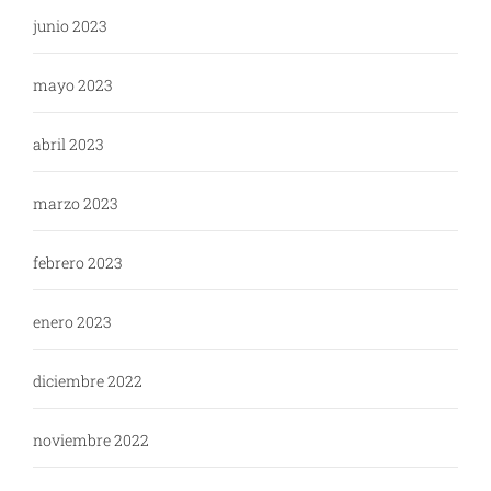
junio 2023
mayo 2023
abril 2023
marzo 2023
febrero 2023
enero 2023
diciembre 2022
noviembre 2022