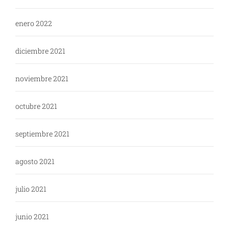
enero 2022
diciembre 2021
noviembre 2021
octubre 2021
septiembre 2021
agosto 2021
julio 2021
junio 2021