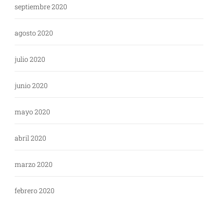
septiembre 2020
agosto 2020
julio 2020
junio 2020
mayo 2020
abril 2020
marzo 2020
febrero 2020