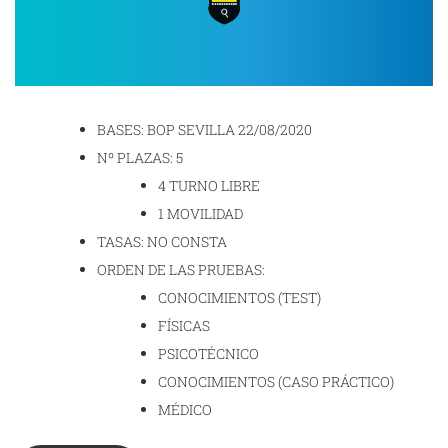
BASES: BOP SEVILLA 22/08/2020
Nº PLAZAS: 5
4 TURNO LIBRE
1 MOVILIDAD
TASAS: NO CONSTA
ORDEN DE LAS PRUEBAS:
CONOCIMIENTOS (TEST)
FÍSICAS
PSICOTÉCNICO
CONOCIMIENTOS (CASO PRÁCTICO)
MÉDICO