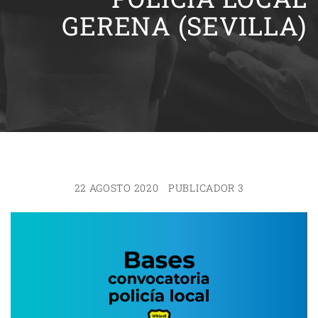
GERENA (SEVILLA)
22 AGOSTO 2020
PUBLICADOR 3