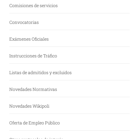
Comisiones de servicios
Convocatorias
Exámenes Oficiales
Instrucciones de Tráfico
Listas de admitidos y excluidos
Novedades Normativas
Novedades Wikipoli
Oferta de Empleo Público