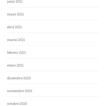
junio 2021
mayo 2021
abril 2021
marzo 2021
febrero 2021
enero 2021
diciembre 2020
noviembre 2020
octubre 2020