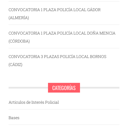
CONVOCATORIA 1 PLAZA POLICÍA LOCAL GÁDOR
(ALMERÍA)
CONVOCATORIA 1 PLAZA POLICÍA LOCAL DOÑA MENCIA
(CÓRDOBA)
CONVOCATORIA 3 PLAZAS POLICÍA LOCAL BORNOS
(CÁDIZ)
CATEGORÍAS
Artículos de Interés Policial
Bases