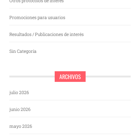
Otros protocolos de interés
Promociones para usuarios
Resultados / Publicaciones de interés
Sin Categoría
ARCHIVOS
julio 2026
junio 2026
mayo 2026