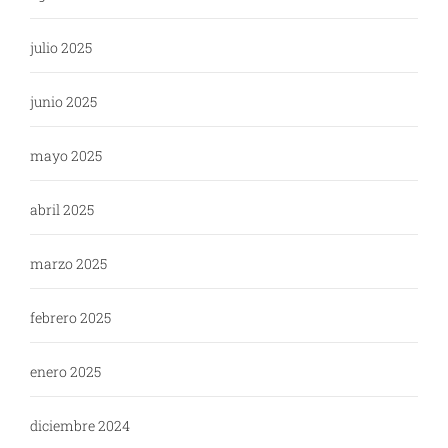
julio 2025
junio 2025
mayo 2025
abril 2025
marzo 2025
febrero 2025
enero 2025
diciembre 2024