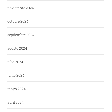
noviembre 2024
octubre 2024
septiembre 2024
agosto 2024
julio 2024
junio 2024
mayo 2024
abril 2024