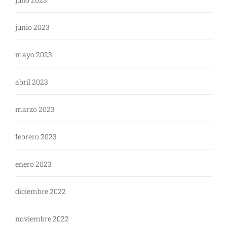
junio 2023
mayo 2023
abril 2023
marzo 2023
febrero 2023
enero 2023
diciembre 2022
noviembre 2022