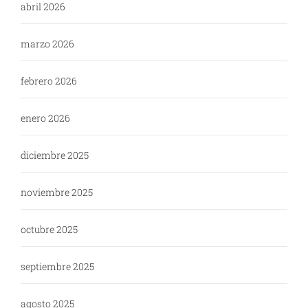
abril 2026
marzo 2026
febrero 2026
enero 2026
diciembre 2025
noviembre 2025
octubre 2025
septiembre 2025
agosto 2025