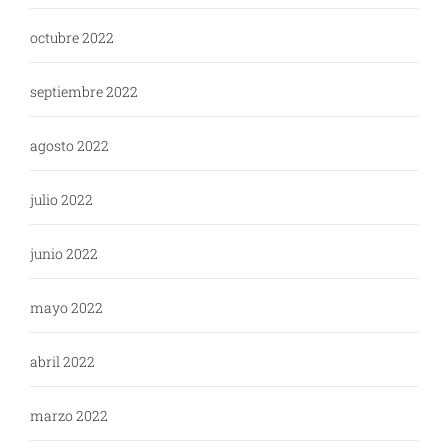
octubre 2022
septiembre 2022
agosto 2022
julio 2022
junio 2022
mayo 2022
abril 2022
marzo 2022