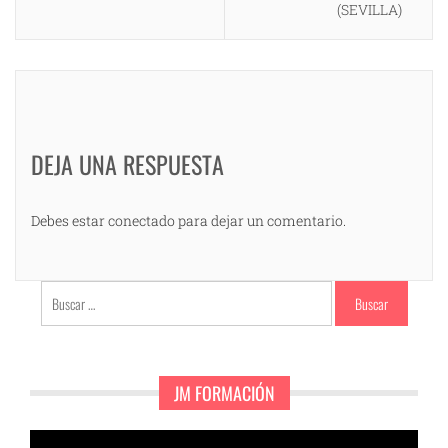
(SEVILLA)
DEJA UNA RESPUESTA
Debes estar conectado para dejar un comentario.
Buscar:
JM FORMACIÓN
Reproductor