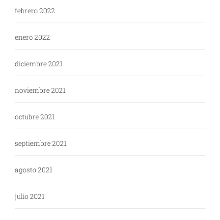
febrero 2022
enero 2022
diciembre 2021
noviembre 2021
octubre 2021
septiembre 2021
agosto 2021
julio 2021