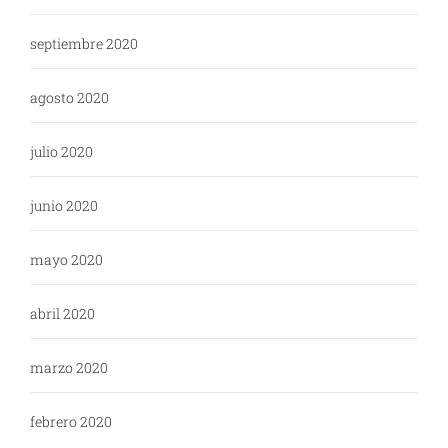
septiembre 2020
agosto 2020
julio 2020
junio 2020
mayo 2020
abril 2020
marzo 2020
febrero 2020