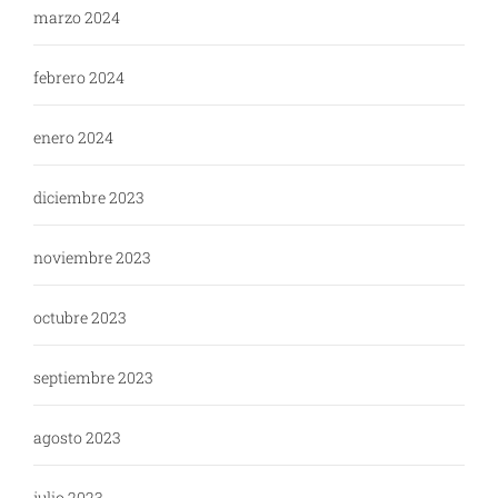
marzo 2024
febrero 2024
enero 2024
diciembre 2023
noviembre 2023
octubre 2023
septiembre 2023
agosto 2023
julio 2023