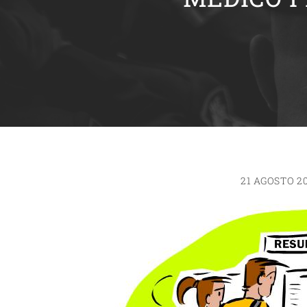
21 AGOSTO 2