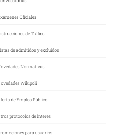
onvocatorias
xámenes Oficiales
nstrucciones de Tráfico
istas de admitidos y excluidos
ovedades Normativas
ovedades Wikipoli
ferta de Empleo Público
tros protocolos de interés
romociones para usuarios