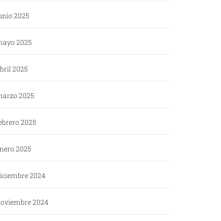
unio 2025
ayo 2025
bril 2025
arzo 2025
ebrero 2025
nero 2025
iciembre 2024
oviembre 2024