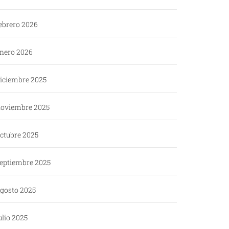
ebrero 2026
nero 2026
iciembre 2025
oviembre 2025
ctubre 2025
eptiembre 2025
gosto 2025
ulio 2025