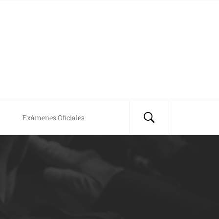
Exámenes Oficiales