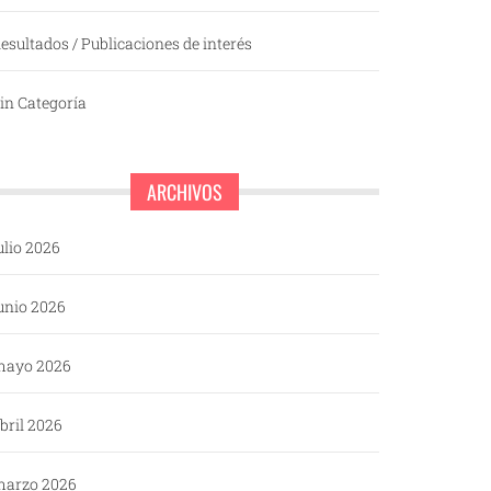
esultados / Publicaciones de interés
in Categoría
ARCHIVOS
ulio 2026
unio 2026
mayo 2026
bril 2026
arzo 2026