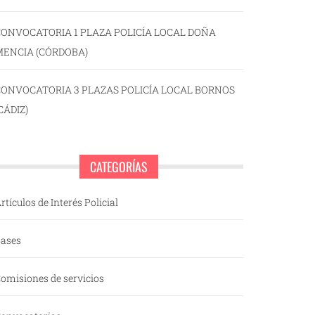
ONVOCATORIA 1 PLAZA POLICÍA LOCAL DOÑA
MENCIA (CÓRDOBA)
CONVOCATORIA 3 PLAZAS POLICÍA LOCAL BORNOS
CÁDIZ)
CATEGORÍAS
rtículos de Interés Policial
ases
omisiones de servicios