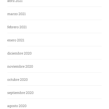
abril 2021
marzo 2021
febrero 2021
enero 2021
diciembre 2020
noviembre 2020
octubre 2020
septiembre 2020
agosto 2020