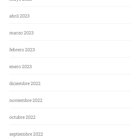
abril 2023
marzo 2023
febrero 2023
enero 2023
diciembre 2022
noviembre 2022
octubre 2022
septiembre 2022