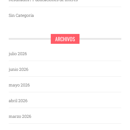
Sin Categoría
ARCHIVOS
julio 2026
junio 2026
mayo 2026
abril 2026
marzo 2026