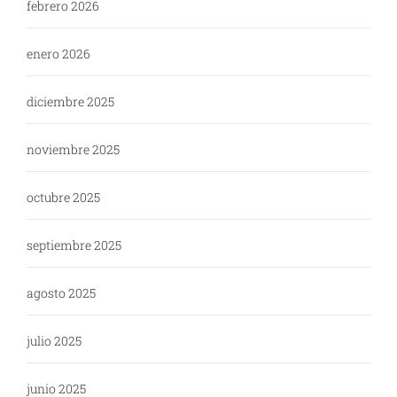
febrero 2026
enero 2026
diciembre 2025
noviembre 2025
octubre 2025
septiembre 2025
agosto 2025
julio 2025
junio 2025