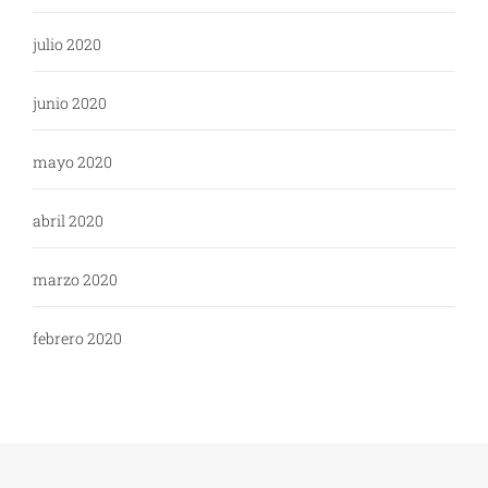
julio 2020
junio 2020
mayo 2020
abril 2020
marzo 2020
febrero 2020