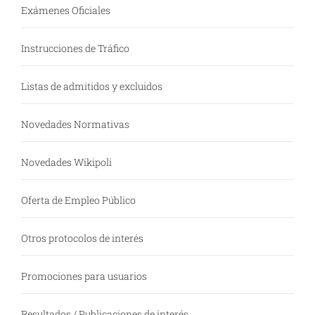
Exámenes Oficiales
Instrucciones de Tráfico
Listas de admitidos y excluidos
Novedades Normativas
Novedades Wikipoli
Oferta de Empleo Público
Otros protocolos de interés
Promociones para usuarios
Resultados / Publicaciones de interés