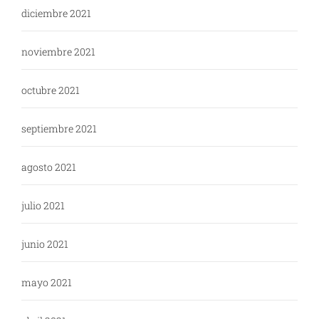
diciembre 2021
noviembre 2021
octubre 2021
septiembre 2021
agosto 2021
julio 2021
junio 2021
mayo 2021