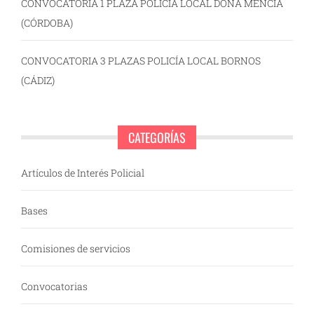
CONVOCATORIA 1 PLAZA POLICÍA LOCAL DOÑA MENCIA
(CÓRDOBA)
CONVOCATORIA 3 PLAZAS POLICÍA LOCAL BORNOS
(CÁDIZ)
CATEGORÍAS
Artículos de Interés Policial
Bases
Comisiones de servicios
Convocatorias