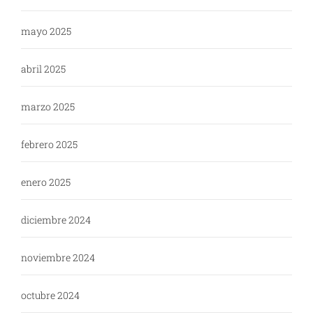
mayo 2025
abril 2025
marzo 2025
febrero 2025
enero 2025
diciembre 2024
noviembre 2024
octubre 2024