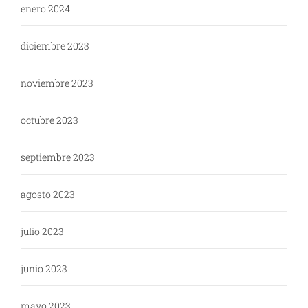
enero 2024
diciembre 2023
noviembre 2023
octubre 2023
septiembre 2023
agosto 2023
julio 2023
junio 2023
mayo 2023