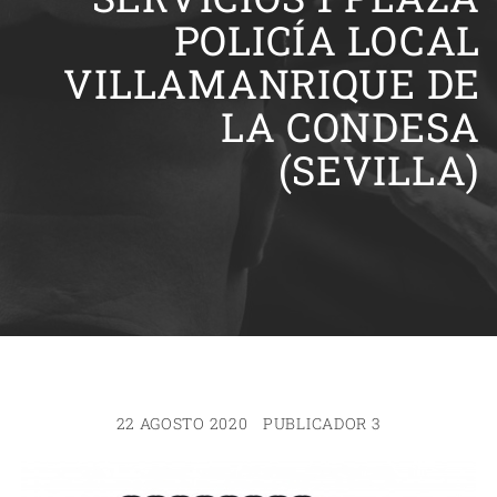
POLICÍA LOCAL
VILLAMANRIQUE DE
LA CONDESA
(SEVILLA)
22 AGOSTO 2020
PUBLICADOR 3