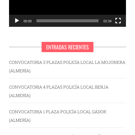
00:00
02:34
ENTRADAS RECIENTES
CONVOCATORIA 3 PLAZAS POLICÍA LOCAL LA MOJONERA
(ALMERÍA)
CONVOCATORIA 4 PLAZAS POLICÍA LOCAL BERJA
(ALMERÍA)
CONVOCATORIA 1 PLAZA POLICÍA LOCAL GÁDOR
(ALMERÍA)