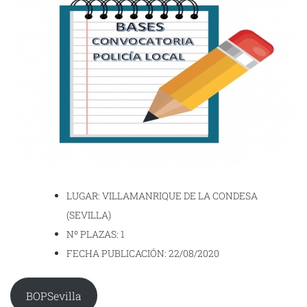
LUGAR: VILLAMANRIQUE DE LA CONDESA
(SEVILLA)
Nº PLAZAS: 1
FECHA PUBLICACIÓN: 22/08/2020
BOPSevilla