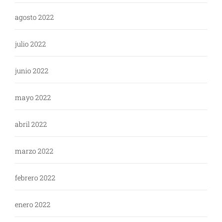
agosto 2022
julio 2022
junio 2022
mayo 2022
abril 2022
marzo 2022
febrero 2022
enero 2022