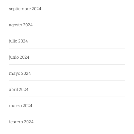
septiembre 2024
agosto 2024
julio 2024
junio 2024
mayo 2024
abril 2024
marzo 2024
febrero 2024