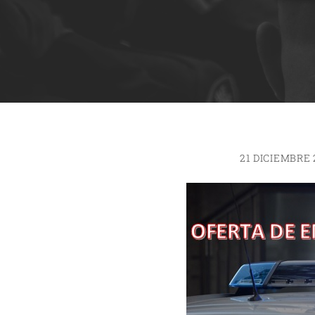
21 DICIEMBRE 