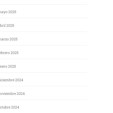
ayo 2025
bril 2025
arzo 2025
ebrero 2025
nero 2025
iciembre 2024
oviembre 2024
ctubre 2024