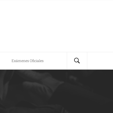
Exámenes Oficiales