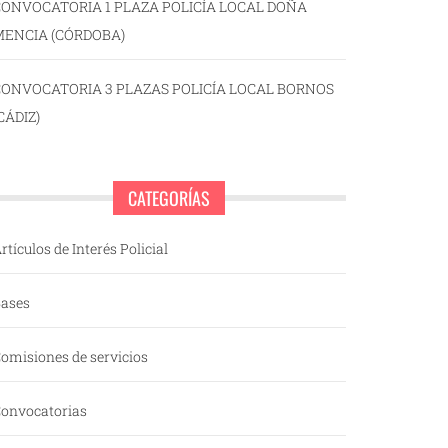
ONVOCATORIA 1 PLAZA POLICÍA LOCAL DOÑA
MENCIA (CÓRDOBA)
CONVOCATORIA 3 PLAZAS POLICÍA LOCAL BORNOS
CÁDIZ)
CATEGORÍAS
rtículos de Interés Policial
ases
omisiones de servicios
onvocatorias