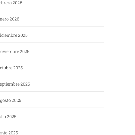
ebrero 2026
nero 2026
iciembre 2025
oviembre 2025
ctubre 2025
eptiembre 2025
gosto 2025
ulio 2025
unio 2025