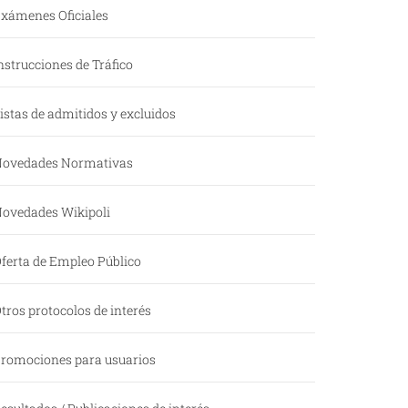
xámenes Oficiales
nstrucciones de Tráfico
istas de admitidos y excluidos
ovedades Normativas
ovedades Wikipoli
ferta de Empleo Público
tros protocolos de interés
romociones para usuarios