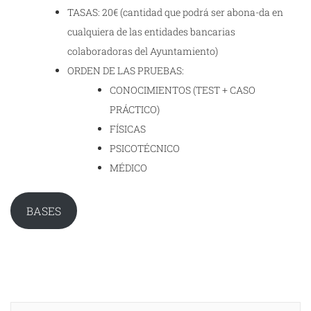
TASAS: 20€ (cantidad que podrá ser abona-da en
cualquiera de las entidades bancarias
colaboradoras del Ayuntamiento)
ORDEN DE LAS PRUEBAS:
CONOCIMIENTOS (TEST + CASO
PRÁCTICO)
FÍSICAS
PSICOTÉCNICO
MÉDICO
BASES