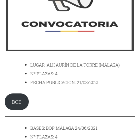
LUGAR: ALHAURÍN DE LA TORRE (MÁLAGA)
Nº PLAZAS: 4
FECHA PUBLICACIÓN: 21/03/2021
BOE
BASES: BOP MÁLAGA 24/06/2021
Nº PLAZAS: 4