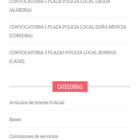
CONVOCATORIA 1 PLAZA POLICÍA LOCAL GÁDOR
(ALMERÍA)
CONVOCATORIA 1 PLAZA POLICÍA LOCAL DOÑA MENCIA
(CÓRDOBA)
CONVOCATORIA 3 PLAZAS POLICÍA LOCAL BORNOS
(CÁDIZ)
CATEGORÍAS
Artículos de Interés Policial
Bases
Comisiones de servicios