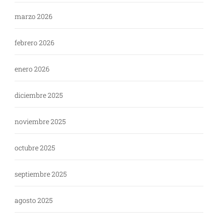
marzo 2026
febrero 2026
enero 2026
diciembre 2025
noviembre 2025
octubre 2025
septiembre 2025
agosto 2025