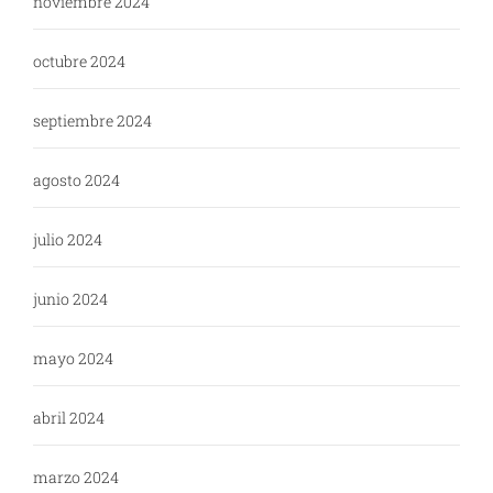
noviembre 2024
octubre 2024
septiembre 2024
agosto 2024
julio 2024
junio 2024
mayo 2024
abril 2024
marzo 2024