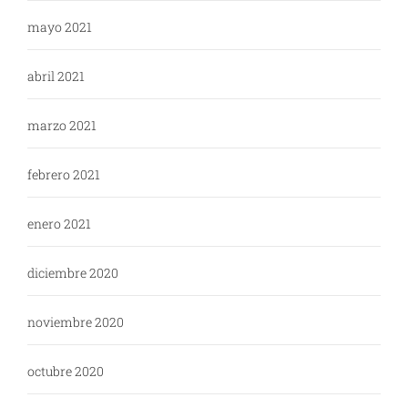
mayo 2021
abril 2021
marzo 2021
febrero 2021
enero 2021
diciembre 2020
noviembre 2020
octubre 2020