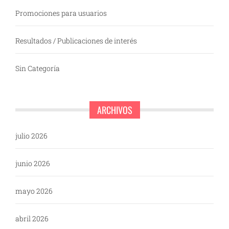
Promociones para usuarios
Resultados / Publicaciones de interés
Sin Categoría
ARCHIVOS
julio 2026
junio 2026
mayo 2026
abril 2026