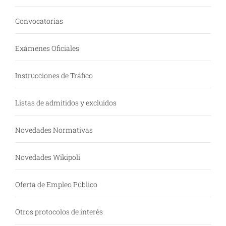
Convocatorias
Exámenes Oficiales
Instrucciones de Tráfico
Listas de admitidos y excluidos
Novedades Normativas
Novedades Wikipoli
Oferta de Empleo Público
Otros protocolos de interés