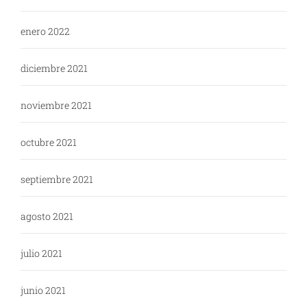
enero 2022
diciembre 2021
noviembre 2021
octubre 2021
septiembre 2021
agosto 2021
julio 2021
junio 2021