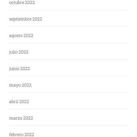
octubre 2022
septiembre 2022
agosto 2022
julio 2022
junio 2022
mayo 2022
abril 2022
marzo 2022
febrero 2022