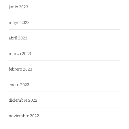
junio 2023
mayo 2023
abril 2023
marzo 2023
febrero 2023
enero 2023
diciembre 2022
noviembre 2022