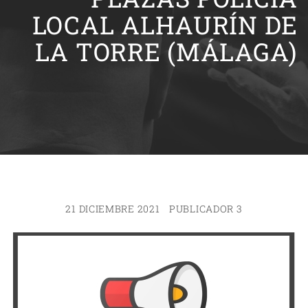
LOCAL ALHAURÍN DE
LA TORRE (MÁLAGA)
21 DICIEMBRE 2021
PUBLICADOR 3