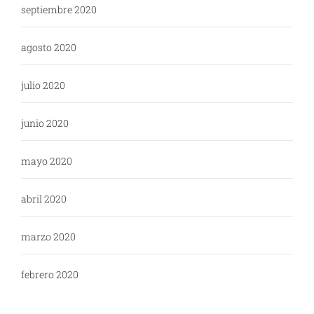
septiembre 2020
agosto 2020
julio 2020
junio 2020
mayo 2020
abril 2020
marzo 2020
febrero 2020