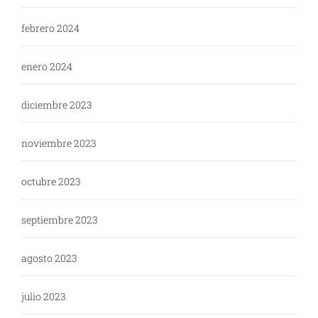
febrero 2024
enero 2024
diciembre 2023
noviembre 2023
octubre 2023
septiembre 2023
agosto 2023
julio 2023