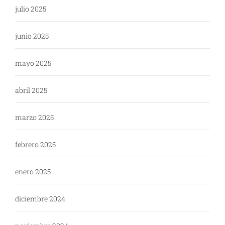
julio 2025
junio 2025
mayo 2025
abril 2025
marzo 2025
febrero 2025
enero 2025
diciembre 2024